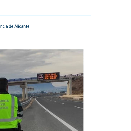
incia de Alicante