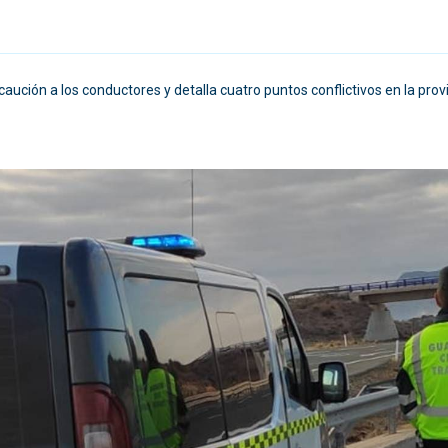
aución a los conductores y detalla cuatro puntos conflictivos en la prov