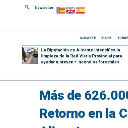
Newsletter
ALICANTE
ELCHE
TORRE
La Diputación de Alicante intensifica la
limpieza de la Red Viaria Provincial para
ayudar a prevenir incendios forestales
Más de 626.000
Retorno en la 