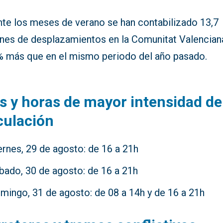
nte los meses de verano se han contabilizado 13,7
ones de desplazamientos en la Comunitat Valenciana
% más que en el mismo periodo del año pasado.
s y horas de mayor intensidad de
culación
ernes, 29 de agosto: de 16 a 21h
bado, 30 de agosto: de 16 a 21h
mingo, 31 de agosto: de 08 a 14h y de 16 a 21h