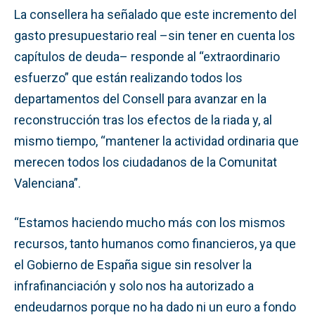
La consellera ha señalado que este incremento del
gasto presupuestario real –sin tener en cuenta los
capítulos de deuda– responde al “extraordinario
esfuerzo” que están realizando todos los
departamentos del Consell para avanzar en la
reconstrucción tras los efectos de la riada y, al
mismo tiempo, “mantener la actividad ordinaria que
merecen todos los ciudadanos de la Comunitat
Valenciana”.
“Estamos haciendo mucho más con los mismos
recursos, tanto humanos como financieros, ya que
el Gobierno de España sigue sin resolver la
infrafinanciación y solo nos ha autorizado a
endeudarnos porque no ha dado ni un euro a fondo