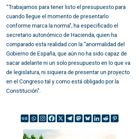
“Trabajamos para tener listo el presupuesto para
cuando llegue el momento de presentarlo
conforme marca la norma”, ha especificado el
secretario autonómico de Hacienda, quien ha
comparado esta realidad con la “anormalidad del
Gobierno de España, que aún no ha sido capaz de
sacar adelante ni un solo presupuesto en lo que va
de legislatura, ni siquiera de presentar un proyecto
en el Congreso tal y como está obligado por la
Constitución”.