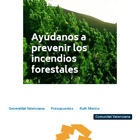
Generalitat Valenciana
Presupuestos
Ruth Merino
Comunitat Valenciana