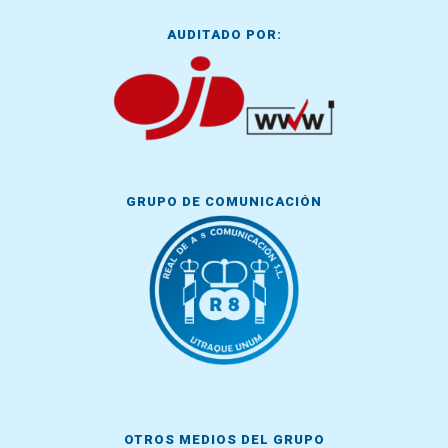
AUDITADO POR:
GRUPO DE COMUNICACIÓN
OTROS MEDIOS DEL GRUPO