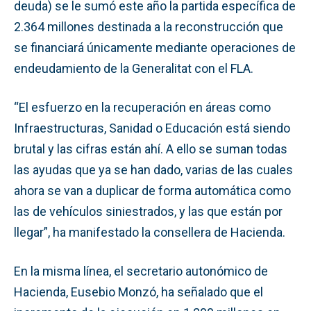
deuda) se le sumó este año la partida específica de
2.364 millones destinada a la reconstrucción que
se financiará únicamente mediante operaciones de
endeudamiento de la Generalitat con el FLA.
“El esfuerzo en la recuperación en áreas como
Infraestructuras, Sanidad o Educación está siendo
brutal y las cifras están ahí. A ello se suman todas
las ayudas que ya se han dado, varias de las cuales
ahora se van a duplicar de forma automática como
las de vehículos siniestrados, y las que están por
llegar”, ha manifestado la consellera de Hacienda.
En la misma línea, el secretario autonómico de
Hacienda, Eusebio Monzó, ha señalado que el