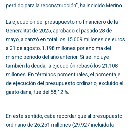
perdido para la reconstrucción”, ha incidido Merino.
La ejecución del presupuesto no financiero de la
Generalitat de 2025, aprobado el pasado 28 de
mayo, alcanzó en total los 15.009 millones de euros
a 31 de agosto, 1.198 millones por encima del
mismo periodo del año anterior. Si se incluye
también la deuda, la ejecución rebasó los 21.108
millones. En términos porcentuales, el porcentaje
de ejecución del presupuesto ordinario, excluido el
gasto dana, fue del 58,12 %.
En este sentido, cabe recordar que al presupuesto
ordinario de 26.251 millones (29.927 incluida la