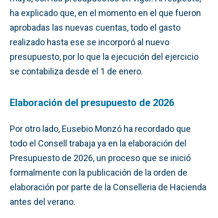
ha explicado que, en el momento en el que fueron
aprobadas las nuevas cuentas, todo el gasto
realizado hasta ese se incorporó al nuevo
presupuesto, por lo que la ejecución del ejercicio
se contabiliza desde el 1 de enero.
Elaboración del presupuesto de 2026
Por otro lado, Eusebio Monzó ha recordado que
todo el Consell trabaja ya en la elaboración del
Presupuesto de 2026, un proceso que se inició
formalmente con la publicación de la orden de
elaboración por parte de la Conselleria de Hacienda
antes del verano.