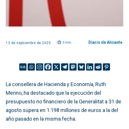
Diario de Alicante
3
min.
13 de septiembre de 2025
La consellera de Hacienda y Economía, Ruth
Merino, ha destacado que la ejecución del
presupuesto no financiero de la Generalitat a 31 de
agosto supera en 1.198 millones de euros a la del
año pasado en la misma fecha.