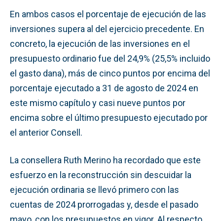
En ambos casos el porcentaje de ejecución de las
inversiones supera al del ejercicio precedente. En
concreto, la ejecución de las inversiones en el
presupuesto ordinario fue del 24,9% (25,5% incluido
el gasto dana), más de cinco puntos por encima del
porcentaje ejecutado a 31 de agosto de 2024 en
este mismo capítulo y casi nueve puntos por
encima sobre el último presupuesto ejecutado por
el anterior Consell.
La consellera Ruth Merino ha recordado que este
esfuerzo en la reconstrucción sin descuidar la
ejecución ordinaria se llevó primero con las
cuentas de 2024 prorrogadas y, desde el pasado
mayo, con los presupuestos en vigor. Al respecto,