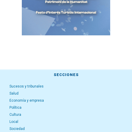
SECCIONES
Sucesos y tribunales
Salud
Economía y empresa
Política
Cultura
Local
Sociedad