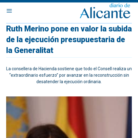
Ruth Merino pone en valor la subida
de la ejecución presupuestaria de
la Generalitat
La consellera de Hacienda sostiene que todo el Consell realiza un
“extraordinario esfuerzo” por avanzar en la reconstrucción sin
desatender la ejecución ordinaria.