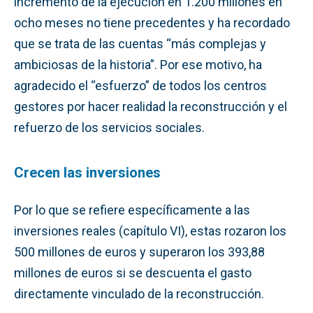
incremento de la ejecución en 1.200 millones en
ocho meses no tiene precedentes y ha recordado
que se trata de las cuentas “más complejas y
ambiciosas de la historia”. Por ese motivo, ha
agradecido el “esfuerzo” de todos los centros
gestores por hacer realidad la reconstrucción y el
refuerzo de los servicios sociales.
Crecen las inversiones
Por lo que se refiere específicamente a las
inversiones reales (capítulo VI), estas rozaron los
500 millones de euros y superaron los 393,88
millones de euros si se descuenta el gasto
directamente vinculado de la reconstrucción.