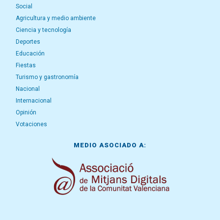
Social
Agricultura y medio ambiente
Ciencia y tecnología
Deportes
Educación
Fiestas
Turismo y gastronomía
Nacional
Internacional
Opinión
Votaciones
MEDIO ASOCIADO A: