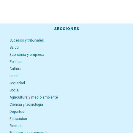
SECCIONES
Sucesos y tribunales
Salud
Economía y empresa
Política
Cultura
Local
Sociedad
Social
Agricultura y medio ambiente
Ciencia y tecnología
Deportes
Educación
Fiestas