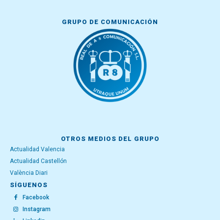
GRUPO DE COMUNICACIÓN
OTROS MEDIOS DEL GRUPO
Actualidad Valencia
Actualidad Castellón
València Diari
SÍGUENOS
Facebook
Instagram