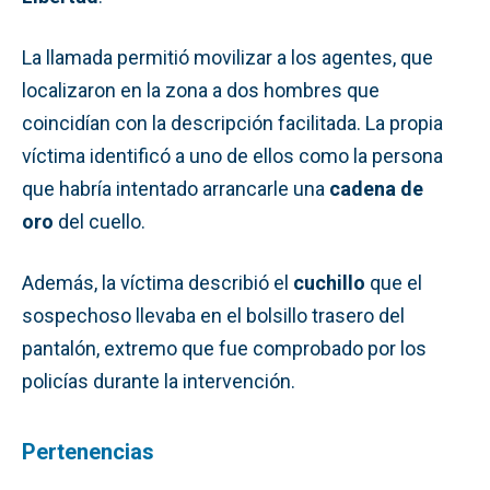
La llamada permitió movilizar a los agentes, que
localizaron en la zona a dos hombres que
coincidían con la descripción facilitada. La propia
víctima identificó a uno de ellos como la persona
que habría intentado arrancarle una
cadena de
oro
del cuello.
Además, la víctima describió el
cuchillo
que el
sospechoso llevaba en el bolsillo trasero del
pantalón, extremo que fue comprobado por los
policías durante la intervención.
Pertenencias