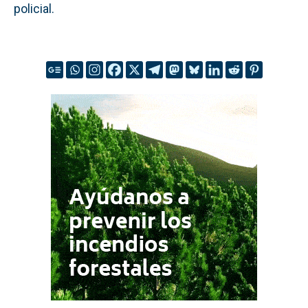
policial.