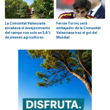
La Comunitat Valenciana
Ferran Torres será
encabeza el envejecimiento
embajador de la Comunitat
del campo con solo un 5,8 %
Valenciana tras el gol del
de jóvenes agricultores
Mundial