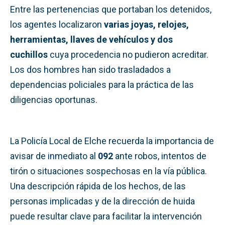
Entre las pertenencias que portaban los detenidos,
los agentes localizaron
varias joyas, relojes,
herramientas, llaves de vehículos y dos
cuchillos
cuya procedencia no pudieron acreditar.
Los dos hombres han sido trasladados a
dependencias policiales para la práctica de las
diligencias oportunas.
La Policía Local de Elche recuerda la importancia de
avisar de inmediato al
092
ante robos, intentos de
tirón o situaciones sospechosas en la vía pública.
Una descripción rápida de los hechos, de las
personas implicadas y de la dirección de huida
puede resultar clave para facilitar la intervención