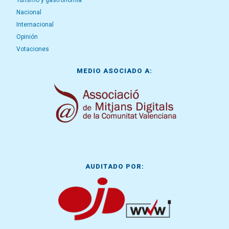
Turismo y gastronomía
Nacional
Internacional
Opinión
Votaciones
MEDIO ASOCIADO A:
AUDITADO POR: