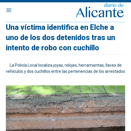
Una víctima identifica en Elche a
uno de los dos detenidos tras un
intento de robo con cuchillo
La Policía Local localiza joyas, relojes, herramientas, llaves de
vehículos y dos cuchillos entre las pertenencias de los arrestados