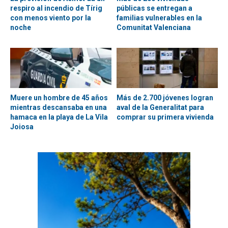
respiro al incendio de Tírig
públicas se entregan a
con menos viento por la
familias vulnerables en la
noche
Comunitat Valenciana
Muere un hombre de 45 años
Más de 2.700 jóvenes logran
mientras descansaba en una
aval de la Generalitat para
hamaca en la playa de La Vila
comprar su primera vivienda
Joiosa