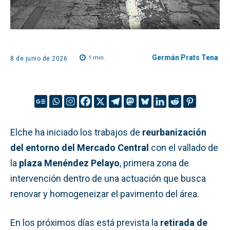
Germán Prats Tena
1
min.
8 de junio de 2026
Elche ha iniciado los trabajos de
reurbanización
del entorno del Mercado Central
con el vallado de
la
plaza Menéndez Pelayo
, primera zona de
intervención dentro de una actuación que busca
renovar y homogeneizar el pavimento del área.
En los próximos días está prevista la
retirada de