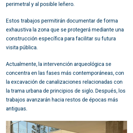
perimetral y al posible leñero.
Estos trabajos permitirán documentar de forma
exhaustiva la zona que se protegerá mediante una
construcción específica para facilitar su futura
visita pública.
Actualmente, la intervención arqueológica se
concentra en las fases más contemporáneas, con
la excavación de canalizaciones relacionadas con
la trama urbana de principios de siglo. Después, los
trabajos avanzarán hacia restos de épocas más
antiguas.