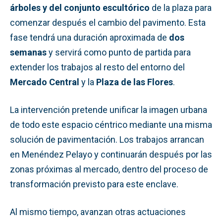
árboles y del conjunto escultórico
de la plaza para
comenzar después el cambio del pavimento. Esta
fase tendrá una duración aproximada de
dos
semanas
y servirá como punto de partida para
extender los trabajos al resto del entorno del
Mercado Central
y la
Plaza de las Flores
.
La intervención pretende unificar la imagen urbana
de todo este espacio céntrico mediante una misma
solución de pavimentación. Los trabajos arrancan
en Menéndez Pelayo y continuarán después por las
zonas próximas al mercado, dentro del proceso de
transformación previsto para este enclave.
Al mismo tiempo, avanzan otras actuaciones