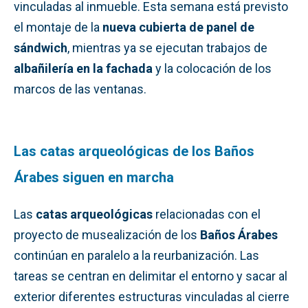
vinculadas al inmueble. Esta semana está previsto
el montaje de la
nueva cubierta de panel de
sándwich
, mientras ya se ejecutan trabajos de
albañilería en la fachada
y la colocación de los
marcos de las ventanas.
Las catas arqueológicas de los Baños
Árabes siguen en marcha
Las
catas arqueológicas
relacionadas con el
proyecto de musealización de los
Baños Árabes
continúan en paralelo a la reurbanización. Las
tareas se centran en delimitar el entorno y sacar al
exterior diferentes estructuras vinculadas al cierre