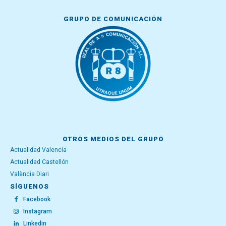
GRUPO DE COMUNICACIÓN
OTROS MEDIOS DEL GRUPO
Actualidad Valencia
Actualidad Castellón
València Diari
SÍGUENOS
Facebook
Instagram
Linkedin