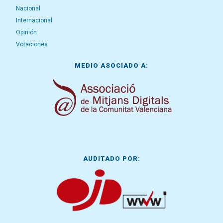
Nacional
Internacional
Opinión
Votaciones
MEDIO ASOCIADO A:
AUDITADO POR: