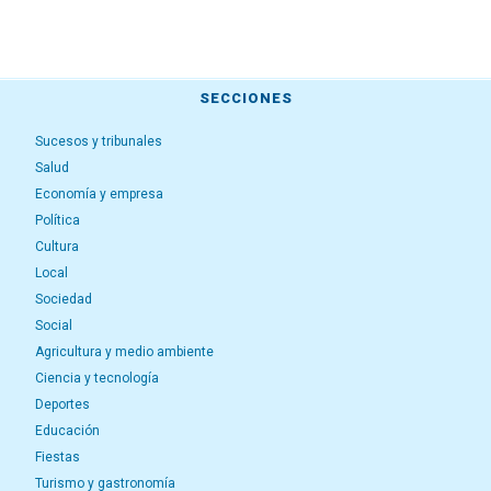
SECCIONES
Sucesos y tribunales
Salud
Economía y empresa
Política
Cultura
Local
Sociedad
Social
Agricultura y medio ambiente
Ciencia y tecnología
Deportes
Educación
Fiestas
Turismo y gastronomía