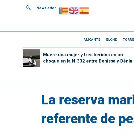
Newsletter
ALICANTE
ELCHE
TORRE
Muere una mujer y tres heridos en un
choque en la N-332 entre Benissa y Dénia
La reserva mar
referente de pe