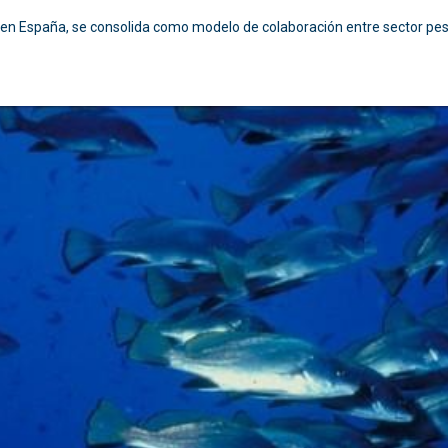
o en España, se consolida como modelo de colaboración entre sector pes