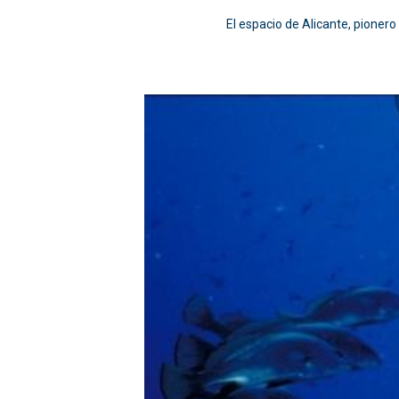
El espacio de Alicante, pioner