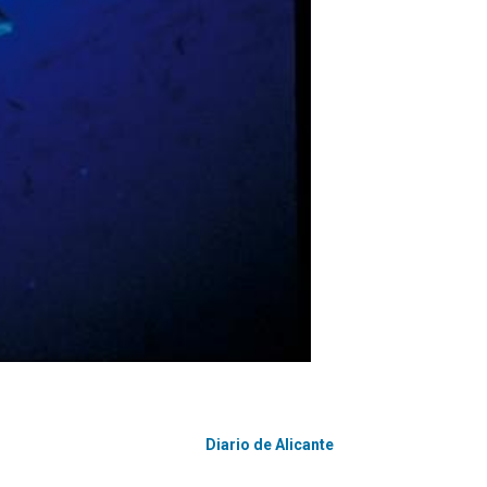
Diario de Alicante