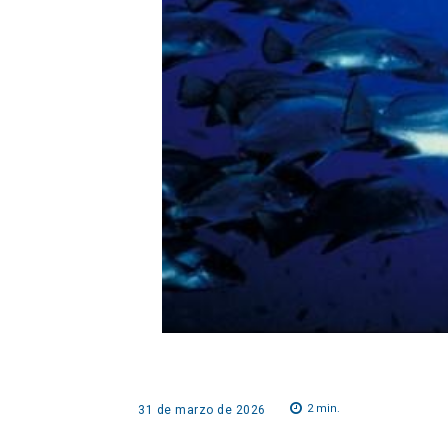
2
min.
31 de marzo de 2026