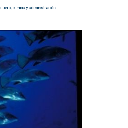
quero, ciencia y administración