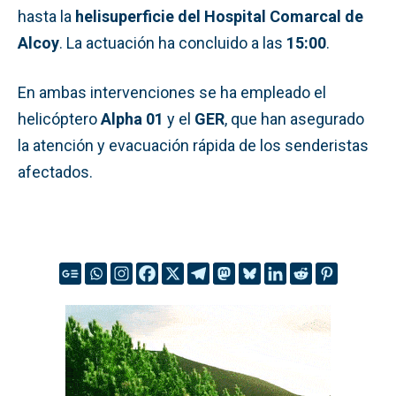
hasta la
helisuperficie del Hospital Comarcal de
Alcoy
. La actuación ha concluido a las
15:00
.
En ambas intervenciones se ha empleado el
helicóptero
Alpha 01
y el
GER
, que han asegurado
la atención y evacuación rápida de los senderistas
afectados.