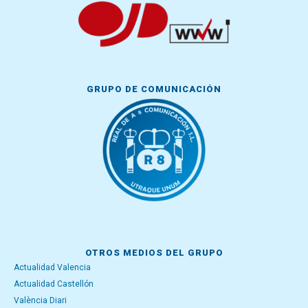
GRUPO DE COMUNICACIÓN
OTROS MEDIOS DEL GRUPO
Actualidad Valencia
Actualidad Castellón
València Diari