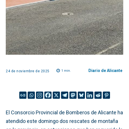
Diario de Alicante
1
min.
24 de noviembre de 2025
El Consorcio Provincial de Bomberos de Alicante ha
atendido este domingo dos rescates de montaña