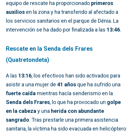
equipo de rescate ha proporcionado
primeros
auxilios
en la zona y ha transferido al afectado a
los servicios sanitarios en el parque de Dénia. La
intervención se ha dado por finalizada a las
13:46
.
Rescate en la Senda dels Frares
(Quatretondeta)
A las
13:16
, los efectivos han sido activados para
asistir a una mujer de
41 años
que ha sufrido una
fuerte caída
mientras hacía senderismo en la
Senda dels Frares
, lo que ha provocado un
golpe
en la cabeza
y una
herida con abundante
sangrado
. Tras prestarle una primera asistencia
sanitaria, la víctima ha sido evacuada en helicóptero