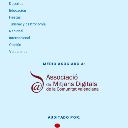
Deportes
Educación
Fiestas
Turismo y gastronomía
Nacional
Internacional
Opinión
Votaciones
MEDIO ASOCIADO A:
AUDITADO POR: