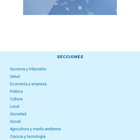
SECCIONES
Sucesos y tribunales
Salud
Economía y empresa
Política
Cultura
Local
Sociedad
Social
Agricultura y medio ambiente
Ciencia y tecnología