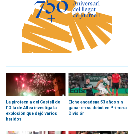
La pirotecnia del Castell de
Elche encadena 53 años sin
l’Olla de Altea investiga la
ganar en su debut en Primera
explosión que dejó varios
División
heridos