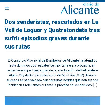
Dos senderistas, rescatados en La
Vall de Laguar y Quatretondeta tras
sufrir episodios graves durante
sus rutas
El Consorcio Provincial de Bomberos de Alicante ha atendido
este domingo dos rescates de montaña en la provincia, en
actuaciones que han requerido la movilización del helicóptero
Alpha 01 y del Grupo de Rescate de Montaña (GER). Ambos
sucesos se han saldado con personas heridas que han sufrido
incidencias relevantes durante la práctica de senderismo. […]