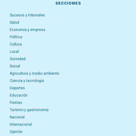
SECCIONES
Sucesos y tribunales
Salud
Economía y empresa
Política
Cultura
Local
Sociedad
Social
Agricultura y medio ambiente
Ciencia y tecnología
Deportes
Educación
Fiestas
Turismo y gastronomía
Nacional
Internacional
Opinión