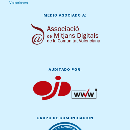
Votaciones
MEDIO ASOCIADO A:
AUDITADO POR:
GRUPO DE COMUNICACIÓN