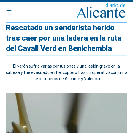
Rescatado un senderista herido
tras caer por una ladera en la ruta
del Cavall Verd en Benichembla
El varón sufrió varias contusiones y una lesión grave en la
cabeza y fue evacuado en helicóptero tras un operativo conjunto
de bomberos de Alicante y València