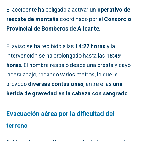
El accidente ha obligado a activar un
operativo de
rescate de montaña
coordinado por el
Consorcio
Provincial de Bomberos de Alicante
.
El aviso se ha recibido a las
14:27 horas
y la
intervención se ha prolongado hasta las
18:49
horas
. El hombre resbaló desde una cresta y cayó
ladera abajo, rodando varios metros, lo que le
provocó
diversas contusiones
, entre ellas
una
herida de gravedad en la cabeza con sangrado
.
Evacuación aérea por la dificultad del
terreno