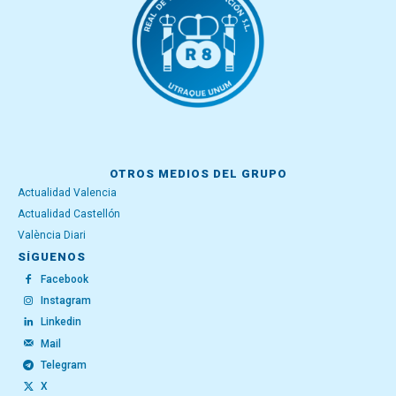
OTROS MEDIOS DEL GRUPO
Actualidad Valencia
Actualidad Castellón
València Diari
SÍGUENOS
Facebook
Instagram
Linkedin
Mail
Telegram
X