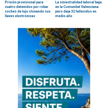
Prisión provisional para
La siniestralidad laboral baja
cuatro detenidos por robar
en la Comunitat Valenciana
coches de lujo clonando sus
pero deja 32 fallecidos en
llaves electrónicas
medio año