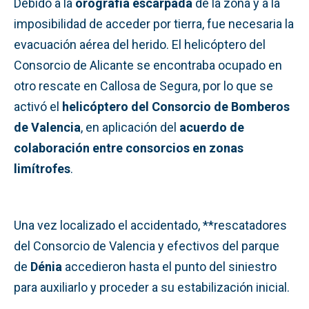
Debido a la
orografía escarpada
de la zona y a la
imposibilidad de acceder por tierra, fue necesaria la
evacuación aérea del herido. El helicóptero del
Consorcio de Alicante se encontraba ocupado en
otro rescate en Callosa de Segura, por lo que se
activó el
helicóptero del Consorcio de Bomberos
de Valencia
, en aplicación del
acuerdo de
colaboración entre consorcios en zonas
limítrofes
.
Una vez localizado el accidentado, **rescatadores
del Consorcio de Valencia y efectivos del parque
de
Dénia
accedieron hasta el punto del siniestro
para auxiliarlo y proceder a su estabilización inicial.