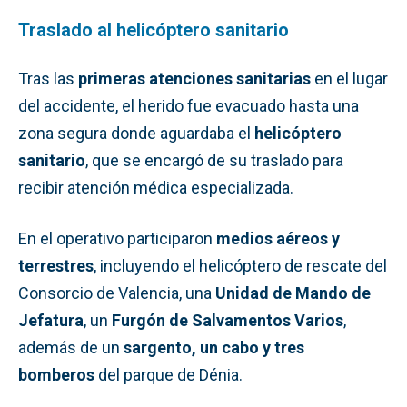
Traslado al helicóptero sanitario
Tras las
primeras atenciones sanitarias
en el lugar
del accidente, el herido fue evacuado hasta una
zona segura donde aguardaba el
helicóptero
sanitario
, que se encargó de su traslado para
recibir atención médica especializada.
En el operativo participaron
medios aéreos y
terrestres
, incluyendo el helicóptero de rescate del
Consorcio de Valencia, una
Unidad de Mando de
Jefatura
, un
Furgón de Salvamentos Varios
,
además de un
sargento, un cabo y tres
bomberos
del parque de Dénia.