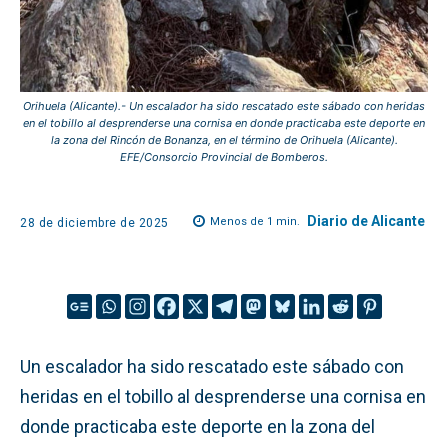
Orihuela (Alicante).- Un escalador ha sido rescatado este sábado con heridas
en el tobillo al desprenderse una cornisa en donde practicaba este deporte en
la zona del Rincón de Bonanza, en el término de Orihuela (Alicante).
EFE/Consorcio Provincial de Bomberos.
Diario de Alicante
Menos de 1
min.
28 de diciembre de 2025
Un escalador ha sido rescatado este sábado con
heridas en el tobillo al desprenderse una cornisa en
donde practicaba este deporte en la zona del