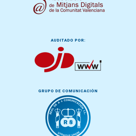
AUDITADO POR:
GRUPO DE COMUNICACIÓN