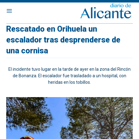
Rescatado en Orihuela un
escalador tras desprenderse de
una cornisa
El incidente tuvo lugar en la tarde de ayer en la zona del Rincón
de Bonanza. El escalador fue trasladado a un hospital, con
heridas en los tobillos.