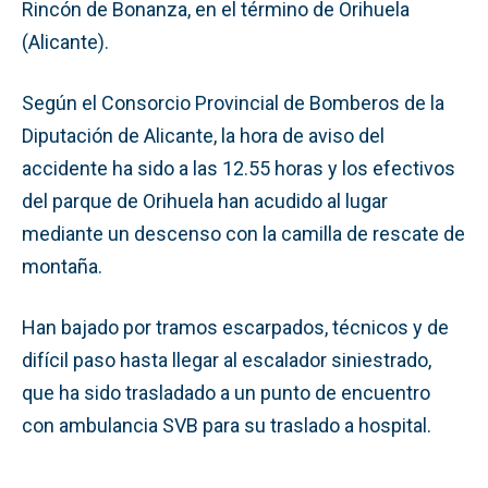
Rincón de Bonanza, en el término de Orihuela
(Alicante).
Según el Consorcio Provincial de Bomberos de la
Diputación de Alicante, la hora de aviso del
accidente ha sido a las 12.55 horas y los efectivos
del parque de Orihuela han acudido al lugar
mediante un descenso con la camilla de rescate de
montaña.
Han bajado por tramos escarpados, técnicos y de
difícil paso hasta llegar al escalador siniestrado,
que ha sido trasladado a un punto de encuentro
con ambulancia SVB para su traslado a hospital.