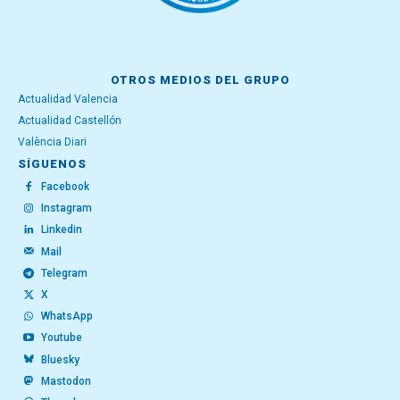
OTROS MEDIOS DEL GRUPO
Actualidad Valencia
Actualidad Castellón
València Diari
SÍGUENOS
Facebook
Instagram
Linkedin
Mail
Telegram
X
WhatsApp
Youtube
Bluesky
Mastodon