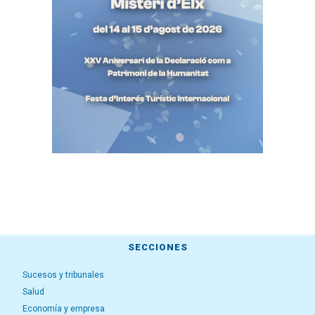
SECCIONES
Sucesos y tribunales
Salud
Economía y empresa