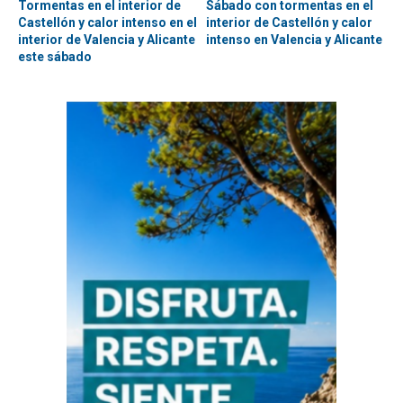
Tormentas en el interior de
Sábado con tormentas en el
Castellón y calor intenso en el
interior de Castellón y calor
interior de Valencia y Alicante
intenso en Valencia y Alicante
este sábado