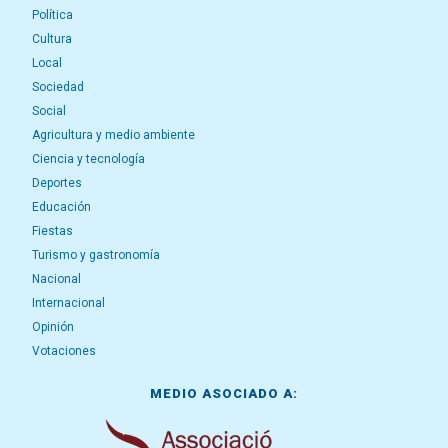
Política
Cultura
Local
Sociedad
Social
Agricultura y medio ambiente
Ciencia y tecnología
Deportes
Educación
Fiestas
Turismo y gastronomía
Nacional
Internacional
Opinión
Votaciones
MEDIO ASOCIADO A: