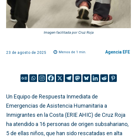
Imagen facilitada por Cruz Roja
Agencia EFE
Menos de 1
min.
23 de agosto de 2025
Un Equipo de Respuesta Inmediata de
Emergencias de Asistencia Humanitaria a
Inmigrantes en la Costa (ERIE AHIC) de Cruz Roja
ha atendido a 16 personas de origen subsahariano,
5 de ellas niños, que han sido rescatadas en alta