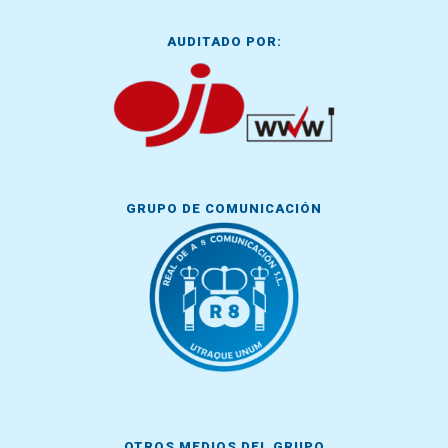
AUDITADO POR:
GRUPO DE COMUNICACIÓN
OTROS MEDIOS DEL GRUPO