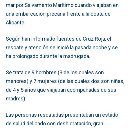
mar por Salvamento Marítimo cuando viajaban en
una embarcación precaria frente a la costa de
Alicante.
Según han informado fuentes de Cruz Roja, el
rescate y atención se inició la pasada noche y se
ha prolongado durante la madrugada.
Se trata de 9 hombres (3 de los cuales son
menores) y 7 mujeres (de las cuales dos son niñas,
de 4 y 5 años que viajaban acompañadas de sus
madres).
Las personas rescatadas presentaban un estado
de salud delicado con deshidratación, gran