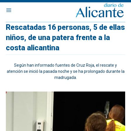
Rescatadas 16 personas, 5 de ellas
niños, de una patera frente a la
costa alicantina
Según han informado fuentes de Cruz Roja, el rescate y
atención se inició la pasada noche y se ha prolongado durante la
madrugada.