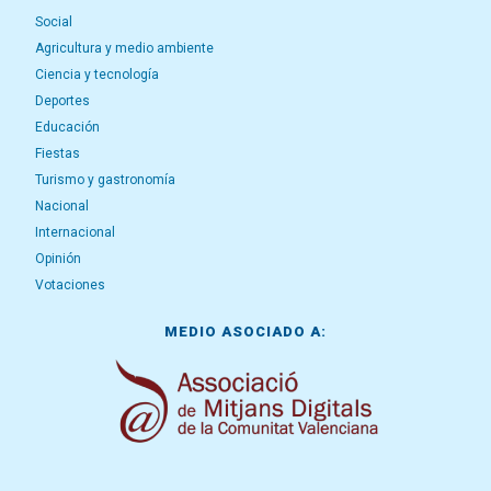
Social
Agricultura y medio ambiente
Ciencia y tecnología
Deportes
Educación
Fiestas
Turismo y gastronomía
Nacional
Internacional
Opinión
Votaciones
MEDIO ASOCIADO A: