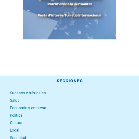
SECCIONES
Sucesos y tribunales
Salud
Economía y empresa
Política
Cultura
Local
Sociedad