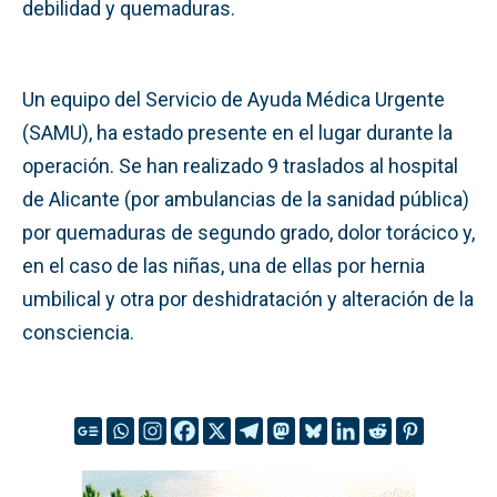
debilidad y quemaduras.
Un equipo del Servicio de Ayuda Médica Urgente
(SAMU), ha estado presente en el lugar durante la
operación. Se han realizado 9 traslados al hospital
de Alicante (por ambulancias de la sanidad pública)
por quemaduras de segundo grado, dolor torácico y,
en el caso de las niñas, una de ellas por hernia
umbilical y otra por deshidratación y alteración de la
consciencia.