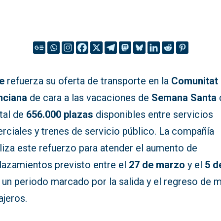
e
refuerza su oferta de transporte en la
Comunitat
nciana
de cara a las vacaciones de
Semana Santa
tal de
656.000 plazas
disponibles entre servicios
rciales y trenes de servicio público. La compañía
liza este refuerzo para atender el aumento de
lazamientos previsto entre el
27 de marzo
y el
5 d
, un periodo marcado por la salida y el regreso de m
ajeros.