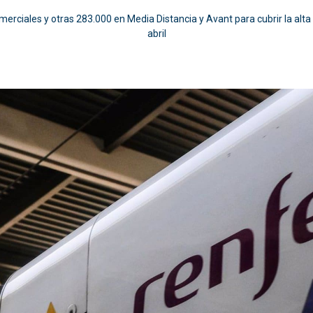
rciales y otras 283.000 en Media Distancia y Avant para cubrir la alta
abril