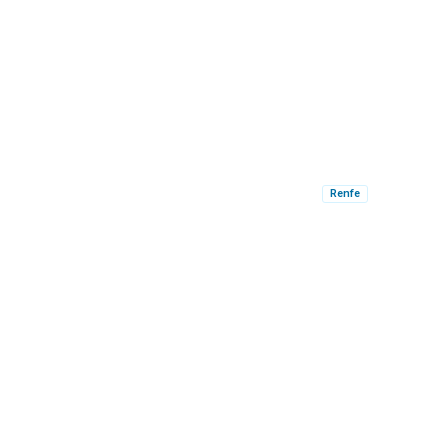
Renfe