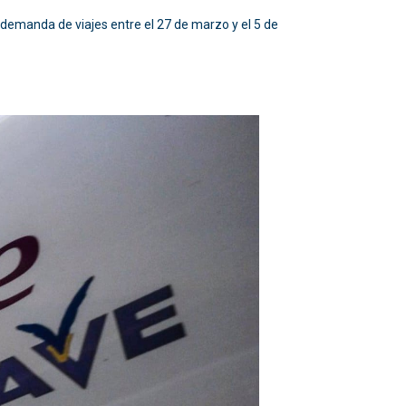
 demanda de viajes entre el 27 de marzo y el 5 de