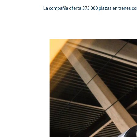
La compañía oferta 373.000 plazas en trenes come