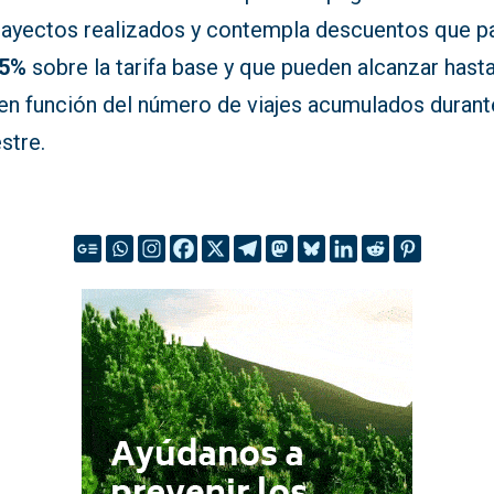
trayectos realizados y contempla descuentos que p
5%
sobre la tarifa base y que pueden alcanzar hasta
en función del número de viajes acumulados durant
stre.