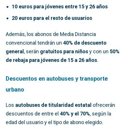
10 euros para jóvenes entre 15 y 26 años
20 euros para el resto de usuarios
Además, los abonos de Media Distancia
convencional tendrán un
40% de descuento
general
, serán
gratuitos para niños
y con un
50%
de rebaja para jóvenes de 15 a 26 años
.
Descuentos en autobuses y transporte
urbano
Los
autobuses de titularidad estatal
ofrecerán
descuentos de entre el
40% y el 70%
, según la
edad del usuario y el tipo de abono elegido.