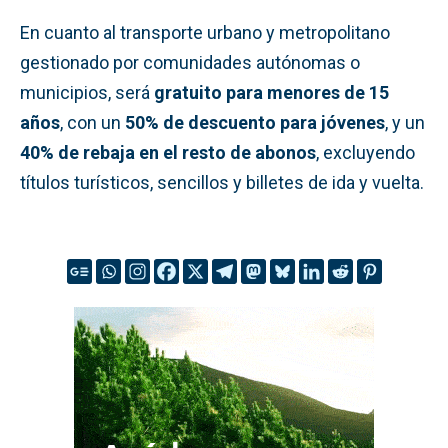
En cuanto al transporte urbano y metropolitano
gestionado por comunidades autónomas o
municipios, será
gratuito para menores de 15
años
, con un
50% de descuento para jóvenes
, y un
40% de rebaja en el resto de abonos
, excluyendo
títulos turísticos, sencillos y billetes de ida y vuelta.