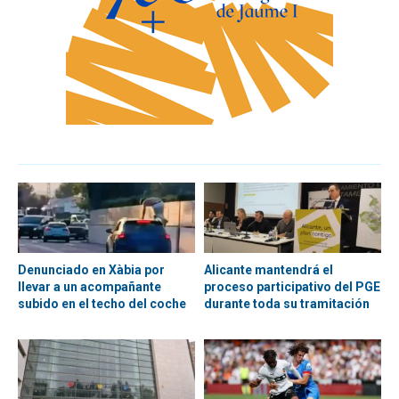
Denunciado en Xàbia por
Alicante mantendrá el
llevar a un acompañante
proceso participativo del PGE
subido en el techo del coche
durante toda su tramitación