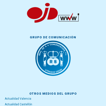
GRUPO DE COMUNICACIÓN
OTROS MEDIOS DEL GRUPO
Actualidad Valencia
Actualidad Castellón