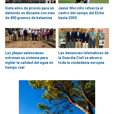
Siete años de prisión para un
Javier Morcillo refuerza el
detenido en Alicante con más
centro del campo del Elche
de 400 gramos de ketamina
hasta 2030
Las playas valencianas
Las denuncias telemáticas de
estrenan un sistema para
la Guardia Civil se abren a
vigilar la calidad del agua en
toda la ciudadanía europea
tiempo real