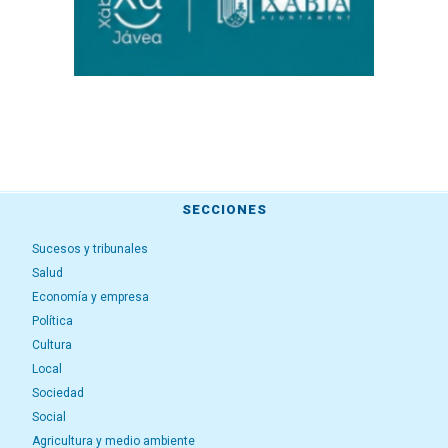
SECCIONES
Sucesos y tribunales
Salud
Economía y empresa
Política
Cultura
Local
Sociedad
Social
Agricultura y medio ambiente