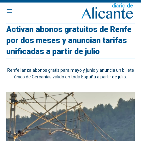
Activan abonos gratuitos de Renfe
por dos meses y anuncian tarifas
unificadas a partir de julio
Renfe lanza abonos gratis para mayo y junio y anuncia un billete
único de Cercanías válido en toda España a partir de julio.