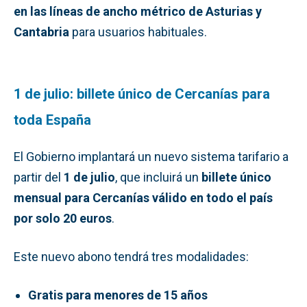
en las líneas de ancho métrico de Asturias y
Cantabria
para usuarios habituales.
1 de julio: billete único de Cercanías para
toda España
El Gobierno implantará un nuevo sistema tarifario a
partir del
1 de julio
, que incluirá un
billete único
mensual para Cercanías válido en todo el país
por solo 20 euros
.
Este nuevo abono tendrá tres modalidades:
Gratis para menores de 15 años