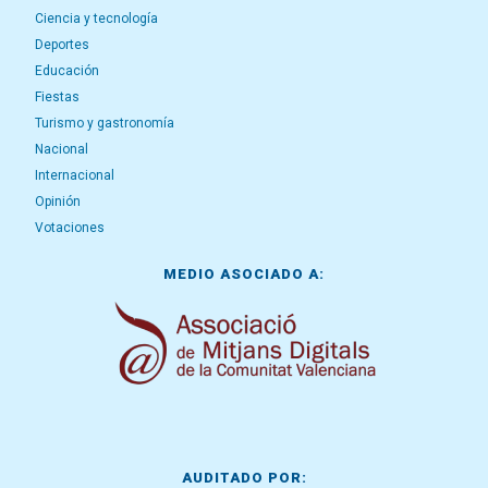
Ciencia y tecnología
Deportes
Educación
Fiestas
Turismo y gastronomía
Nacional
Internacional
Opinión
Votaciones
MEDIO ASOCIADO A:
AUDITADO POR: