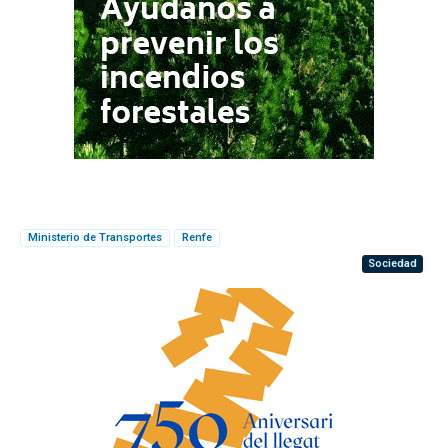
Ministerio de Transportes
Renfe
Sociedad