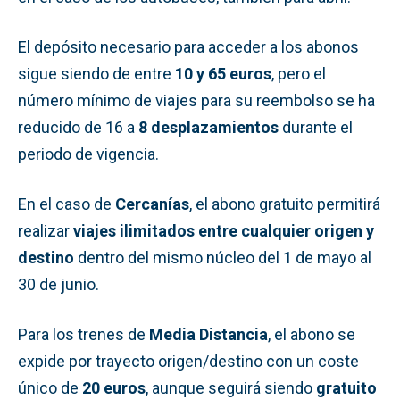
El depósito necesario para acceder a los abonos
sigue siendo de entre
10 y 65 euros
, pero el
número mínimo de viajes para su reembolso se ha
reducido de 16 a
8 desplazamientos
durante el
periodo de vigencia.
En el caso de
Cercanías
, el abono gratuito permitirá
realizar
viajes ilimitados entre cualquier origen y
destino
dentro del mismo núcleo del 1 de mayo al
30 de junio.
Para los trenes de
Media Distancia
, el abono se
expide por trayecto origen/destino con un coste
único de
20 euros
, aunque seguirá siendo
gratuito