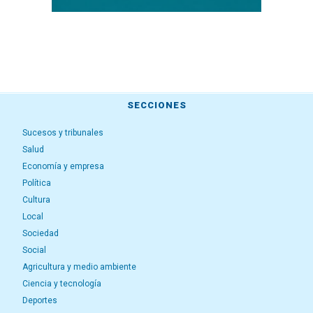
SECCIONES
Sucesos y tribunales
Salud
Economía y empresa
Política
Cultura
Local
Sociedad
Social
Agricultura y medio ambiente
Ciencia y tecnología
Deportes