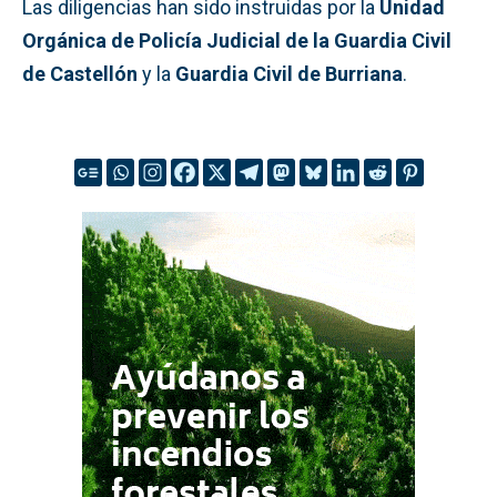
Las diligencias han sido instruidas por la
Unidad
Orgánica de Policía Judicial de la Guardia Civil
de Castellón
y la
Guardia Civil de Burriana
.