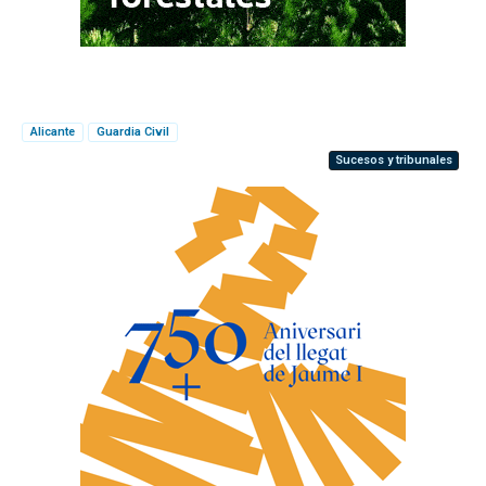
Alicante
Guardia Civil
Sucesos y tribunales