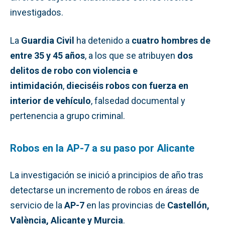
investigados.
La
Guardia Civil
ha detenido a
cuatro hombres de
entre 35 y 45 años
, a los que se atribuyen
dos
delitos de robo con violencia e
intimidación
,
dieciséis robos con fuerza en
interior de vehículo
, falsedad documental y
pertenencia a grupo criminal.
Robos en la AP-7 a su paso por Alicante
La investigación se inició a principios de año tras
detectarse un incremento de robos en áreas de
servicio de la
AP-7
en las provincias de
Castellón,
València, Alicante y Murcia
.