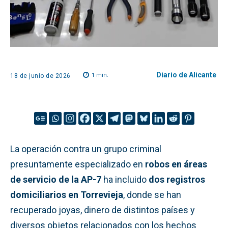
Diario de Alicante
1
min.
18 de junio de 2026
La operación contra un grupo criminal
presuntamente especializado en
robos en áreas
de servicio de la AP-7
ha incluido
dos registros
domiciliarios en Torrevieja
, donde se han
recuperado joyas, dinero de distintos países y
diversos objetos relacionados con los hechos