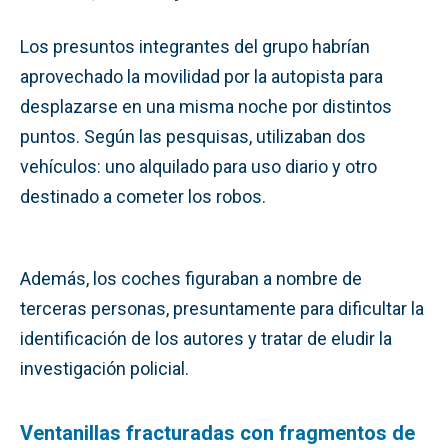
Los presuntos integrantes del grupo habrían
aprovechado la movilidad por la autopista para
desplazarse en una misma noche por distintos
puntos. Según las pesquisas, utilizaban dos
vehículos: uno alquilado para uso diario y otro
destinado a cometer los robos.
Además, los coches figuraban a nombre de
terceras personas, presuntamente para dificultar la
identificación de los autores y tratar de eludir la
investigación policial.
Ventanillas fracturadas con fragmentos de