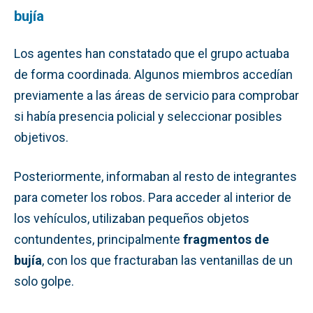
bujía
Los agentes han constatado que el grupo actuaba
de forma coordinada. Algunos miembros accedían
previamente a las áreas de servicio para comprobar
si había presencia policial y seleccionar posibles
objetivos.
Posteriormente, informaban al resto de integrantes
para cometer los robos. Para acceder al interior de
los vehículos, utilizaban pequeños objetos
contundentes, principalmente
fragmentos de
bujía
, con los que fracturaban las ventanillas de un
solo golpe.