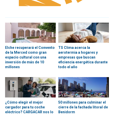
Elche recuperará el Convento
TS Clima acerca la
de la Merced como gran
aerotermia a hogares y
espacio cultural con una
empresas que buscan
inversión de más de 10
eficiencia energética durante
millones
todo el año
¿Cómo elegir el mejor
50 millones para culminar el
cargador para tu coche
cierre de la fachada litoral de
eléctrico? CARGACAR nos lo
Benidorm