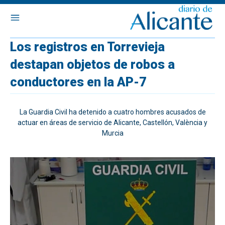
Los registros en Torrevieja
destapan objetos de robos a
conductores en la AP-7
La Guardia Civil ha detenido a cuatro hombres acusados de
actuar en áreas de servicio de Alicante, Castellón, València y
Murcia