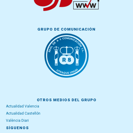
GRUPO DE COMUNICACIÓN
OTROS MEDIOS DEL GRUPO
Actualidad Valencia
Actualidad Castellón
València Diari
SÍGUENOS