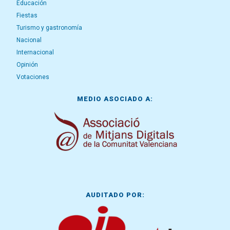
Educación
Fiestas
Turismo y gastronomía
Nacional
Internacional
Opinión
Votaciones
MEDIO ASOCIADO A:
AUDITADO POR: