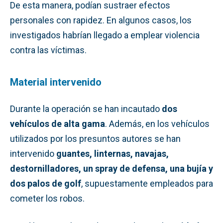
De esta manera, podían sustraer efectos
personales con rapidez. En algunos casos, los
investigados habrían llegado a emplear violencia
contra las víctimas.
Material intervenido
Durante la operación se han incautado
dos
vehículos de alta gama
. Además, en los vehículos
utilizados por los presuntos autores se han
intervenido
guantes, linternas, navajas,
destornilladores, un spray de defensa, una bujía y
dos palos de golf
, supuestamente empleados para
cometer los robos.