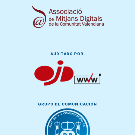
AUDITADO POR:
GRUPO DE COMUNICACIÓN