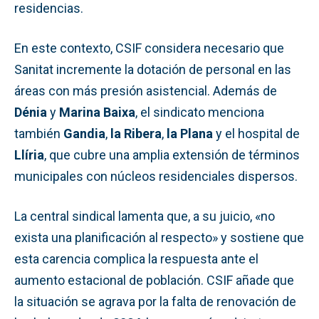
residencias.
En este contexto, CSIF considera necesario que
Sanitat incremente la dotación de personal en las
áreas con más presión asistencial. Además de
Dénia
y
Marina Baixa
, el sindicato menciona
también
Gandia
,
la Ribera
,
la Plana
y el hospital de
Llíria
, que cubre una amplia extensión de términos
municipales con núcleos residenciales dispersos.
La central sindical lamenta que, a su juicio, «no
exista una planificación al respecto» y sostiene que
esta carencia complica la respuesta ante el
aumento estacional de población. CSIF añade que
la situación se agrava por la falta de renovación de