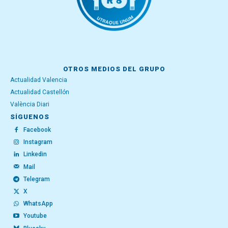
OTROS MEDIOS DEL GRUPO
Actualidad Valencia
Actualidad Castellón
València Diari
SÍGUENOS
Facebook
Instagram
Linkedin
Mail
Telegram
X
WhatsApp
Youtube