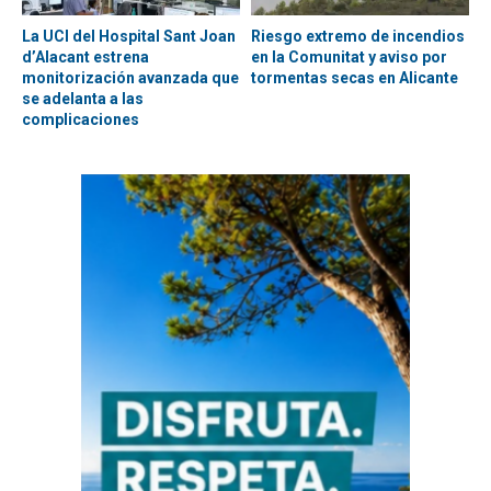
La UCI del Hospital Sant Joan
Riesgo extremo de incendios
d’Alacant estrena
en la Comunitat y aviso por
monitorización avanzada que
tormentas secas en Alicante
se adelanta a las
complicaciones