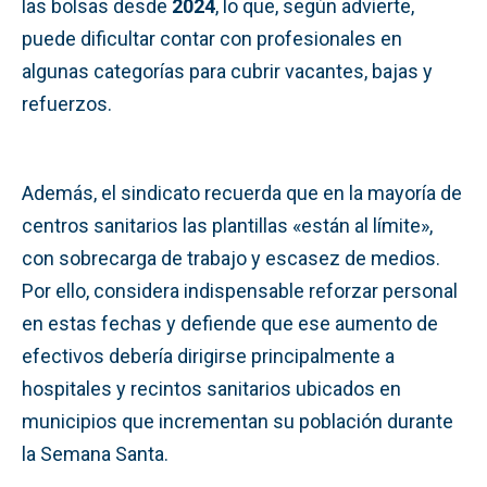
las bolsas desde
2024
, lo que, según advierte,
puede dificultar contar con profesionales en
algunas categorías para cubrir vacantes, bajas y
refuerzos.
Además, el sindicato recuerda que en la mayoría de
centros sanitarios las plantillas «están al límite»,
con sobrecarga de trabajo y escasez de medios.
Por ello, considera indispensable reforzar personal
en estas fechas y defiende que ese aumento de
efectivos debería dirigirse principalmente a
hospitales y recintos sanitarios ubicados en
municipios que incrementan su población durante
la Semana Santa.