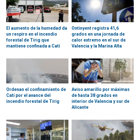
El aumento de la humedad da
Ontinyent registra 41,6
un respiro en el incendio
grados en una jornada de
forestal de Tírig que
calor extremo en el sur de
mantiene confinada a Catí
Valencia y la Marina Alta
Ordenan el confinamiento de
Aviso amarillo por máximas
Catí por el avance del
de hasta 38 grados en
incendio forestal de Tírig
interior de Valencia y sur de
Alicante