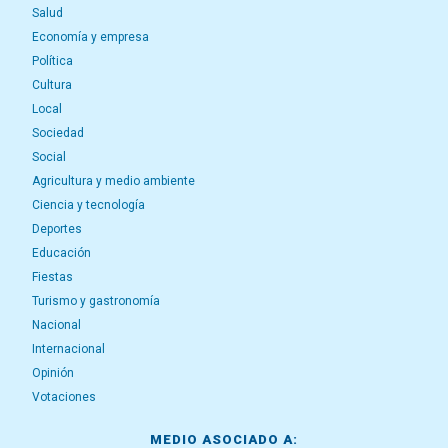
Salud
Economía y empresa
Política
Cultura
Local
Sociedad
Social
Agricultura y medio ambiente
Ciencia y tecnología
Deportes
Educación
Fiestas
Turismo y gastronomía
Nacional
Internacional
Opinión
Votaciones
MEDIO ASOCIADO A: