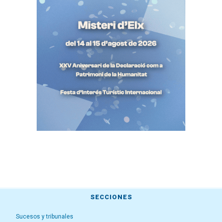
SECCIONES
Sucesos y tribunales