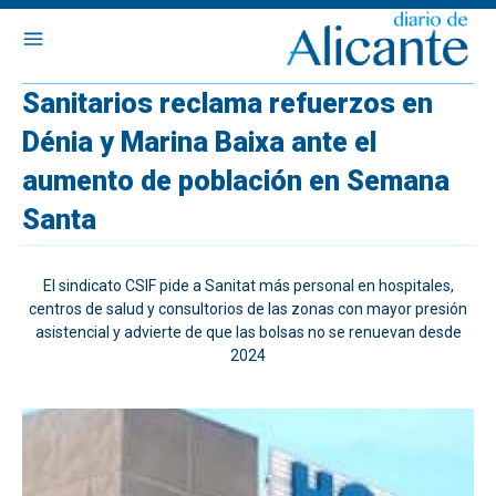
Sanitarios reclama refuerzos en
Dénia y Marina Baixa ante el
aumento de población en Semana
Santa
El sindicato CSIF pide a Sanitat más personal en hospitales,
centros de salud y consultorios de las zonas con mayor presión
asistencial y advierte de que las bolsas no se renuevan desde
2024