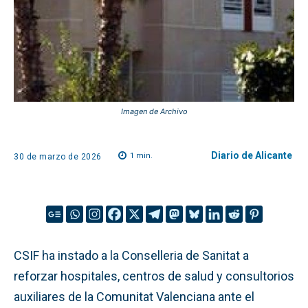
Imagen de Archivo
Diario de Alicante
1
min.
30 de marzo de 2026
CSIF ha instado a la Conselleria de Sanitat a
reforzar hospitales, centros de salud y consultorios
auxiliares de la Comunitat Valenciana ante el