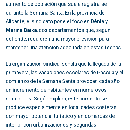
aumento de población que suele registrarse
durante la Semana Santa. En la provincia de
Alicante, el sindicato pone el foco en
Dénia
y
Marina Baixa
, dos departamentos que, según
defiende, requieren una mayor previsión para
mantener una atención adecuada en estas fechas.
La organización sindical señala que la llegada de la
primavera, las vacaciones escolares de Pascua y el
comienzo de la Semana Santa provocan cada año
un incremento de habitantes en numerosos
municipios. Según explica, este aumento se
produce especialmente en localidades costeras
con mayor potencial turístico y en comarcas de
interior con urbanizaciones y segundas