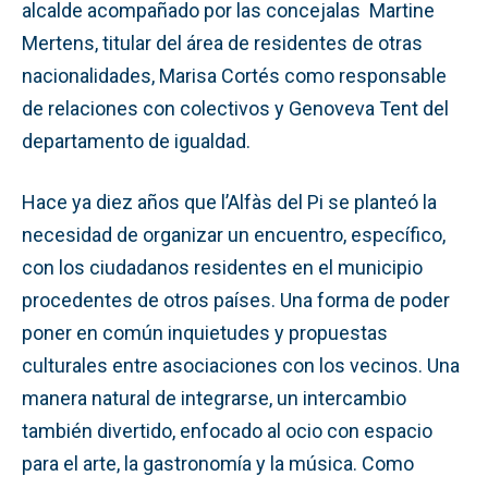
alcalde acompañado por las concejalas Martine
Mertens, titular del área de residentes de otras
nacionalidades, Marisa Cortés como responsable
de relaciones con colectivos y Genoveva Tent del
departamento de igualdad.
Hace ya diez años que l’Alfàs del Pi se planteó la
necesidad de organizar un encuentro, específico,
con los ciudadanos residentes en el municipio
procedentes de otros países. Una forma de poder
poner en común inquietudes y propuestas
culturales entre asociaciones con los vecinos. Una
manera natural de integrarse, un intercambio
también divertido, enfocado al ocio con espacio
para el arte, la gastronomía y la música. Como