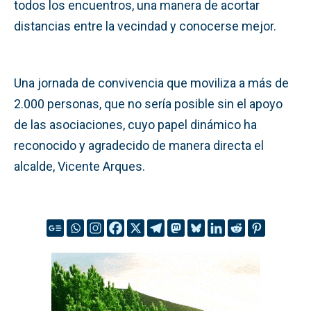
todos los encuentros, una manera de acortar
distancias entre la vecindad y conocerse mejor.
Una jornada de convivencia que moviliza a más de
2.000 personas, que no sería posible sin el apoyo
de las asociaciones, cuyo papel dinámico ha
reconocido y agradecido de manera directa el
alcalde, Vicente Arques.