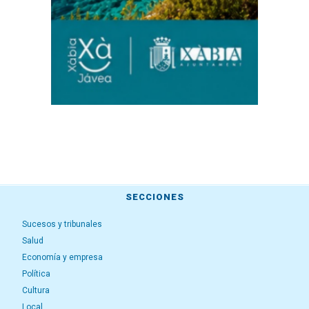
SECCIONES
Sucesos y tribunales
Salud
Economía y empresa
Política
Cultura
Local