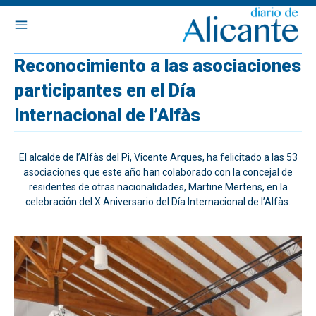
Reconocimiento a las asociaciones
participantes en el Día
Internacional de l’Alfàs
El alcalde de l’Alfàs del Pi, Vicente Arques, ha felicitado a las 53
asociaciones que este año han colaborado con la concejal de
residentes de otras nacionalidades, Martine Mertens, en la
celebración del X Aniversario del Día Internacional de l’Alfàs.