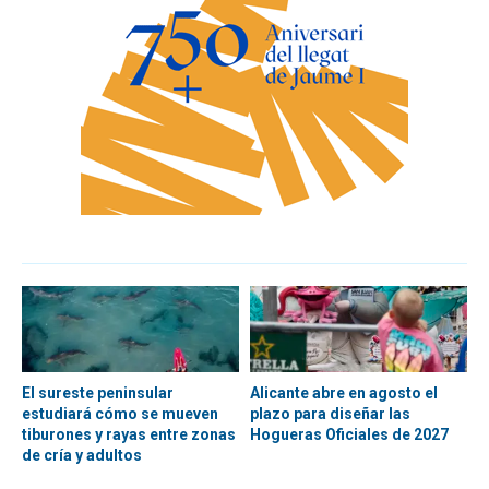
El sureste peninsular
Alicante abre en agosto el
estudiará cómo se mueven
plazo para diseñar las
tiburones y rayas entre zonas
Hogueras Oficiales de 2027
de cría y adultos