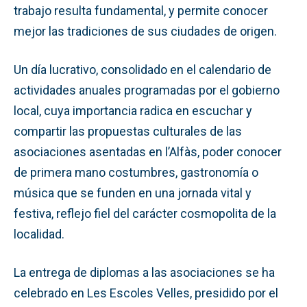
trabajo resulta fundamental, y permite conocer
mejor las tradiciones de sus ciudades de origen.
Un día lucrativo, consolidado en el calendario de
actividades anuales programadas por el gobierno
local, cuya importancia radica en escuchar y
compartir las propuestas culturales de las
asociaciones asentadas en l’Alfàs, poder conocer
de primera mano costumbres, gastronomía o
música que se funden en una jornada vital y
festiva, reflejo fiel del carácter cosmopolita de la
localidad.
La entrega de diplomas a las asociaciones se ha
celebrado en Les Escoles Velles, presidido por el