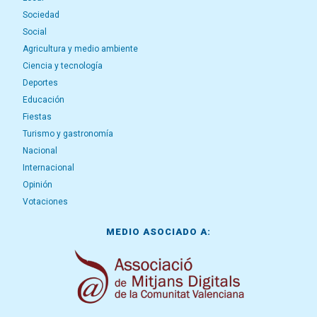
Sociedad
Social
Agricultura y medio ambiente
Ciencia y tecnología
Deportes
Educación
Fiestas
Turismo y gastronomía
Nacional
Internacional
Opinión
Votaciones
MEDIO ASOCIADO A: