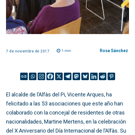
Rosa Sánchez
1
min.
7 de noviembre de 2017
El alcalde de l’Alfàs del Pi, Vicente Arques, ha
felicitado a las 53 asociaciones que este año han
colaborado con la concejal de residentes de otras
nacionalidades, Martine Mertens, en la celebración
del X Aniversario del Día Internacional de l’Alfàs. Su