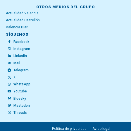
OTROS MEDIOS DEL GRUPO
Actualidad Valencia
Actualidad Castellón
València Diari
SÍGUENOS
Facebook
Instagram
Linkedin
Mail
Telegram
X
WhatsApp
Youtube
Bluesky
Mastodon
Threads
Política de privacidad
Aviso legal