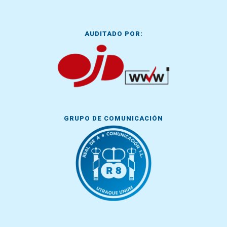
AUDITADO POR:
GRUPO DE COMUNICACIÓN