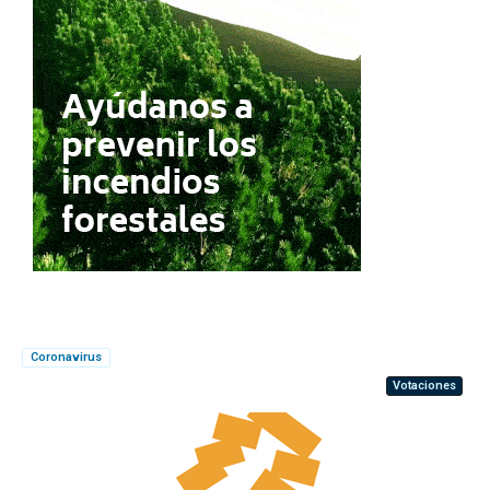
Coronavirus
Votaciones