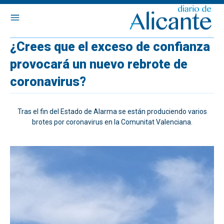
¿Crees que el exceso de confianza
provocará un nuevo rebrote de
coronavirus?
Tras el fin del Estado de Alarma se están produciendo varios
brotes por coronavirus en la Comunitat Valenciana.