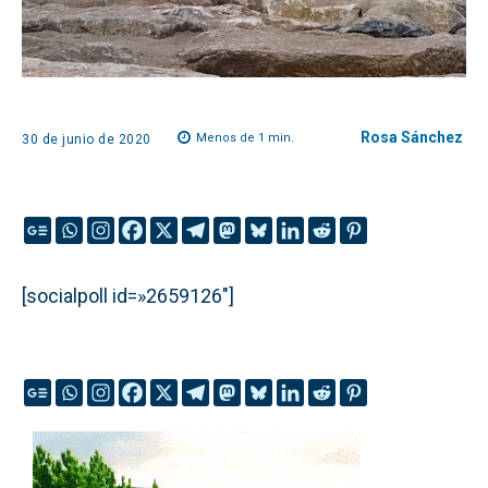
Rosa Sánchez
Menos de 1
min.
30 de junio de 2020
[socialpoll id=»2659126″]