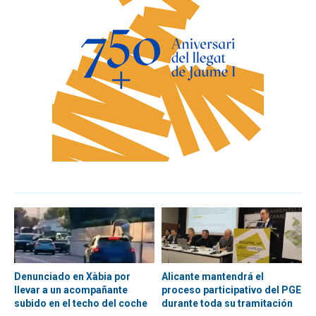
Denunciado en Xàbia por
Alicante mantendrá el
llevar a un acompañante
proceso participativo del PGE
subido en el techo del coche
durante toda su tramitación