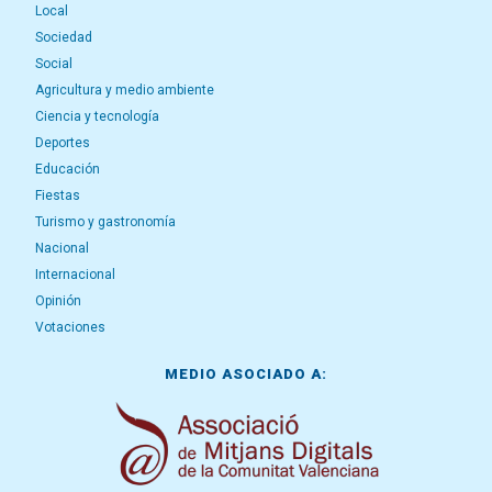
Local
Sociedad
Social
Agricultura y medio ambiente
Ciencia y tecnología
Deportes
Educación
Fiestas
Turismo y gastronomía
Nacional
Internacional
Opinión
Votaciones
MEDIO ASOCIADO A: