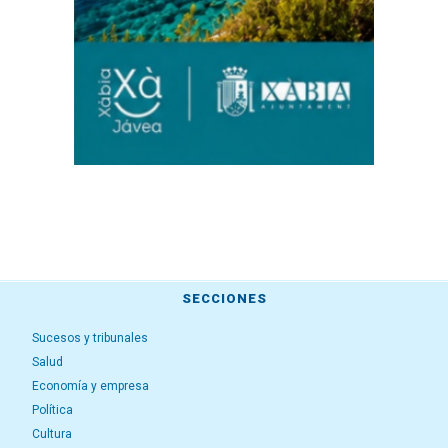
SECCIONES
Sucesos y tribunales
Salud
Economía y empresa
Política
Cultura