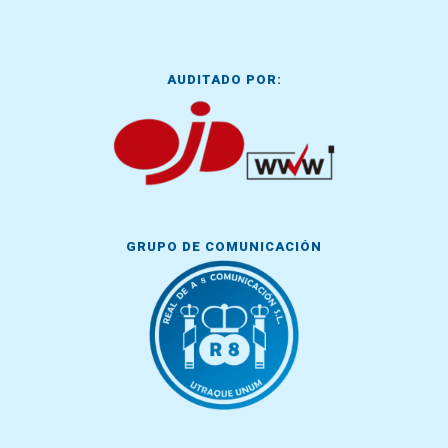
AUDITADO POR:
GRUPO DE COMUNICACIÓN