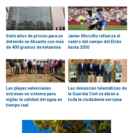
Siete años de prisión para un
Javier Morcillo refuerza el
detenido en Alicante con más
centro del campo del Elche
de 400 gramos de ketamina
hasta 2030
Las playas valencianas
Las denuncias telemáticas de
estrenan un sistema para
la Guardia Civil se abren a
vigilar la calidad del agua en
toda la ciudadanía europea
tiempo real