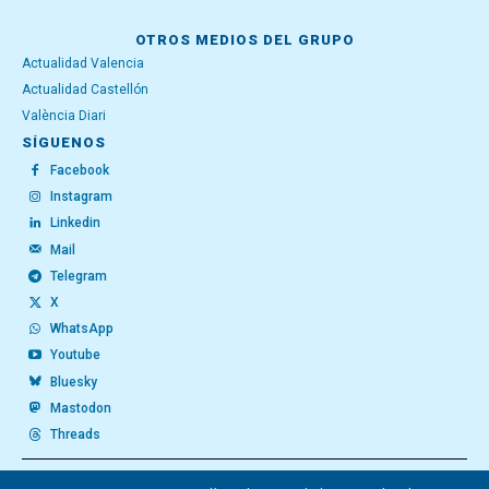
OTROS MEDIOS DEL GRUPO
Actualidad Valencia
Actualidad Castellón
València Diari
SÍGUENOS
Facebook
Instagram
Linkedin
Mail
Telegram
X
WhatsApp
Youtube
Bluesky
Mastodon
Threads