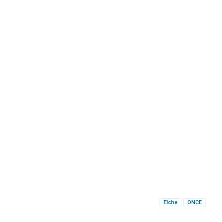
Elche
ONCE