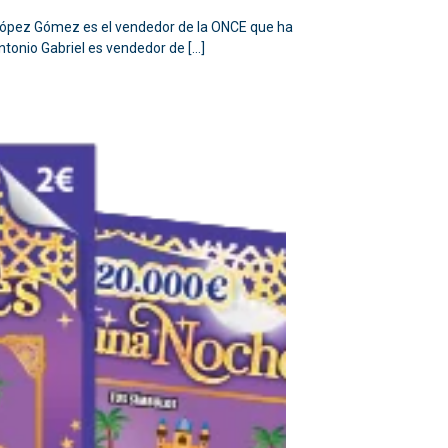
l López Gómez es el vendedor de la ONCE que ha
tonio Gabriel es vendedor de […]