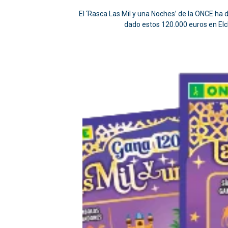
El ‘Rasca Las Mil y una Noches’ de la ONCE ha
dado estos 120.000 euros en Elc