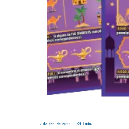
1
min.
7 de abril de 2026