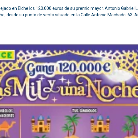
 dejado en Elche los 120.000 euros de su premio mayor. Antonio Gabrie
he, desde su punto de venta situado en la Calle Antonio Machado, 63. An