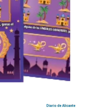
Diario de Alicante