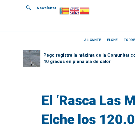
Newsletter
ALICANTE
ELCHE
TORRE
Pego registra la máxima de la Comunitat c
40 grados en plena ola de calor
El ‘Rasca Las M
Elche los 120.