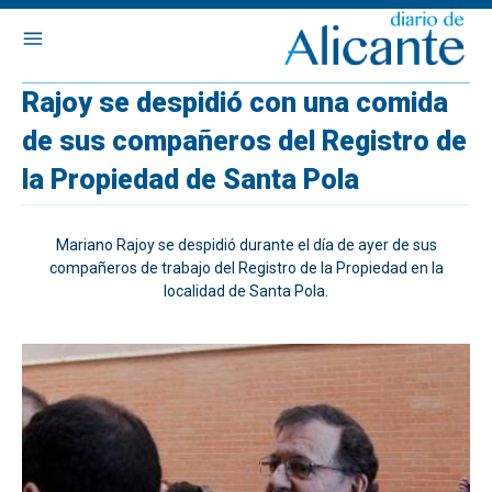
Rajoy se despidió con una comida
de sus compañeros del Registro de
la Propiedad de Santa Pola
Mariano Rajoy se despidió durante el día de ayer de sus
compañeros de trabajo del Registro de la Propiedad en la
localidad de Santa Pola.