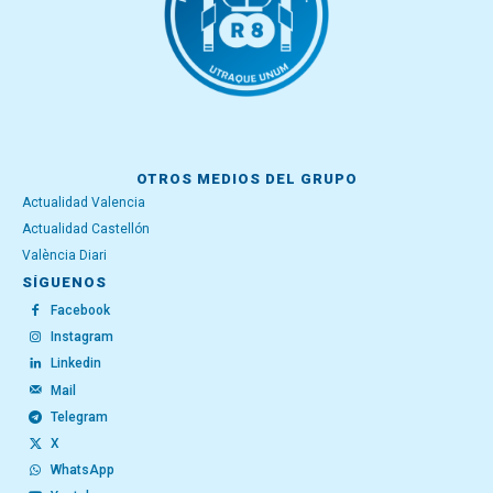
OTROS MEDIOS DEL GRUPO
Actualidad Valencia
Actualidad Castellón
València Diari
SÍGUENOS
Facebook
Instagram
Linkedin
Mail
Telegram
X
WhatsApp