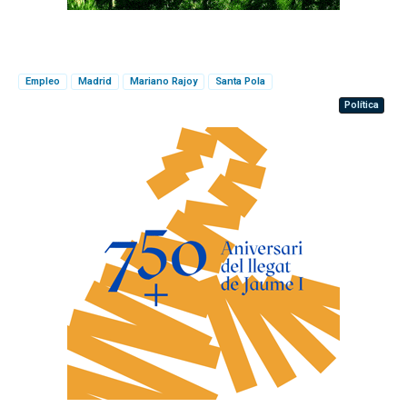
Empleo
Madrid
Mariano Rajoy
Santa Pola
Política