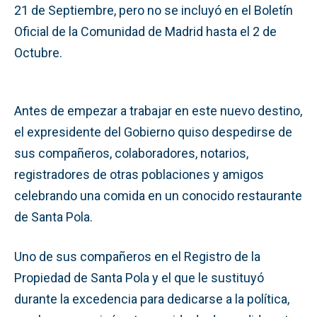
21 de Septiembre, pero no se incluyó en el Boletín
Oficial de la Comunidad de Madrid hasta el 2 de
Octubre.
Antes de empezar a trabajar en este nuevo destino,
el expresidente del Gobierno quiso despedirse de
sus compañeros, colaboradores, notarios,
registradores de otras poblaciones y amigos
celebrando una comida en un conocido restaurante
de Santa Pola.
Uno de sus compañeros en el Registro de la
Propiedad de Santa Pola y el que le sustituyó
durante la excedencia para dedicarse a la política,