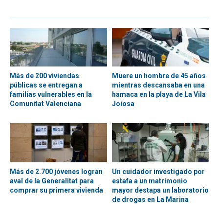
Más de 200 viviendas
Muere un hombre de 45 años
públicas se entregan a
mientras descansaba en una
familias vulnerables en la
hamaca en la playa de La Vila
Comunitat Valenciana
Joiosa
Más de 2.700 jóvenes logran
Un cuidador investigado por
aval de la Generalitat para
estafa a un matrimonio
comprar su primera vivienda
mayor destapa un laboratorio
de drogas en La Marina