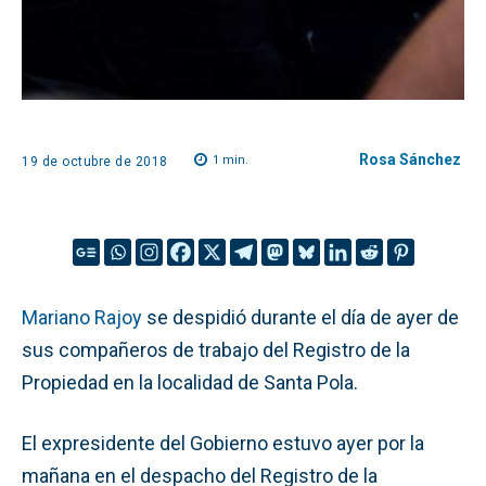
Rosa Sánchez
1
min.
19 de octubre de 2018
Mariano Rajoy
se despidió durante el día de ayer de
sus compañeros de trabajo del Registro de la
Propiedad en la localidad de Santa Pola.
El expresidente del Gobierno estuvo ayer por la
mañana en el despacho del Registro de la