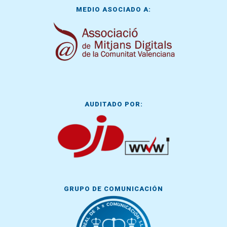
MEDIO ASOCIADO A:
AUDITADO POR:
GRUPO DE COMUNICACIÓN