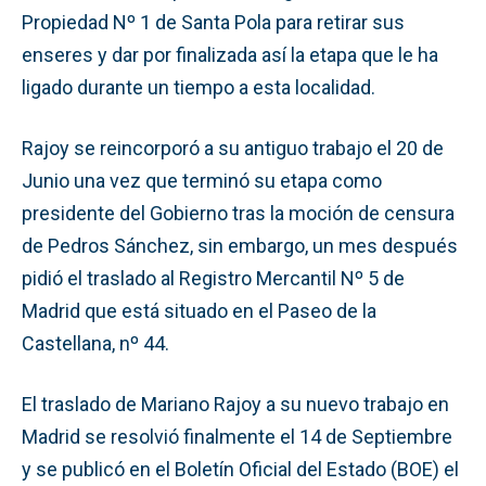
Propiedad Nº 1 de Santa Pola para retirar sus
enseres y dar por finalizada así la etapa que le ha
ligado durante un tiempo a esta localidad.
Rajoy se reincorporó a su antiguo trabajo el 20 de
Junio una vez que terminó su etapa como
presidente del Gobierno tras la moción de censura
de Pedros Sánchez, sin embargo, un mes después
pidió el traslado al Registro Mercantil Nº 5 de
Madrid que está situado en el Paseo de la
Castellana, nº 44.
El traslado de Mariano Rajoy a su nuevo trabajo en
Madrid se resolvió finalmente el 14 de Septiembre
y se publicó en el Boletín Oficial del Estado (BOE) el