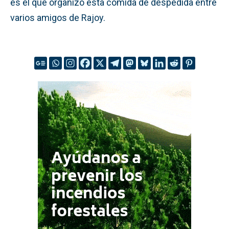
es el que organizó esta comida de despedida entre
varios amigos de Rajoy.