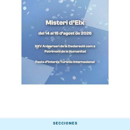
SECCIONES