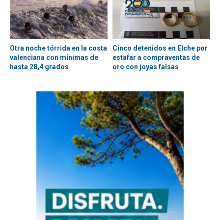
Otra noche tórrida en la costa
Cinco detenidos en Elche por
valenciana con mínimas de
estafar a compraventas de
hasta 28,4 grados
oro con joyas falsas