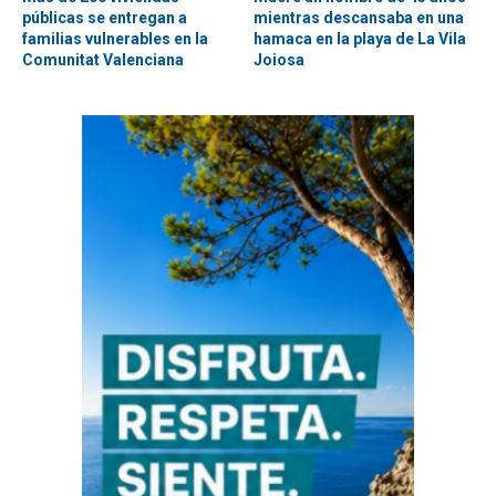
públicas se entregan a
mientras descansaba en una
familias vulnerables en la
hamaca en la playa de La Vila
Comunitat Valenciana
Joiosa