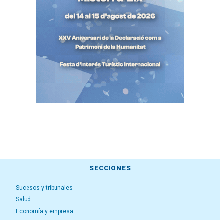
SECCIONES
Sucesos y tribunales
Salud
Economía y empresa