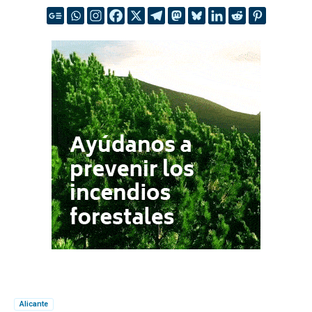
Alicante