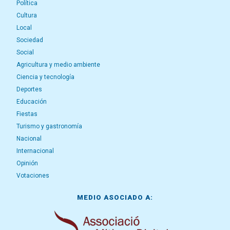
Política
Cultura
Local
Sociedad
Social
Agricultura y medio ambiente
Ciencia y tecnología
Deportes
Educación
Fiestas
Turismo y gastronomía
Nacional
Internacional
Opinión
Votaciones
MEDIO ASOCIADO A: