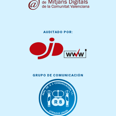
AUDITADO POR:
GRUPO DE COMUNICACIÓN