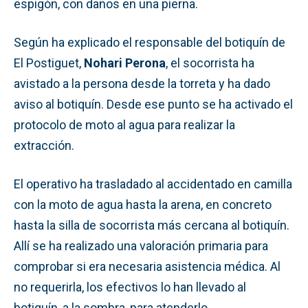
espigón, con daños en una pierna.
Según ha explicado el responsable del botiquín de
El Postiguet,
Nohari Perona
, el socorrista ha
avistado a la persona desde la torreta y ha dado
aviso al botiquín. Desde ese punto se ha activado el
protocolo de moto al agua para realizar la
extracción.
El operativo ha trasladado al accidentado en camilla
con la moto de agua hasta la arena, en concreto
hasta la silla de socorrista más cercana al botiquín.
Allí se ha realizado una valoración primaria para
comprobar si era necesaria asistencia médica. Al
no requerirla, los efectivos lo han llevado al
botiquín, a la sombra, para atenderlo.