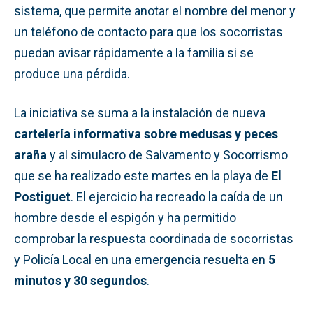
sistema, que permite anotar el nombre del menor y
un teléfono de contacto para que los socorristas
puedan avisar rápidamente a la familia si se
produce una pérdida.
La iniciativa se suma a la instalación de nueva
cartelería informativa sobre medusas y peces
araña
y al simulacro de Salvamento y Socorrismo
que se ha realizado este martes en la playa de
El
Postiguet
. El ejercicio ha recreado la caída de un
hombre desde el espigón y ha permitido
comprobar la respuesta coordinada de socorristas
y Policía Local en una emergencia resuelta en
5
minutos y 30 segundos
.