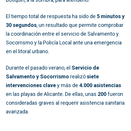
El tiempo total de respuesta ha sido de
5 minutos y
30 segundos
, un resultado que permite comprobar
la coordinación entre el servicio de Salvamento y
Socorrismo y la Policía Local ante una emergencia
en el litoral urbano.
Durante el pasado verano, el
Servicio de
Salvamento y Socorrismo
realizó
siete
intervenciones clave
y más de
4.000 asistencias
en las playas de Alicante. De ellas, unas
200
fueron
consideradas graves al requerir asistencia sanitaria
avanzada.