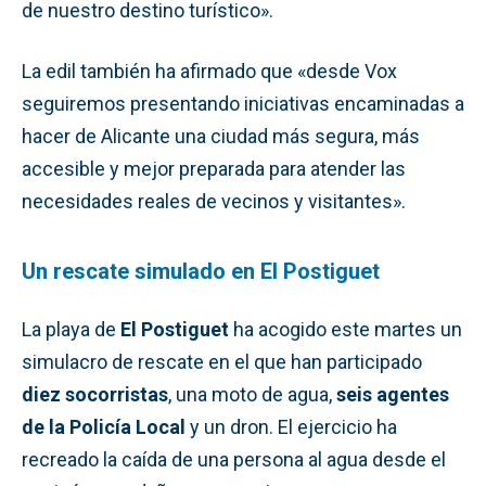
de nuestro destino turístico».
La edil también ha afirmado que «desde Vox
seguiremos presentando iniciativas encaminadas a
hacer de Alicante una ciudad más segura, más
accesible y mejor preparada para atender las
necesidades reales de vecinos y visitantes».
Un rescate simulado en El Postiguet
La playa de
El Postiguet
ha acogido este martes un
simulacro de rescate en el que han participado
diez socorristas
, una moto de agua,
seis agentes
de la Policía Local
y un dron. El ejercicio ha
recreado la caída de una persona al agua desde el