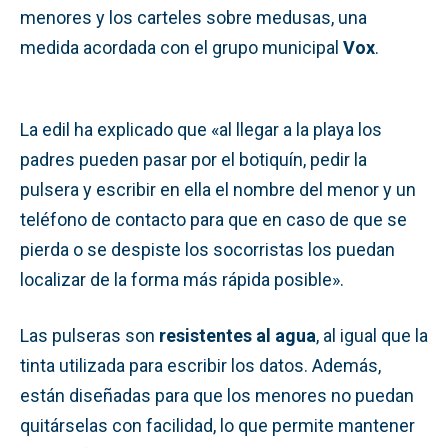
menores y los carteles sobre medusas, una
medida acordada con el grupo municipal
Vox
.
La edil ha explicado que «al llegar a la playa los
padres pueden pasar por el botiquín, pedir la
pulsera y escribir en ella el nombre del menor y un
teléfono de contacto para que en caso de que se
pierda o se despiste los socorristas los puedan
localizar de la forma más rápida posible».
Las pulseras son
resistentes al agua
, al igual que la
tinta utilizada para escribir los datos. Además,
están diseñadas para que los menores no puedan
quitárselas con facilidad, lo que permite mantener