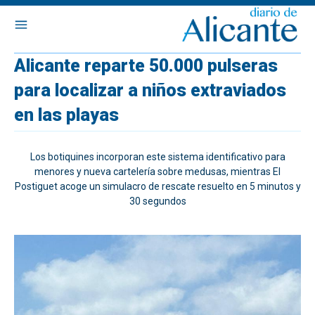
Alicante reparte 50.000 pulseras
para localizar a niños extraviados
en las playas
Los botiquines incorporan este sistema identificativo para
menores y nueva cartelería sobre medusas, mientras El
Postiguet acoge un simulacro de rescate resuelto en 5 minutos y
30 segundos