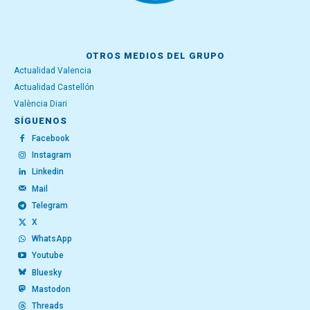
OTROS MEDIOS DEL GRUPO
Actualidad Valencia
Actualidad Castellón
València Diari
SÍGUENOS
Facebook
Instagram
Linkedin
Mail
Telegram
X
WhatsApp
Youtube
Bluesky
Mastodon
Threads