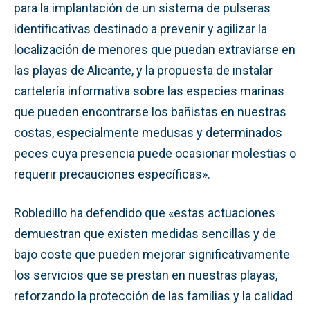
para la implantación de un sistema de pulseras
identificativas destinado a prevenir y agilizar la
localización de menores que puedan extraviarse en
las playas de Alicante, y la propuesta de instalar
cartelería informativa sobre las especies marinas
que pueden encontrarse los bañistas en nuestras
costas, especialmente medusas y determinados
peces cuya presencia puede ocasionar molestias o
requerir precauciones específicas».
Robledillo ha defendido que «estas actuaciones
demuestran que existen medidas sencillas y de
bajo coste que pueden mejorar significativamente
los servicios que se prestan en nuestras playas,
reforzando la protección de las familias y la calidad