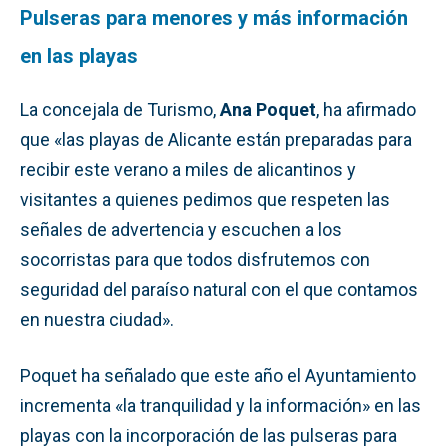
Pulseras para menores y más información
en las playas
La concejala de Turismo,
Ana Poquet
, ha afirmado
que «las playas de Alicante están preparadas para
recibir este verano a miles de alicantinos y
visitantes a quienes pedimos que respeten las
señales de advertencia y escuchen a los
socorristas para que todos disfrutemos con
seguridad del paraíso natural con el que contamos
en nuestra ciudad».
Poquet ha señalado que este año el Ayuntamiento
incrementa «la tranquilidad y la información» en las
playas con la incorporación de las pulseras para