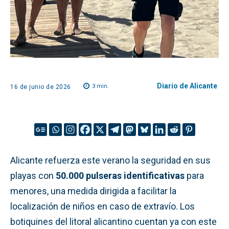
Diario de Alicante
3
min.
16 de junio de 2026
Alicante refuerza este verano la seguridad en sus
playas con
50.000 pulseras identificativas
para
menores, una medida dirigida a facilitar la
localización de niños en caso de extravío. Los
botiquines del litoral alicantino cuentan ya con este