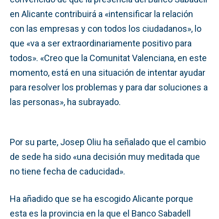
en Alicante contribuirá a «intensificar la relación
con las empresas y con todos los ciudadanos», lo
que «va a ser extraordinariamente positivo para
todos». «Creo que la Comunitat Valenciana, en este
momento, está en una situación de intentar ayudar
para resolver los problemas y para dar soluciones a
las personas», ha subrayado.
Por su parte, Josep Oliu ha señalado que el cambio
de sede ha sido «una decisión muy meditada que
no tiene fecha de caducidad».
Ha añadido que se ha escogido Alicante porque
esta es la provincia en la que el Banco Sabadell