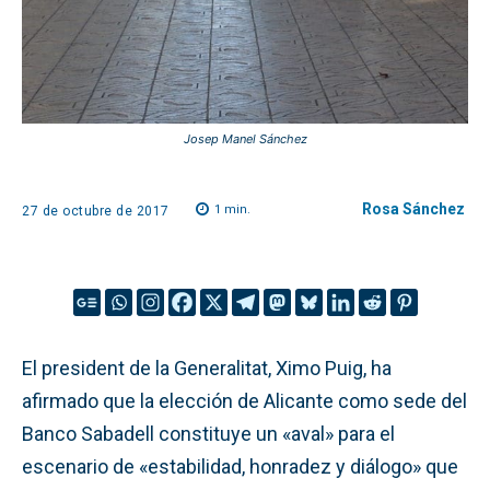
Josep Manel Sánchez
Rosa Sánchez
1
min.
27 de octubre de 2017
El president de la Generalitat, Ximo Puig, ha
afirmado que la elección de Alicante como sede del
Banco Sabadell constituye un «aval» para el
escenario de «estabilidad, honradez y diálogo» que