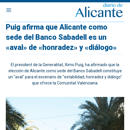
Puig afirma que Alicante como
sede del Banco Sabadell es un
«aval» de «honradez» y «diálogo»
El president de la Generalitat, Ximo Puig, ha afirmado que la
elección de Alicante como sede del Banco Sabadell constituye
un "aval" para el escenario de "estabilidad, honradez y diálogo"
que ofrece la Comunitat Valenciana.