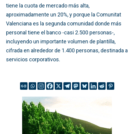
tiene la cuota de mercado más alta,
aproximadamente un 20%, y porque la Comunitat
Valenciana es la segunda comunidad donde más
personal tiene el banco -casi 2.500 personas-,
incluyendo un importante volumen de plantilla,
cifrada en alrededor de 1.400 personas, destinada a
servicios corporativos.