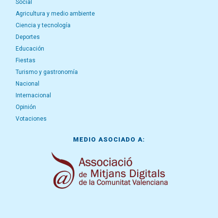
Social
Agricultura y medio ambiente
Ciencia y tecnología
Deportes
Educación
Fiestas
Turismo y gastronomía
Nacional
Internacional
Opinión
Votaciones
MEDIO ASOCIADO A: