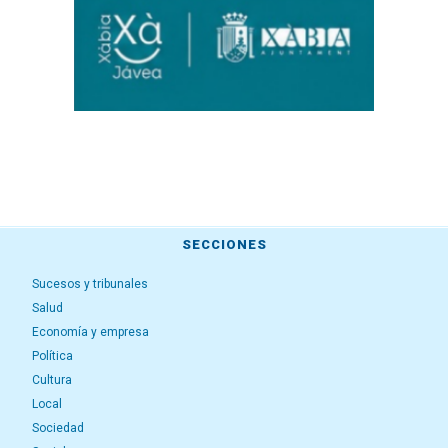
SECCIONES
Sucesos y tribunales
Salud
Economía y empresa
Política
Cultura
Local
Sociedad