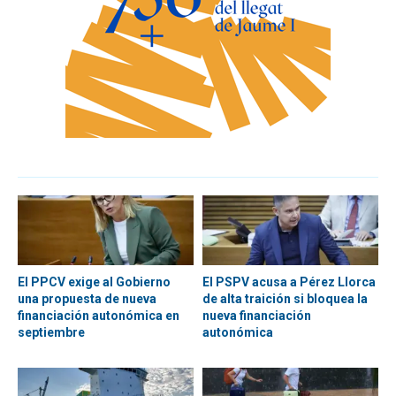
El PPCV exige al Gobierno
El PSPV acusa a Pérez Llorca
una propuesta de nueva
de alta traición si bloquea la
financiación autonómica en
nueva financiación
septiembre
autonómica