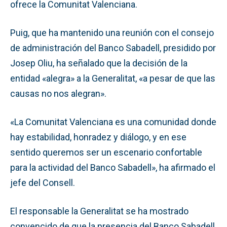
ofrece la Comunitat Valenciana.
Puig, que ha mantenido una reunión con el consejo
de administración del Banco Sabadell, presidido por
Josep Oliu, ha señalado que la decisión de la
entidad «alegra» a la Generalitat, «a pesar de que las
causas no nos alegran».
«La Comunitat Valenciana es una comunidad donde
hay estabilidad, honradez y diálogo, y en ese
sentido queremos ser un escenario confortable
para la actividad del Banco Sabadell», ha afirmado el
jefe del Consell.
El responsable la Generalitat se ha mostrado
convencido de que la presencia del Banco Sabadell