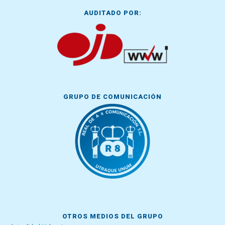
AUDITADO POR:
GRUPO DE COMUNICACIÓN
OTROS MEDIOS DEL GRUPO