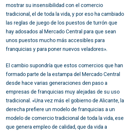
mostrar su insensibilidad con el comercio
tradicional, el de toda la vida, y por eso ha cambiado
las reglas de juego de los puestos de turrón que
hay adosados al Mercado Central para que sean
unos puestos mucho más accesibles para
franquicias y para poner nuevos veladores».
El cambio supondría que estos comercios que han
formado parte de la estampa del Mercado Central
desde hace varias generaciones den paso a
empresas de franquicias muy alejadas de su uso
tradicional. «Una vez más el gobierno de Alicante, la
derecha prefiere un modelo de franquicias a un
modelo de comercio tradicional de toda la vida, ese
que genera empleo de calidad, que da vida a