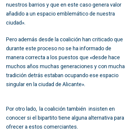
nuestros barrios y que en este caso genera valor
añadido a un espacio emblemático de nuestra
ciudad».
Pero además desde la coalición han criticado que
durante este proceso no se ha informado de
manera correcta a los puestos que «desde hace
muchos años muchas generaciones y con mucha
tradición detrás estaban ocupando ese espacio
singular en la ciudad de Alicante».
Por otro lado, la coalición también insisten en
conocer si el bipartito tiene alguna alternativa para
ofrecer a estos comerciantes.