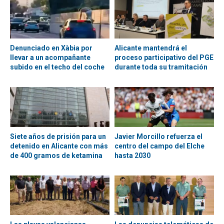
Denunciado en Xàbia por
Alicante mantendrá el
llevar a un acompañante
proceso participativo del PGE
subido en el techo del coche
durante toda su tramitación
Siete años de prisión para un
Javier Morcillo refuerza el
detenido en Alicante con más
centro del campo del Elche
de 400 gramos de ketamina
hasta 2030