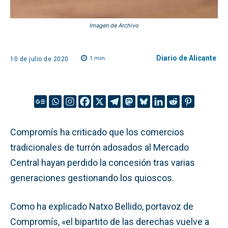
Imagen de Archivo
Diario de Alicante
1
min.
10 de julio de 2020
Compromís ha criticado que los comercios
tradicionales de turrón adosados al Mercado
Central hayan perdido la concesión tras varias
generaciones gestionando los quioscos.
Como ha explicado Natxo Bellido, portavoz de
Compromís, «el bipartito de las derechas vuelve a