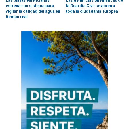
Las playas valencianas
Las denuncias telemáticas de
estrenan un sistema para
la Guardia Civil se abren a
vigilar la calidad del agua en
toda la ciudadanía europea
tiempo real