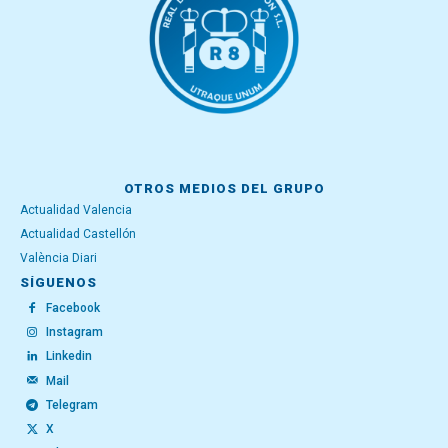
OTROS MEDIOS DEL GRUPO
Actualidad Valencia
Actualidad Castellón
València Diari
SÍGUENOS
Facebook
Instagram
Linkedin
Mail
Telegram
X