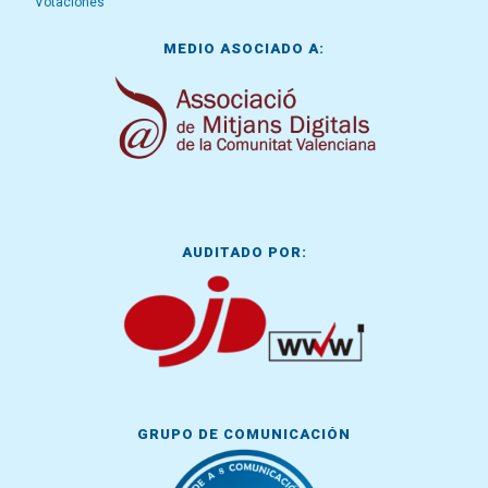
Votaciones
MEDIO ASOCIADO A:
AUDITADO POR:
GRUPO DE COMUNICACIÓN