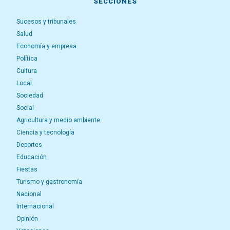
SECCIONES
Sucesos y tribunales
Salud
Economía y empresa
Política
Cultura
Local
Sociedad
Social
Agricultura y medio ambiente
Ciencia y tecnología
Deportes
Educación
Fiestas
Turismo y gastronomía
Nacional
Internacional
Opinión