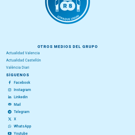
OTROS MEDIOS DEL GRUPO
Actualidad Valencia
Actualidad Castellón
València Diari
SÍGUENOS
Facebook
Instagram
Linkedin
Mail
Telegram
X
WhatsApp
Youtube