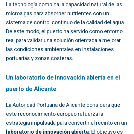
La tecnología combina la capacidad natural de las
microalgas para absorber nutrientes con un
sistema de control continuo de la calidad del agua.
De este modo, el puerto ha servido como entorno
real para validar una solución orientada a mejorar
las condiciones ambientales en instalaciones
portuarias y zonas costeras.
Un laboratorio de innovación abierta en el
puerto de Alicante
La Autoridad Portuaria de Alicante considera que
este reconocimiento europeo refuerza la
estrategia impulsada para convertir el recinto en un
laboratorio de innovación abierta
. El objetivo es