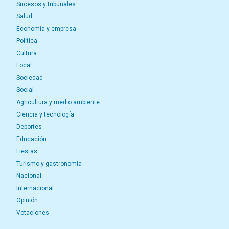
Sucesos y tribunales
Salud
Economía y empresa
Política
Cultura
Local
Sociedad
Social
Agricultura y medio ambiente
Ciencia y tecnología
Deportes
Educación
Fiestas
Turismo y gastronomía
Nacional
Internacional
Opinión
Votaciones