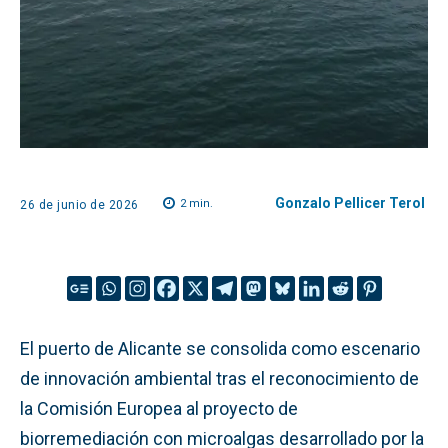
Gonzalo Pellicer Terol
2
min.
26 de junio de 2026
El puerto de Alicante se consolida como escenario
de innovación ambiental tras el reconocimiento de
la Comisión Europea al proyecto de
biorremediación con microalgas desarrollado por la