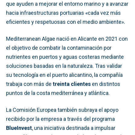
que ayuden a mejorar el entorno marino y a avanzar
hacia infraestructuras portuarias «cada vez más
eficientes y respetuosas con el medio ambiente».
Mediterranean Algae nació en Alicante en 2021 con
el objetivo de combatir la contaminación por
nutrientes en puertos y aguas costeras mediante
soluciones basadas en la naturaleza. Tras validar
su tecnología en el puerto alicantino, la compañía
trabaja con más de
treinta clientes
en distintos
puntos de la costa mediterránea y atlántica.
La Comisión Europea también subraya el apoyo
recibido por la empresa a través del programa
BlueInvest
, una iniciativa destinada a impulsar