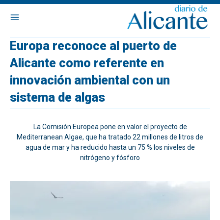
Europa reconoce al puerto de
Alicante como referente en
innovación ambiental con un
sistema de algas
La Comisión Europea pone en valor el proyecto de
Mediterranean Algae, que ha tratado 22 millones de litros de
agua de mar y ha reducido hasta un 75 % los niveles de
nitrógeno y fósforo