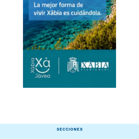
SECCIONES