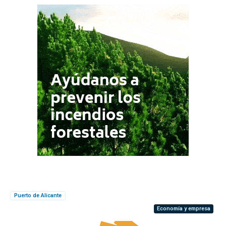
Puerto de Alicante
Economía y empresa