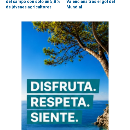
del campo con solo un 5,8 %
Valenciana tras el gol del
de jóvenes agricultores
Mundial