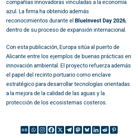
compañías innovadoras vinculadas a la economía
azul. La firma ha obtenido además
reconocimientos durante el
BlueInvest Day 2026
,
dentro de su proceso de expansión internacional.
Con esta publicación, Europa sitúa al puerto de
Alicante entre los ejemplos de buenas prácticas en
innovación ambiental. El proyecto refuerza además
el papel del recinto portuario como enclave
estratégico para desarrollar tecnologías orientadas
a la mejora de la calidad de las aguas y la
protección de los ecosistemas costeros.