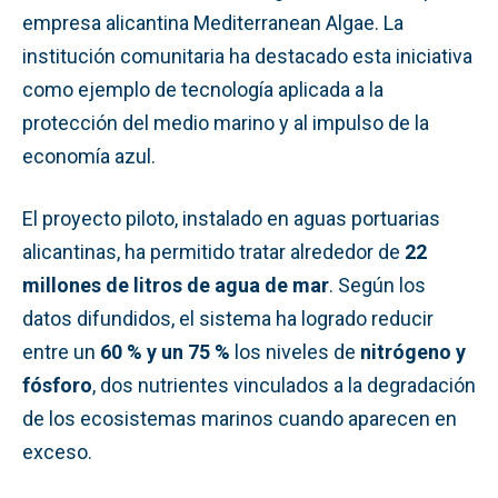
empresa alicantina Mediterranean Algae. La
institución comunitaria ha destacado esta iniciativa
como ejemplo de tecnología aplicada a la
protección del medio marino y al impulso de la
economía azul.
El proyecto piloto, instalado en aguas portuarias
alicantinas, ha permitido tratar alrededor de
22
millones de litros de agua de mar
. Según los
datos difundidos, el sistema ha logrado reducir
entre un
60 % y un 75 %
los niveles de
nitrógeno y
fósforo
, dos nutrientes vinculados a la degradación
de los ecosistemas marinos cuando aparecen en
exceso.