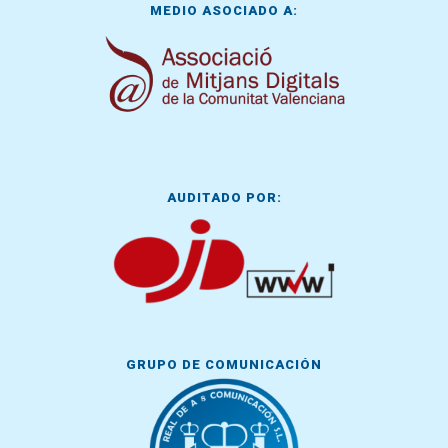
MEDIO ASOCIADO A:
AUDITADO POR:
GRUPO DE COMUNICACIÓN