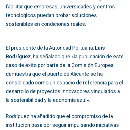
facilitar que empresas, universidades y centros
tecnológicos puedan probar soluciones
sostenibles en condiciones reales.
El presidente de la Autoridad Portuaria,
Luis
Rodríguez
, ha señalado que «la publicación de este
caso de éxito por parte de la Comisión Europea
demuestra que el puerto de Alicante se ha
consolidado como un espacio de referencia para el
desarrollo de proyectos innovadores vinculados a
la sostenibilidad y la economía azul».
Rodríguez ha añadido que el compromiso de la
institución pasa por seguir impulsando iniciativas