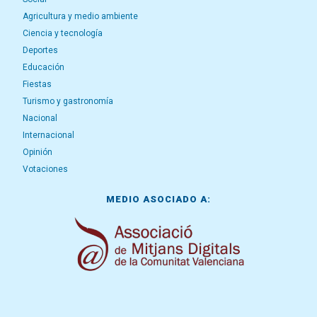
Agricultura y medio ambiente
Ciencia y tecnología
Deportes
Educación
Fiestas
Turismo y gastronomía
Nacional
Internacional
Opinión
Votaciones
MEDIO ASOCIADO A: