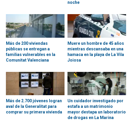
noche
Más de 200 viviendas
Muere un hombre de 45 años
públicas se entregan a
mientras descansaba en una
familias vulnerables en la
hamaca en la playa de La Vila
Comunitat Valenciana
Joiosa
Más de 2.700 jóvenes logran
Un cuidador investigado por
aval de la Generalitat para
estafa a un matrimonio
comprar su primera vivienda
mayor destapa un laboratorio
de drogas en La Marina