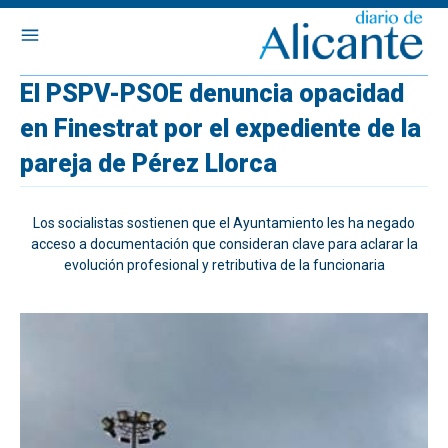
El PSPV-PSOE denuncia opacidad
en Finestrat por el expediente de la
pareja de Pérez Llorca
Los socialistas sostienen que el Ayuntamiento les ha negado
acceso a documentación que consideran clave para aclarar la
evolución profesional y retributiva de la funcionaria