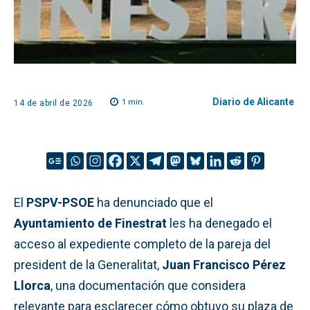
Diario de Alicante
1
min.
14 de abril de 2026
El
PSPV-PSOE
ha denunciado que el
Ayuntamiento de Finestrat
les ha denegado el
acceso al expediente completo de la pareja del
president de la Generalitat,
Juan Francisco Pérez
Llorca
, una documentación que considera
relevante para esclarecer cómo obtuvo su plaza de