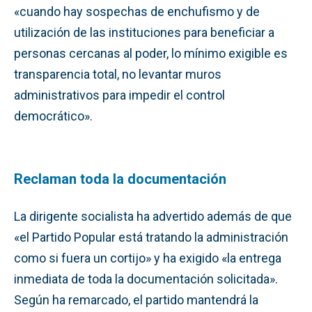
«cuando hay sospechas de enchufismo y de
utilización de las instituciones para beneficiar a
personas cercanas al poder, lo mínimo exigible es
transparencia total, no levantar muros
administrativos para impedir el control
democrático».
Reclaman toda la documentación
La dirigente socialista ha advertido además de que
«el Partido Popular está tratando la administración
como si fuera un cortijo» y ha exigido «la entrega
inmediata de toda la documentación solicitada».
Según ha remarcado, el partido mantendrá la