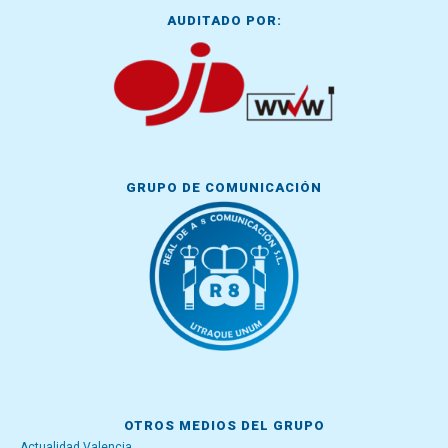
AUDITADO POR:
GRUPO DE COMUNICACIÓN
OTROS MEDIOS DEL GRUPO
Actualidad Valencia