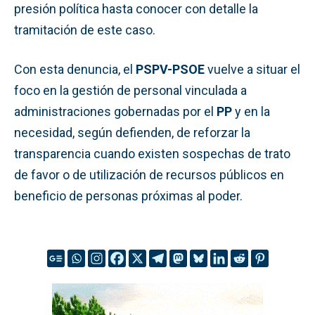
presión política hasta conocer con detalle la
tramitación de este caso.
Con esta denuncia, el
PSPV-PSOE
vuelve a situar el
foco en la gestión de personal vinculada a
administraciones gobernadas por el
PP
y en la
necesidad, según defienden, de reforzar la
transparencia cuando existen sospechas de trato
de favor o de utilización de recursos públicos en
beneficio de personas próximas al poder.