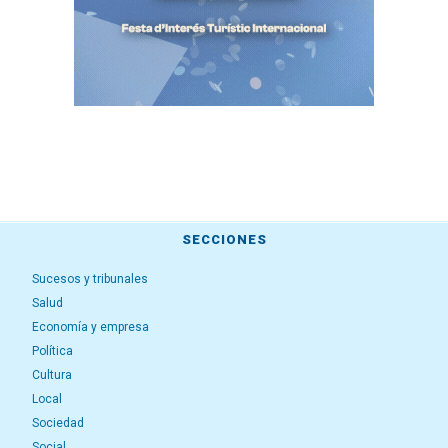
SECCIONES
Sucesos y tribunales
Salud
Economía y empresa
Política
Cultura
Local
Sociedad
Social