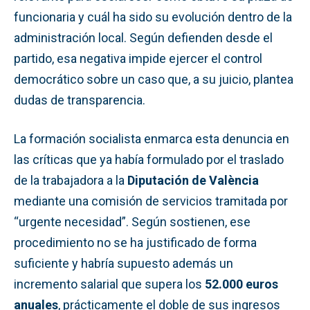
funcionaria y cuál ha sido su evolución dentro de la
administración local. Según defienden desde el
partido, esa negativa impide ejercer el control
democrático sobre un caso que, a su juicio, plantea
dudas de transparencia.
La formación socialista enmarca esta denuncia en
las críticas que ya había formulado por el traslado
de la trabajadora a la
Diputación de València
mediante una comisión de servicios tramitada por
“urgente necesidad”. Según sostienen, ese
procedimiento no se ha justificado de forma
suficiente y habría supuesto además un
incremento salarial que supera los
52.000 euros
anuales
, prácticamente el doble de sus ingresos