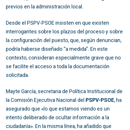
previos en la administración local.
Desde el PSPV-PSOE insisten en que existen
interrogantes sobre los plazos del proceso y sobre
la configuración del puesto, que, según denuncian,
podría haberse diseñado “a medida”. En este
contexto, consideran especialmente grave que no
se facilite el acceso a toda la documentación
solicitada.
Mayte García, secretaria de Política Institucional de
la Comisión Ejecutiva Nacional del
PSPV-PSOE
, ha
asegurado que «lo que estamos viendo es un
intento deliberado de ocultar información a la
ciudadanía». En la misma línea, ha añadido que