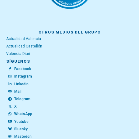
OTROS MEDIOS DEL GRUPO
Actualidad Valencia
Actualidad Castellón
València Diari
SÍGUENOS
Facebook
Instagram
Linkedin
Mail
Telegram
X
WhatsApp
Youtube
Bluesky
Mastodon