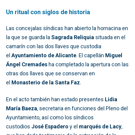
Un ritual con siglos de historia
Las concejalas síndicas han abierto la hornacina en
la que se guarda la
Sagrada Reliquia
situada en el
camarín con las dos llaves que custodia
el
Ayuntamiento de Alicante
. El capellán
Miguel
Ángel Cremades
ha completado la apertura con las
otras dos llaves que se conservan en
el
Monasterio de la Santa Faz
.
En el acto también han estado presentes
Lidia
María Baeza
, secretaria en funciones del Pleno del
Ayuntamiento, así como los síndicos
custodios
José Espadero
y el
marqués de Lacy
,