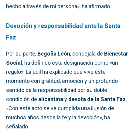
hecho a través de mi persona», ha afirmado.
Devoción y responsabilidad ante la Santa
Faz
Por su parte,
Begoña León
, concejala de
Bienestar
Social
, ha definido esta designación como «un
regalo». La edil ha explicado que vive este
momento con gratitud, emoción y un profundo
sentido de la responsabilidad por su doble
condición de
alicantina
y
devota de la Santa Faz
.
«Con este acto se ve cumplida una ilusión de
muchos años desde la fe y la devoción», ha
señalado.