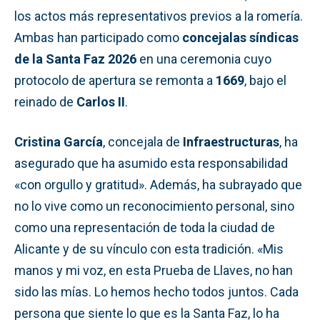
los actos más representativos previos a la romería.
Ambas han participado como
concejalas síndicas
de la Santa Faz 2026
en una ceremonia cuyo
protocolo de apertura se remonta a
1669
, bajo el
reinado de
Carlos II
.
Cristina García
, concejala de
Infraestructuras
, ha
asegurado que ha asumido esta responsabilidad
«con orgullo y gratitud». Además, ha subrayado que
no lo vive como un reconocimiento personal, sino
como una representación de toda la ciudad de
Alicante y de su vínculo con esta tradición. «Mis
manos y mi voz, en esta Prueba de Llaves, no han
sido las mías. Lo hemos hecho todos juntos. Cada
persona que siente lo que es la Santa Faz, lo ha