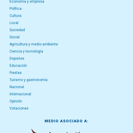
Economía y empresa
Política
Cultura
Local
Sociedad
Social
Agricultura y medio ambiente
Ciencia y tecnología
Deportes
Educación
Fiestas
Turismo y gastronomía
Nacional
Internacional
Opinión
Votaciones
MEDIO ASOCIADO A: