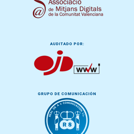
AUDITADO POR:
GRUPO DE COMUNICACIÓN