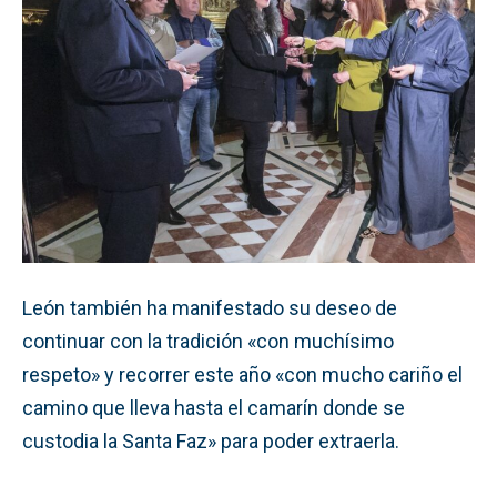
León también ha manifestado su deseo de
continuar con la tradición «con muchísimo
respeto» y recorrer este año «con mucho cariño el
camino que lleva hasta el camarín donde se
custodia la Santa Faz» para poder extraerla.