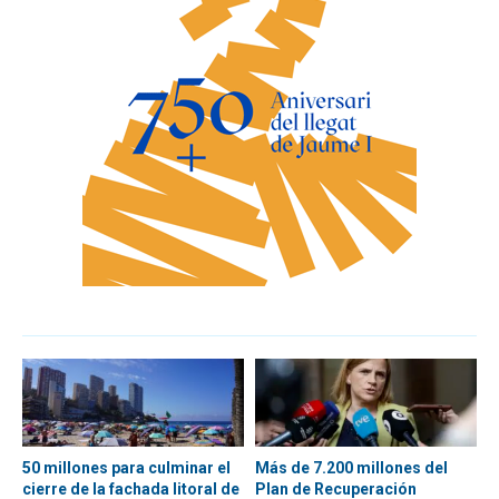
50 millones para culminar el
Más de 7.200 millones del
cierre de la fachada litoral de
Plan de Recuperación