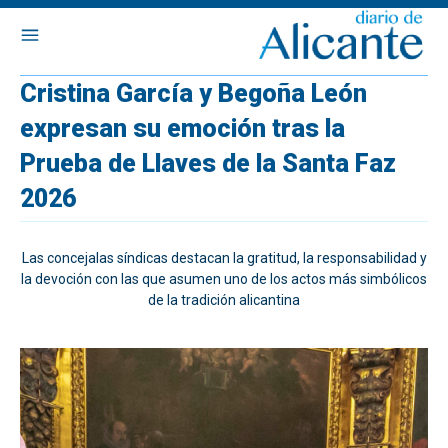
Cristina García y Begoña León
expresan su emoción tras la
Prueba de Llaves de la Santa Faz
2026
Las concejalas síndicas destacan la gratitud, la responsabilidad y
la devoción con las que asumen uno de los actos más simbólicos
de la tradición alicantina