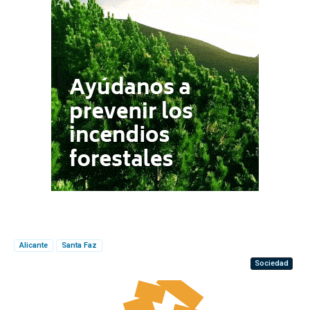
Alicante
Santa Faz
Sociedad