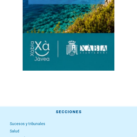
SECCIONES
Sucesos y tribunales
Salud