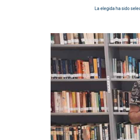
La elegida ha sido sel