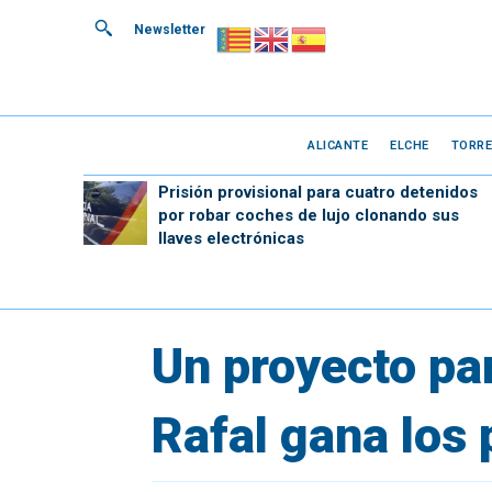
Newsletter
ALICANTE
ELCHE
TORRE
Prisión provisional para cuatro detenidos
por robar coches de lujo clonando sus
llaves electrónicas
Un proyecto par
Rafal gana los 