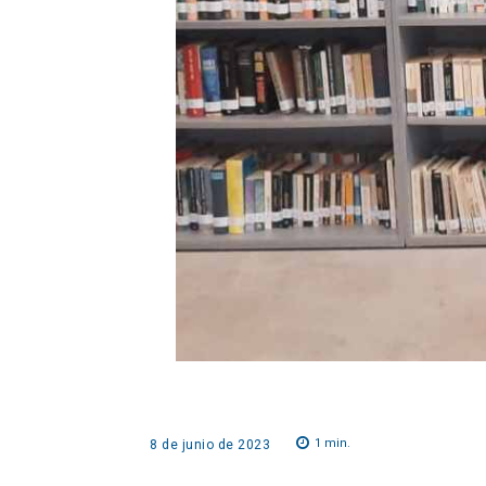
1
min.
8 de junio de 2023