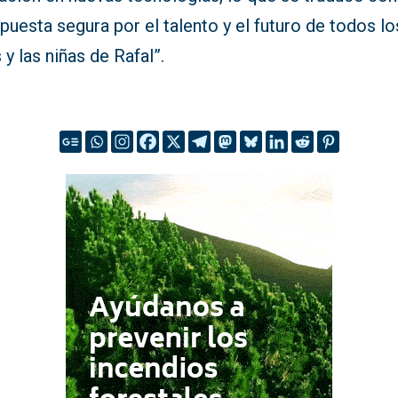
puesta segura por el talento y el futuro de todos lo
 y las niñas de Rafal”.