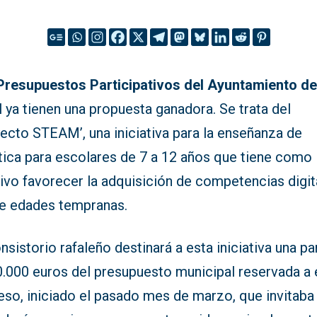
Presupuestos Participativos del Ayuntamiento d
l
ya tienen una propuesta ganadora. Se trata del
ecto STEAM’, una iniciativa para la enseñanza de
tica para escolares de 7 a 12 años que tiene como
ivo favorecer la adquisición de competencias digit
e edades tempranas.
nsistorio rafaleño destinará a esta iniciativa una pa
0.000 euros del presupuesto municipal reservada a 
so, iniciado el pasado mes de marzo, que invitaba 