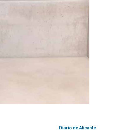
Diario de Alicante