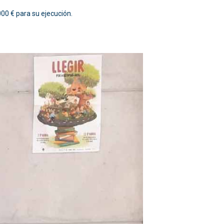
00 € para su ejecución.