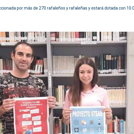
eccionada por más de 270 rafaleños y rafaleñas y estará dotada con 10.0