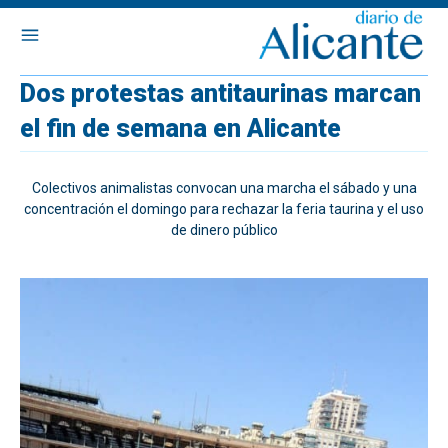
Dos protestas antitaurinas marcan
el fin de semana en Alicante
Colectivos animalistas convocan una marcha el sábado y una
concentración el domingo para rechazar la feria taurina y el uso
de dinero público