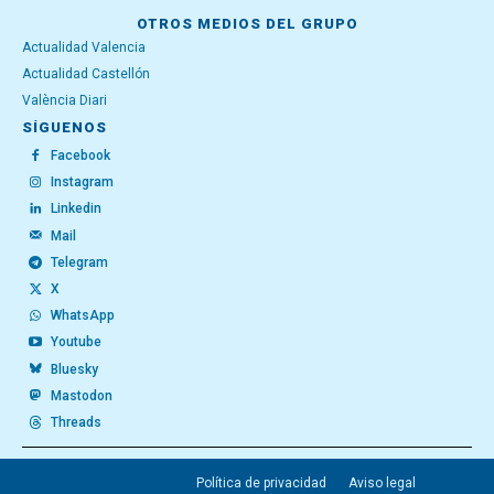
OTROS MEDIOS DEL GRUPO
Actualidad Valencia
Actualidad Castellón
València Diari
SÍGUENOS
Facebook
Instagram
Linkedin
Mail
Telegram
X
WhatsApp
Youtube
Bluesky
Mastodon
Threads
Política de privacidad
Aviso legal