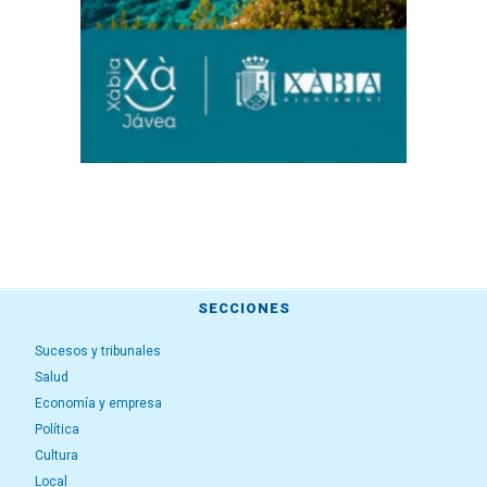
SECCIONES
Sucesos y tribunales
Salud
Economía y empresa
Política
Cultura
Local