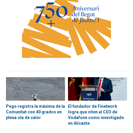
Pego registra la máxima de la
El fundador de Finetwork
Comunitat con 40 grados en
logra que citen al CEO de
plena ola de calor
Vodafone como investigado
en Alicante