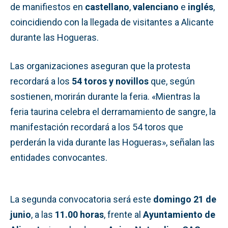
de manifiestos en
castellano
,
valenciano
e
inglés
,
coincidiendo con la llegada de visitantes a Alicante
durante las Hogueras.
Las organizaciones aseguran que la protesta
recordará a los
54 toros y novillos
que, según
sostienen, morirán durante la feria. «Mientras la
feria taurina celebra el derramamiento de sangre, la
manifestación recordará a los 54 toros que
perderán la vida durante las Hogueras», señalan las
entidades convocantes.
La segunda convocatoria será este
domingo 21 de
junio
, a las
11.00 horas
, frente al
Ayuntamiento de