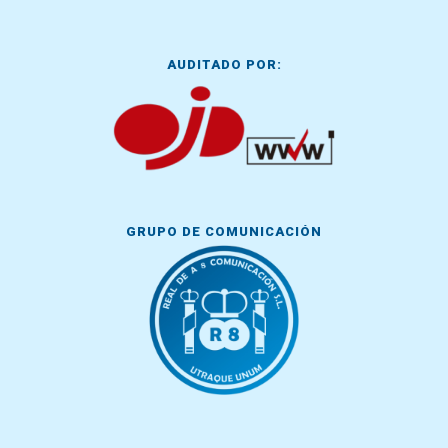
AUDITADO POR:
GRUPO DE COMUNICACIÓN