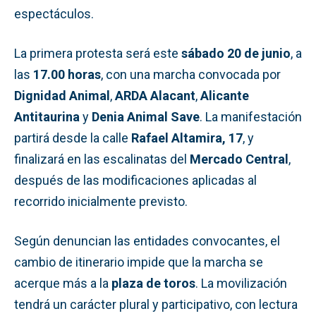
espectáculos.
La primera protesta será este
sábado 20 de junio
, a
las
17.00 horas
, con una marcha convocada por
Dignidad Animal
,
ARDA Alacant
,
Alicante
Antitaurina
y
Denia Animal Save
. La manifestación
partirá desde la calle
Rafael Altamira, 17
, y
finalizará en las escalinatas del
Mercado Central
,
después de las modificaciones aplicadas al
recorrido inicialmente previsto.
Según denuncian las entidades convocantes, el
cambio de itinerario impide que la marcha se
acerque más a la
plaza de toros
. La movilización
tendrá un carácter plural y participativo, con lectura