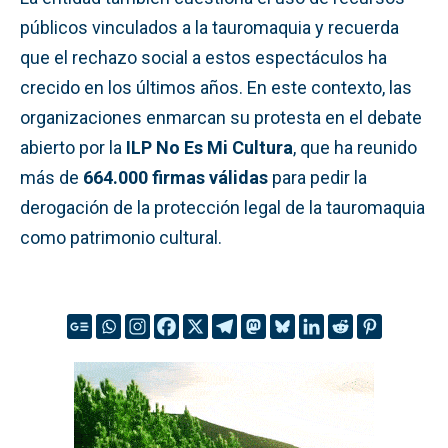
públicos vinculados a la tauromaquia y recuerda
que el rechazo social a estos espectáculos ha
crecido en los últimos años. En este contexto, las
organizaciones enmarcan su protesta en el debate
abierto por la
ILP No Es Mi Cultura
, que ha reunido
más de
664.000 firmas válidas
para pedir la
derogación de la protección legal de la tauromaquia
como patrimonio cultural.