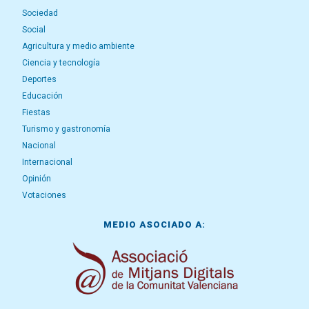
Sociedad
Social
Agricultura y medio ambiente
Ciencia y tecnología
Deportes
Educación
Fiestas
Turismo y gastronomía
Nacional
Internacional
Opinión
Votaciones
MEDIO ASOCIADO A: