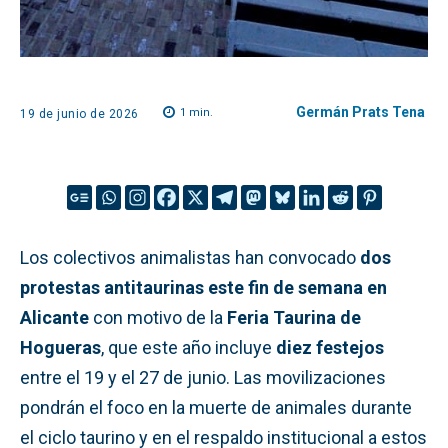
Germán Prats Tena
1
min.
19 de junio de 2026
Los colectivos animalistas han convocado
dos
protestas antitaurinas este fin de semana en
Alicante
con motivo de la
Feria Taurina de
Hogueras
, que este año incluye
diez festejos
entre el 19 y el 27 de junio. Las movilizaciones
pondrán el foco en la muerte de animales durante
el ciclo taurino y en el respaldo institucional a estos