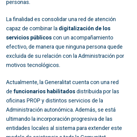
personas.
La finalidad es consolidar una red de atención
capaz de combinar la
digitalización de los
servicios públicos
con un acompañamiento
efectivo, de manera que ninguna persona quede
excluida de su relación con la Administración por
motivos tecnológicos.
Actualmente, la Generalitat cuenta con una red
de
funcionarios habilitados
distribuida por las
oficinas PROP y distintos servicios de la
Administración autonómica. Además, se está
ultimando la incorporación progresiva de las
entidades locales al sistema para extender este