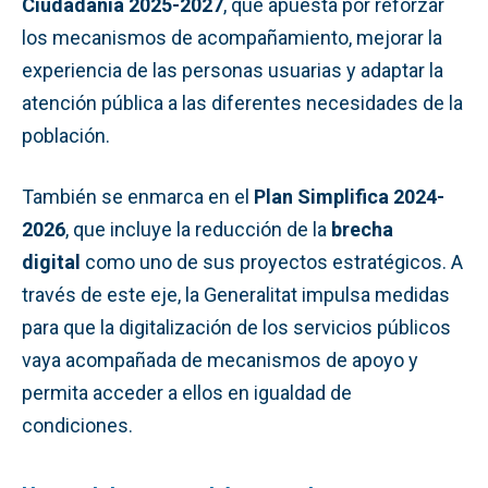
Ciudadanía 2025-2027
, que apuesta por reforzar
los mecanismos de acompañamiento, mejorar la
experiencia de las personas usuarias y adaptar la
atención pública a las diferentes necesidades de la
población.
También se enmarca en el
Plan Simplifica 2024-
2026
, que incluye la reducción de la
brecha
digital
como uno de sus proyectos estratégicos. A
través de este eje, la Generalitat impulsa medidas
para que la digitalización de los servicios públicos
vaya acompañada de mecanismos de apoyo y
permita acceder a ellos en igualdad de
condiciones.