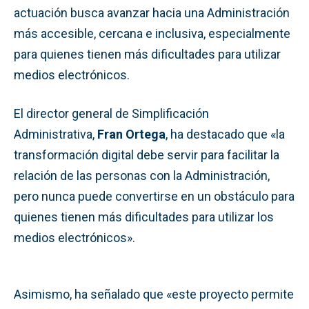
actuación busca avanzar hacia una Administración
más accesible, cercana e inclusiva, especialmente
para quienes tienen más dificultades para utilizar
medios electrónicos.
El director general de Simplificación
Administrativa,
Fran Ortega
, ha destacado que «la
transformación digital debe servir para facilitar la
relación de las personas con la Administración,
pero nunca puede convertirse en un obstáculo para
quienes tienen más dificultades para utilizar los
medios electrónicos».
Asimismo, ha señalado que «este proyecto permite