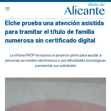
Elche prueba una atención asistida
para tramitar el título de familia
numerosa sin certificado digital
La oficina PROP incorpora un proyecto piloto para ayudar a
personas sin medios electrónicos o con dificultades tecnológicas
a presentar sus solicitudes