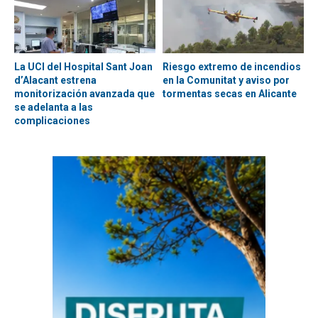
La UCI del Hospital Sant Joan
Riesgo extremo de incendios
d’Alacant estrena
en la Comunitat y aviso por
monitorización avanzada que
tormentas secas en Alicante
se adelanta a las
complicaciones