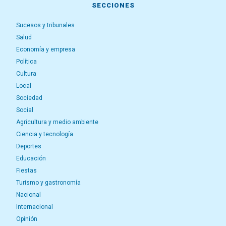
SECCIONES
Sucesos y tribunales
Salud
Economía y empresa
Política
Cultura
Local
Sociedad
Social
Agricultura y medio ambiente
Ciencia y tecnología
Deportes
Educación
Fiestas
Turismo y gastronomía
Nacional
Internacional
Opinión