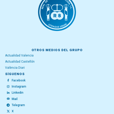
OTROS MEDIOS DEL GRUPO
Actualidad Valencia
Actualidad Castellón
València Diari
SÍGUENOS
Facebook
Instagram
Linkedin
Mail
Telegram
X