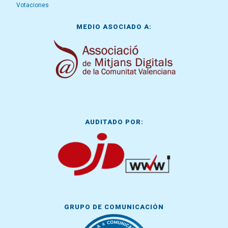
Votaciones
MEDIO ASOCIADO A:
AUDITADO POR:
GRUPO DE COMUNICACIÓN