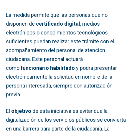
La medida permite que las personas que no
disponen de
certificado digital
, medios
electrónicos o conocimientos tecnológicos
suficientes puedan realizar este trámite con el
acompañamiento del personal de atención
ciudadana. Este personal actuará
como
funcionario habilitado
y podrá presentar
electrónicamente la solicitud en nombre de la
persona interesada, siempre con autorización
previa.
El
objetivo
de esta iniciativa es evitar que la
digitalización de los servicios públicos se convierta
en una barrera para parte de la ciudadanía. La