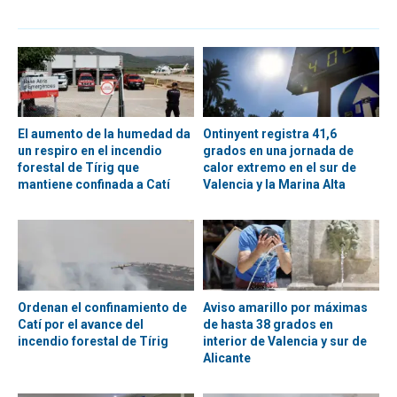
El aumento de la humedad da
Ontinyent registra 41,6
un respiro en el incendio
grados en una jornada de
forestal de Tírig que
calor extremo en el sur de
mantiene confinada a Catí
Valencia y la Marina Alta
Ordenan el confinamiento de
Aviso amarillo por máximas
Catí por el avance del
de hasta 38 grados en
incendio forestal de Tírig
interior de Valencia y sur de
Alicante