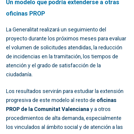
Un modelo que podría extenderse a otras
oficinas PROP
La Generalitat realizará un seguimiento del
proyecto durante los próximos meses para evaluar
el volumen de solicitudes atendidas, la reducción
de incidencias en la tramitación, los tiempos de
atención y el grado de satisfacción de la
ciudadanía.
Los resultados servirán para estudiar la extensión
progresiva de este modelo al resto de
oficinas
PROP de la Comunitat Valenciana
y a otros
procedimientos de alta demanda, especialmente
los vinculados al ámbito social y de atención a las