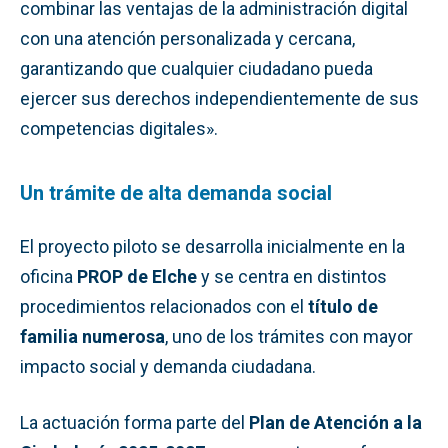
combinar las ventajas de la administración digital
con una atención personalizada y cercana,
garantizando que cualquier ciudadano pueda
ejercer sus derechos independientemente de sus
competencias digitales».
Un trámite de alta demanda social
El proyecto piloto se desarrolla inicialmente en la
oficina
PROP de Elche
y se centra en distintos
procedimientos relacionados con el
título de
familia numerosa
, uno de los trámites con mayor
impacto social y demanda ciudadana.
La actuación forma parte del
Plan de Atención a la