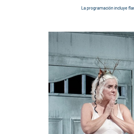
La programación incluye fla