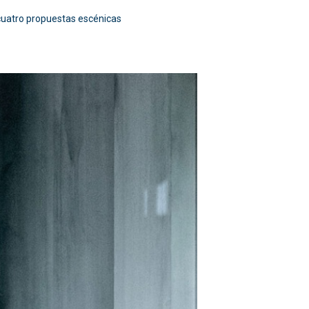
 cuatro propuestas escénicas