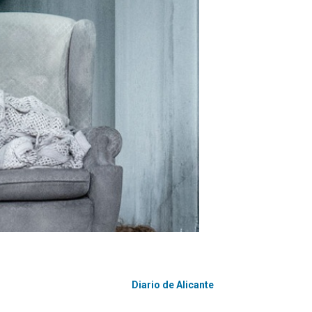
Diario de Alicante