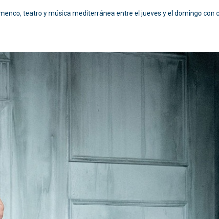
menco, teatro y música mediterránea entre el jueves y el domingo con