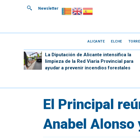
Newsletter
ALICANTE
ELCHE
TORRE
La Diputación de Alicante intensifica la
limpieza de la Red Viaria Provincial para
ayudar a prevenir incendios forestales
El Principal r
Anabel Alonso 