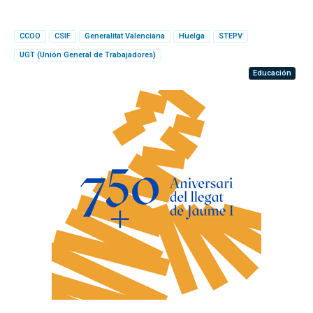
CCOO
CSIF
Generalitat Valenciana
Huelga
STEPV
UGT (Unión General de Trabajadores)
Educación