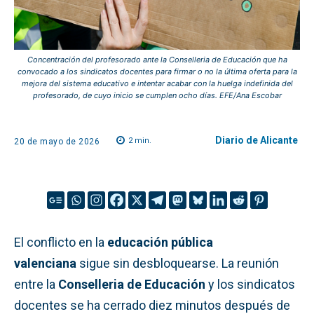
Concentración del profesorado ante la Conselleria de Educación que ha
convocado a los sindicatos docentes para firmar o no la última oferta para la
mejora del sistema educativo e intentar acabar con la huelga indefinida del
profesorado, de cuyo inicio se cumplen ocho días. EFE/Ana Escobar
Diario de Alicante
2
min.
20 de mayo de 2026
El conflicto en la
educación pública
valenciana
sigue sin desbloquearse. La reunión
entre la
Conselleria de Educación
y los sindicatos
docentes se ha cerrado diez minutos después de