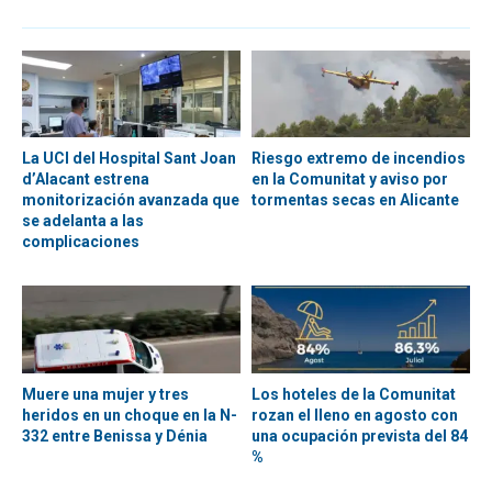
La UCI del Hospital Sant Joan
Riesgo extremo de incendios
d’Alacant estrena
en la Comunitat y aviso por
monitorización avanzada que
tormentas secas en Alicante
se adelanta a las
complicaciones
Muere una mujer y tres
Los hoteles de la Comunitat
heridos en un choque en la N-
rozan el lleno en agosto con
332 entre Benissa y Dénia
una ocupación prevista del 84
%