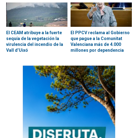
El CEAM atribuye a la fuerte
El PPCV reclama al Gobierno
sequía de la vegetación la
que pague a la Comunitat
virulencia del incendio de la
Valenciana más de 4.000
Vall d’Uixó
millones por dependencia