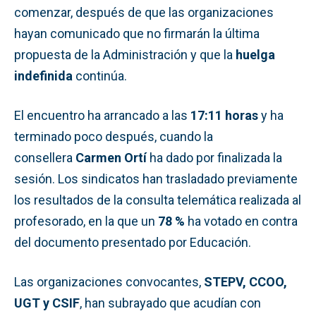
comenzar, después de que las organizaciones
hayan comunicado que no firmarán la última
propuesta de la Administración y que la
huelga
indefinida
continúa.
El encuentro ha arrancado a las
17:11 horas
y ha
terminado poco después, cuando la
consellera
Carmen Ortí
ha dado por finalizada la
sesión. Los sindicatos han trasladado previamente
los resultados de la consulta telemática realizada al
profesorado, en la que un
78 %
ha votado en contra
del documento presentado por Educación.
Las organizaciones convocantes,
STEPV, CCOO,
UGT y CSIF
, han subrayado que acudían con