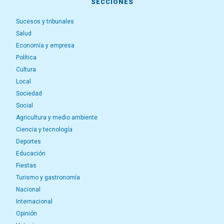
SECCIONES
Sucesos y tribunales
Salud
Economía y empresa
Política
Cultura
Local
Sociedad
Social
Agricultura y medio ambiente
Ciencia y tecnología
Deportes
Educación
Fiestas
Turismo y gastronomía
Nacional
Internacional
Opinión