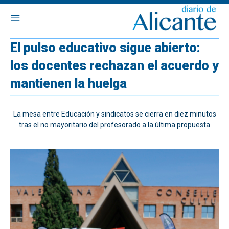
El pulso educativo sigue abierto:
los docentes rechazan el acuerdo y
mantienen la huelga
La mesa entre Educación y sindicatos se cierra en diez minutos
tras el no mayoritario del profesorado a la última propuesta