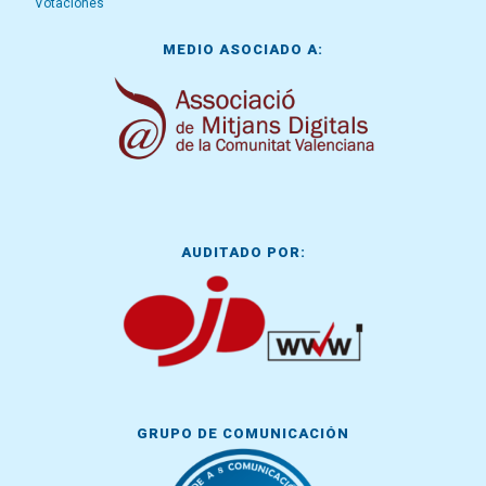
Votaciones
MEDIO ASOCIADO A:
AUDITADO POR:
GRUPO DE COMUNICACIÓN