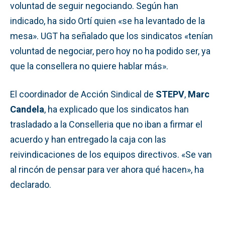
voluntad de seguir negociando. Según han
indicado, ha sido Ortí quien «se ha levantado de la
mesa». UGT ha señalado que los sindicatos «tenían
voluntad de negociar, pero hoy no ha podido ser, ya
que la consellera no quiere hablar más».
El coordinador de Acción Sindical de
STEPV
,
Marc
Candela
, ha explicado que los sindicatos han
trasladado a la Conselleria que no iban a firmar el
acuerdo y han entregado la caja con las
reivindicaciones de los equipos directivos. «Se van
al rincón de pensar para ver ahora qué hacen», ha
declarado.