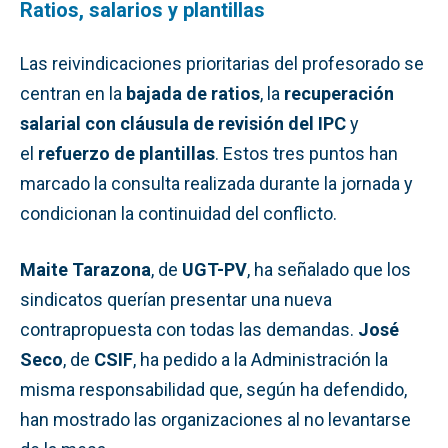
Ratios, salarios y plantillas
Las reivindicaciones prioritarias del profesorado se
centran en la
bajada de ratios
, la
recuperación
salarial con cláusula de revisión del IPC
y
el
refuerzo de plantillas
. Estos tres puntos han
marcado la consulta realizada durante la jornada y
condicionan la continuidad del conflicto.
Maite Tarazona
, de
UGT-PV
, ha señalado que los
sindicatos querían presentar una nueva
contrapropuesta con todas las demandas.
José
Seco
, de
CSIF
, ha pedido a la Administración la
misma responsabilidad que, según ha defendido,
han mostrado las organizaciones al no levantarse