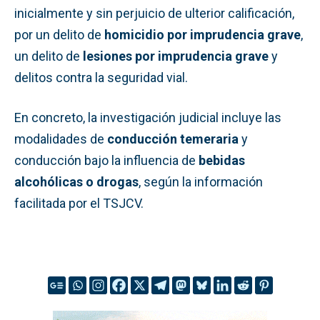
inicialmente y sin perjuicio de ulterior calificación,
por un delito de
homicidio por imprudencia grave
,
un delito de
lesiones por imprudencia grave
y
delitos contra la seguridad vial.
En concreto, la investigación judicial incluye las
modalidades de
conducción temeraria
y
conducción bajo la influencia de
bebidas
alcohólicas o drogas
, según la información
facilitada por el TSJCV.