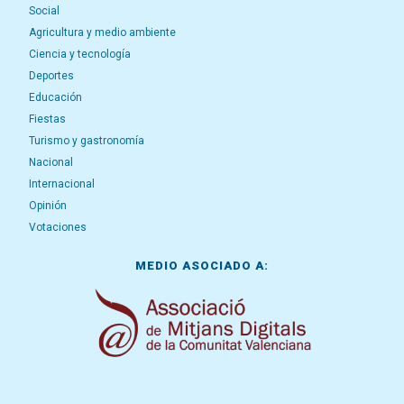
Social
Agricultura y medio ambiente
Ciencia y tecnología
Deportes
Educación
Fiestas
Turismo y gastronomía
Nacional
Internacional
Opinión
Votaciones
MEDIO ASOCIADO A: