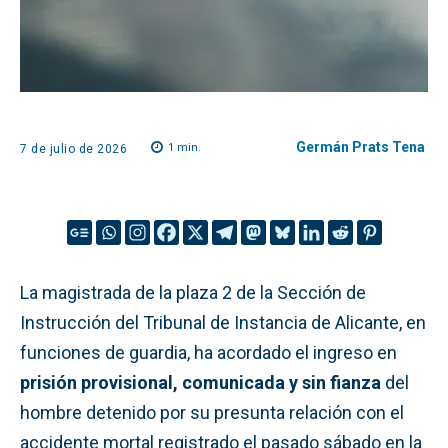
Germán Prats Tena
1
min.
7 de julio de 2026
La magistrada de la plaza 2 de la Sección de
Instrucción del Tribunal de Instancia de Alicante, en
funciones de guardia, ha acordado el ingreso en
prisión provisional, comunicada y sin fianza
del
hombre detenido por su presunta relación con el
accidente mortal registrado el pasado sábado en la