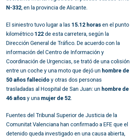
N-332
, en la provincia de Alicante.
El siniestro tuvo lugar a las
15.12 horas
en el punto
kilométrico
122
de esta carretera, según la
Dirección General de Tráfico. De acuerdo con la
información del Centro de Información y
Coordinación de Urgencias, se trató de una colisión
entre un coche y una moto que dejó un
hombre de
50 años fallecido
y otras dos personas
trasladadas al Hospital de San Juan: un
hombre de
46 años
y una
mujer de 52
.
Fuentes del Tribunal Superior de Justicia de la
Comunitat Valenciana han confirmado a EFE que el
detenido queda investigado en una causa abierta,