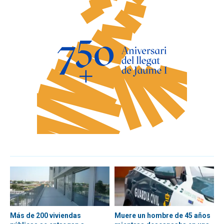
Más de 200 viviendas
Muere un hombre de 45 años