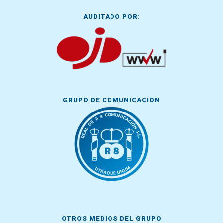
AUDITADO POR:
GRUPO DE COMUNICACIÓN
OTROS MEDIOS DEL GRUPO