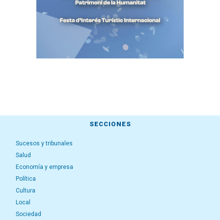
SECCIONES
Sucesos y tribunales
Salud
Economía y empresa
Política
Cultura
Local
Sociedad