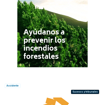
Accidente
Sucesos y tribunales