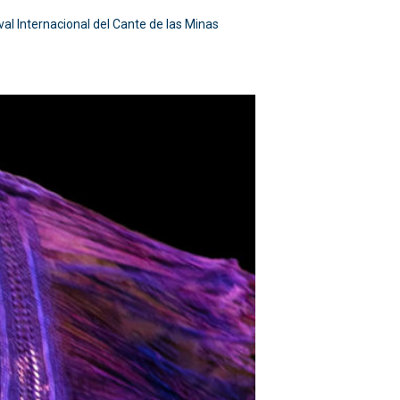
al Internacional del Cante de las Minas