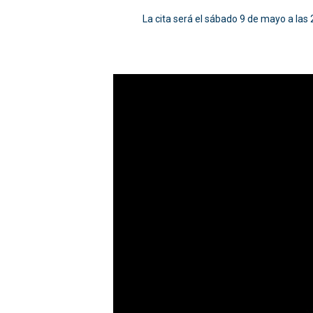
La cita será el sábado 9 de mayo a las