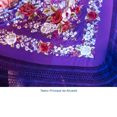
Teatro Principal de Alicante