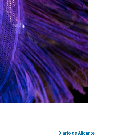
Diario de Alicante