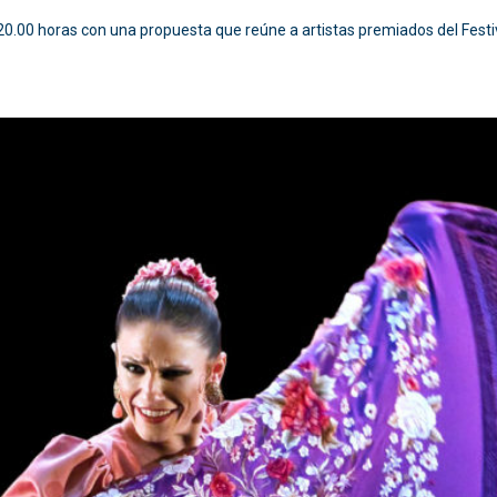
 20.00 horas con una propuesta que reúne a artistas premiados del Festiv