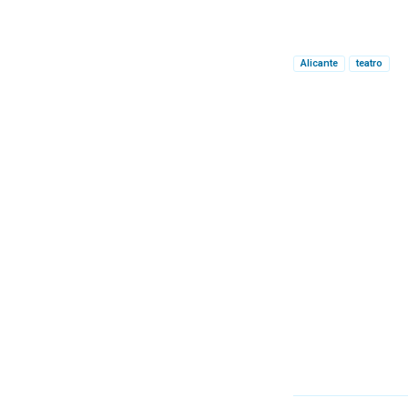
Alicante
teatro