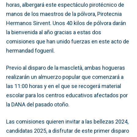
horas, albergará este espectáculo pirotécnico de
manos de los maestros de la pólvora, Pirotecnia
Hermanos Sirvent. Unos 40 kilos de pólvora darán
la bienvenida al año gracias a estas dos
comisiones que han unido fuerzas en este acto de
hermandad fogueril.
Previo al disparo de la mascletà, ambas hogueras
realizarán un almuerzo popular que comenzará a
las 11:00 horas y en el que se recogerá material
escolar para los centros educativos afectados por
la DANA del pasado otoño.
Las comisiones quieren invitar a las bellezas 2024,
candidatas 2025, a disfrutar de este primer disparo