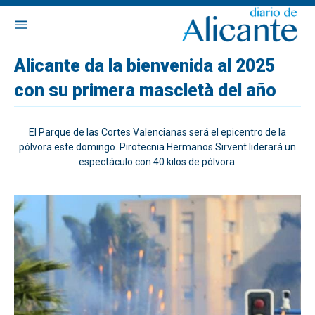
Alicante da la bienvenida al 2025
con su primera mascletà del año
El Parque de las Cortes Valencianas será el epicentro de la
pólvora este domingo. Pirotecnia Hermanos Sirvent liderará un
espectáculo con 40 kilos de pólvora.