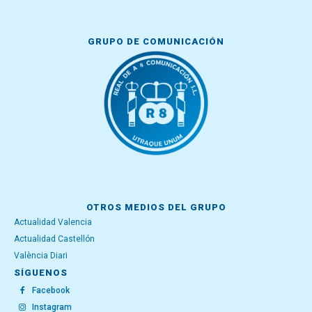
GRUPO DE COMUNICACIÓN
OTROS MEDIOS DEL GRUPO
Actualidad Valencia
Actualidad Castellón
València Diari
SÍGUENOS
Facebook
Instagram