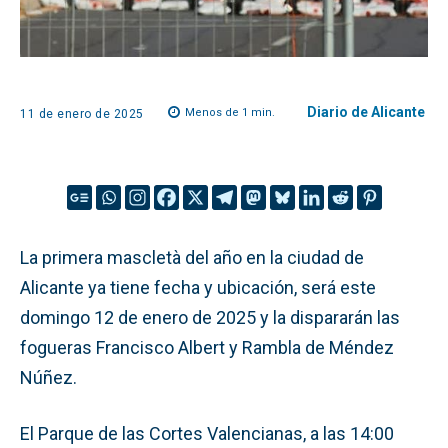
Diario de Alicante
Menos de 1
min.
11 de enero de 2025
La primera mascletà del año en la ciudad de
Alicante ya tiene fecha y ubicación, será este
domingo 12 de enero de 2025 y la dispararán las
fogueras Francisco Albert y Rambla de Méndez
Núñez.
El Parque de las Cortes Valencianas, a las 14:00