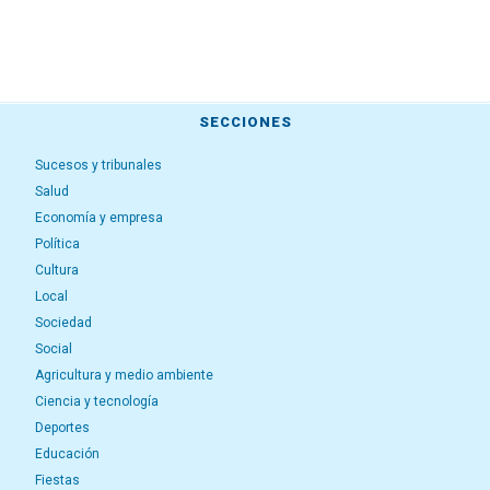
SECCIONES
Sucesos y tribunales
Salud
Economía y empresa
Política
Cultura
Local
Sociedad
Social
Agricultura y medio ambiente
Ciencia y tecnología
Deportes
Educación
Fiestas