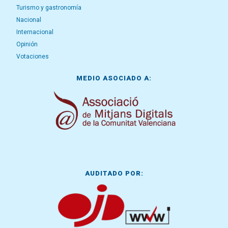
Turismo y gastronomía
Nacional
Internacional
Opinión
Votaciones
MEDIO ASOCIADO A:
AUDITADO POR: