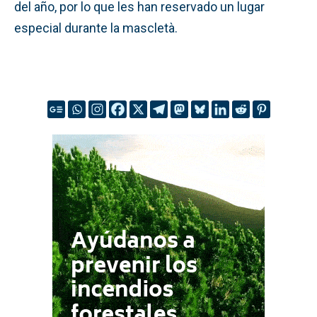
del año, por lo que les han reservado un lugar
especial durante la mascletà.