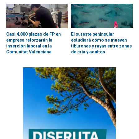
Casi 4.800 plazas de FP en
El sureste peninsular
empresa reforzarán la
estudiará cómo se mueven
inserción laboral en la
tiburones y rayas entre zonas
Comunitat Valenciana
de cría y adultos