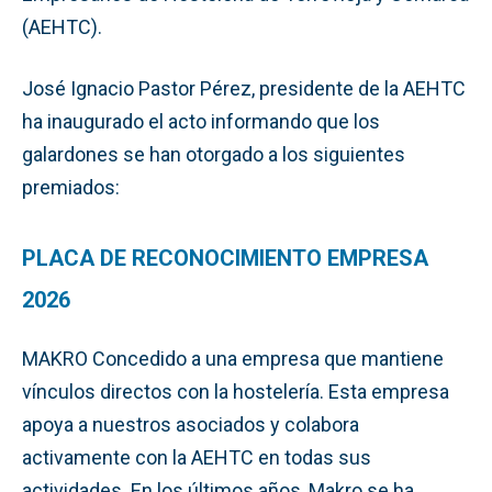
(AEHTC).
José Ignacio Pastor Pérez, presidente de la AEHTC
ha inaugurado el acto informando que los
galardones se han otorgado a los siguientes
premiados:
PLACA DE RECONOCIMIENTO EMPRESA
2026
MAKRO Concedido a una empresa que mantiene
vínculos directos con la hostelería. Esta empresa
apoya a nuestros asociados y colabora
activamente con la AEHTC en todas sus
actividades. En los últimos años, Makro se ha