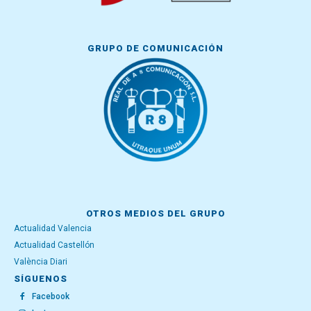
GRUPO DE COMUNICACIÓN
OTROS MEDIOS DEL GRUPO
Actualidad Valencia
Actualidad Castellón
València Diari
SÍGUENOS
Facebook