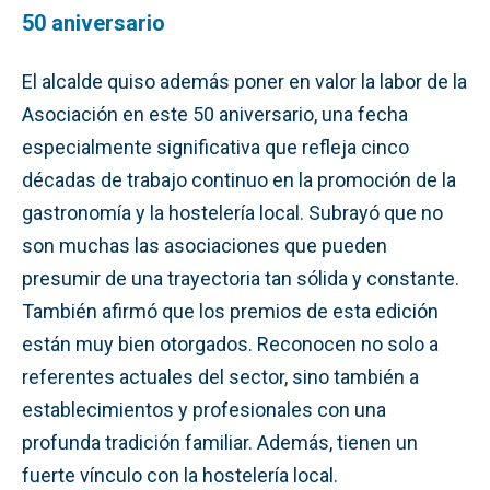
50 aniversario
El alcalde quiso además poner en valor la labor de la
Asociación en este 50 aniversario, una fecha
especialmente significativa que refleja cinco
décadas de trabajo continuo en la promoción de la
gastronomía y la hostelería local. Subrayó que no
son muchas las asociaciones que pueden
presumir de una trayectoria tan sólida y constante.
También afirmó que los premios de esta edición
están muy bien otorgados. Reconocen no solo a
referentes actuales del sector, sino también a
establecimientos y profesionales con una
profunda tradición familiar. Además, tienen un
fuerte vínculo con la hostelería local.