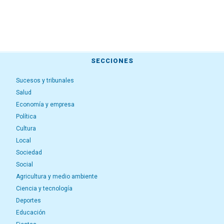
SECCIONES
Sucesos y tribunales
Salud
Economía y empresa
Política
Cultura
Local
Sociedad
Social
Agricultura y medio ambiente
Ciencia y tecnología
Deportes
Educación