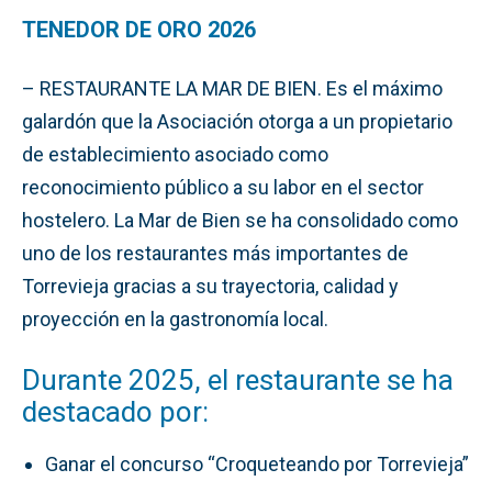
TENEDOR DE ORO 2026
– RESTAURANTE LA MAR DE BIEN. Es el máximo
galardón que la Asociación otorga a un propietario
de establecimiento asociado como
reconocimiento público a su labor en el sector
hostelero. La Mar de Bien se ha consolidado como
uno de los restaurantes más importantes de
Torrevieja gracias a su trayectoria, calidad y
proyección en la gastronomía local.
Durante 2025, el restaurante se ha
destacado por:
Ganar el concurso “Croqueteando por Torrevieja”