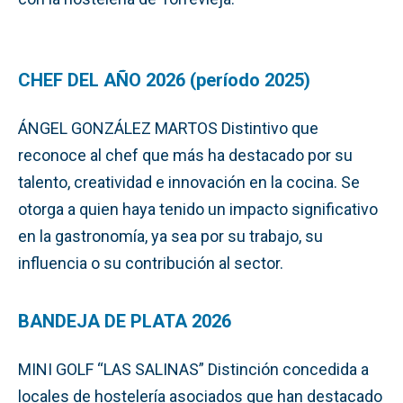
CHEF DEL AÑO 2026 (período 2025)
ÁNGEL GONZÁLEZ MARTOS Distintivo que
reconoce al chef que más ha destacado por su
talento, creatividad e innovación en la cocina. Se
otorga a quien haya tenido un impacto significativo
en la gastronomía, ya sea por su trabajo, su
influencia o su contribución al sector.
BANDEJA DE PLATA 2026
MINI GOLF “LAS SALINAS” Distinción concedida a
locales de hostelería asociados que han destacado