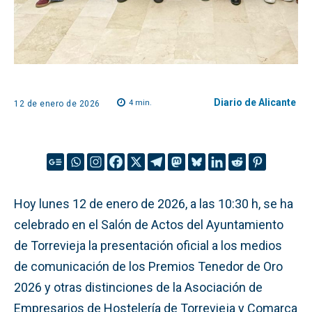
Diario de Alicante
4
min.
12 de enero de 2026
Hoy lunes 12 de enero de 2026, a las 10:30 h, se ha
celebrado en el Salón de Actos del Ayuntamiento
de Torrevieja la presentación oficial a los medios
de comunicación de los Premios Tenedor de Oro
2026 y otras distinciones de la Asociación de
Empresarios de Hostelería de Torrevieja y Comarca