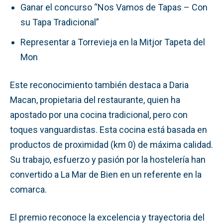
Ganar el concurso “Nos Vamos de Tapas – Con
su Tapa Tradicional”
Representar a Torrevieja en la Mitjor Tapeta del
Mon
Este reconocimiento también destaca a Daria
Macan, propietaria del restaurante, quien ha
apostado por una cocina tradicional, pero con
toques vanguardistas. Esta cocina está basada en
productos de proximidad (km 0) de máxima calidad.
Su trabajo, esfuerzo y pasión por la hostelería han
convertido a La Mar de Bien en un referente en la
comarca.
El premio reconoce la excelencia y trayectoria del