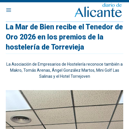
La Mar de Bien recibe el Tenedor de
Oro 2026 en los premios de la
hostelería de Torrevieja
La Asociación de Empresarios de Hostelería reconoce también a
Makro, Tomás Arenas, Ángel González Martos, Mini Golf Las
Salinas y el Hotel Torrejoven