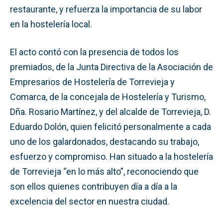
restaurante, y refuerza la importancia de su labor
en la hostelería local.
El acto contó con la presencia de todos los
premiados, de la Junta Directiva de la Asociación de
Empresarios de Hostelería de Torrevieja y
Comarca, de la concejala de Hostelería y Turismo,
Dña. Rosario Martínez, y del alcalde de Torrevieja, D.
Eduardo Dolón, quien felicitó personalmente a cada
uno de los galardonados, destacando su trabajo,
esfuerzo y compromiso. Han situado a la hostelería
de Torrevieja “en lo más alto”, reconociendo que
son ellos quienes contribuyen día a día a la
excelencia del sector en nuestra ciudad.