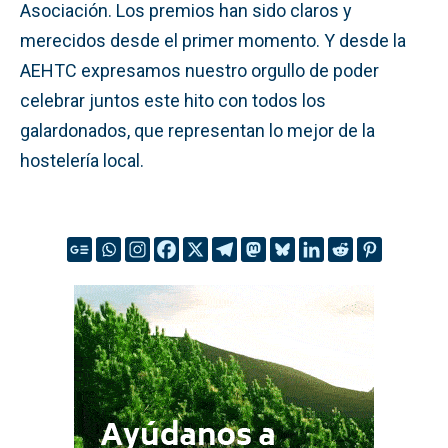
Asociación. Los premios han sido claros y
merecidos desde el primer momento. Y desde la
AEHTC expresamos nuestro orgullo de poder
celebrar juntos este hito con todos los
galardonados, que representan lo mejor de la
hostelería local.