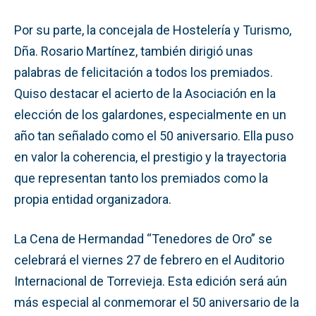
Por su parte, la concejala de Hostelería y Turismo,
Dña. Rosario Martínez, también dirigió unas
palabras de felicitación a todos los premiados.
Quiso destacar el acierto de la Asociación en la
elección de los galardones, especialmente en un
año tan señalado como el 50 aniversario. Ella puso
en valor la coherencia, el prestigio y la trayectoria
que representan tanto los premiados como la
propia entidad organizadora.
La Cena de Hermandad “Tenedores de Oro” se
celebrará el viernes 27 de febrero en el Auditorio
Internacional de Torrevieja. Esta edición será aún
más especial al conmemorar el 50 aniversario de la