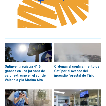
Ontinyent registra 41,6
Ordenan el confinamiento de
grados en una jornada de
Catí por el avance del
calor extremo en el sur de
incendio forestal de Tírig
Valencia y la Marina Alta