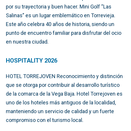
por su trayectoria y buen hacer. Mini Golf “Las
Salinas” es un lugar emblemático en Torrevieja.
Este año celebra 40 años de historia, siendo un
punto de encuentro familiar para disfrutar del ocio
en nuestra ciudad.
HOSPITALITY 2026
HOTEL TORREJOVEN Reconocimiento y distinción
que se otorga por contribuir al desarrollo turístico
de la comarca de la Vega Baja. Hotel Torrejoven es
uno de los hoteles más antiguos de la localidad,
manteniendo un servicio de calidad y un fuerte
compromiso con el turismo local.