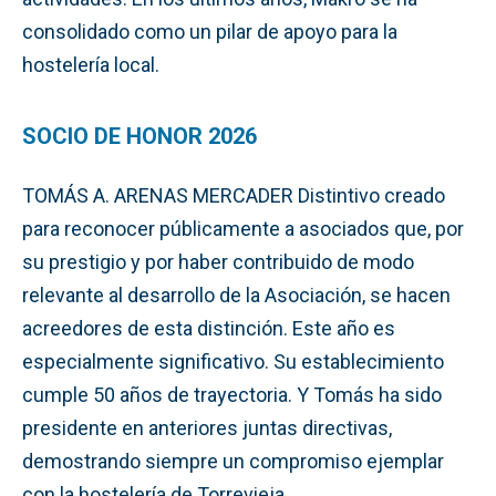
consolidado como un pilar de apoyo para la
hostelería local.
SOCIO DE HONOR 2026
TOMÁS A. ARENAS MERCADER Distintivo creado
para reconocer públicamente a asociados que, por
su prestigio y por haber contribuido de modo
relevante al desarrollo de la Asociación, se hacen
acreedores de esta distinción. Este año es
especialmente significativo. Su establecimiento
cumple 50 años de trayectoria. Y Tomás ha sido
presidente en anteriores juntas directivas,
demostrando siempre un compromiso ejemplar
con la hostelería de Torrevieja.