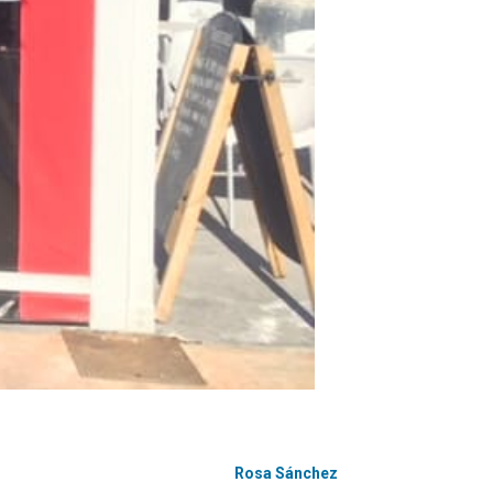
Rosa Sánchez