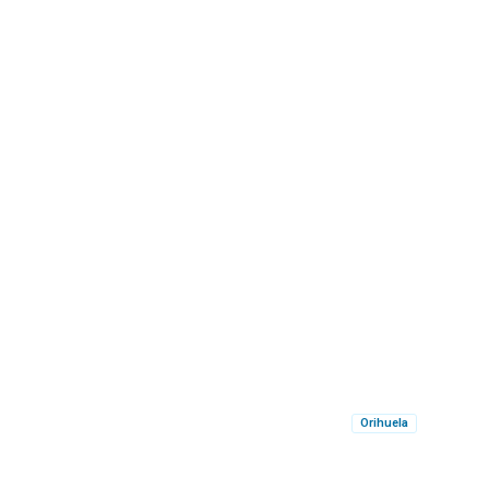
Orihuela