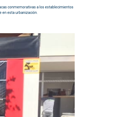
placas conmemorativas a los establecimientos
e en esta urbanización.