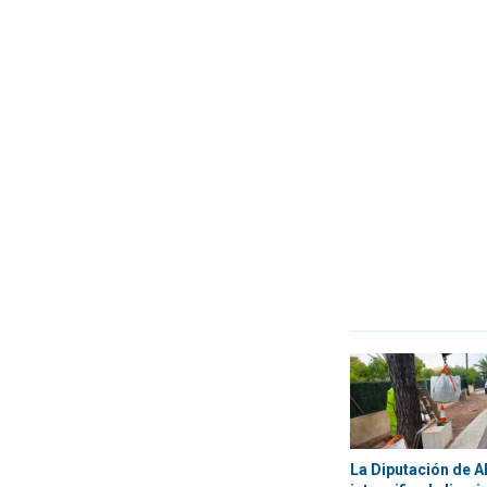
La Diputación de A