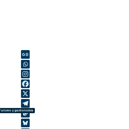
Turismo y gastronomía