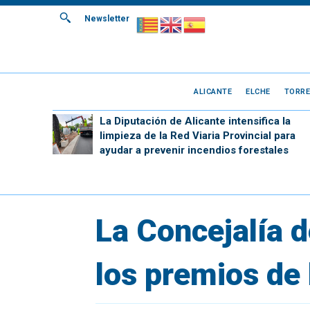
Newsletter
ALICANTE
ELCHE
TORRE
La Diputación de Alicante intensifica la
limpieza de la Red Viaria Provincial para
ayudar a prevenir incendios forestales
La Concejalía 
los premios de 