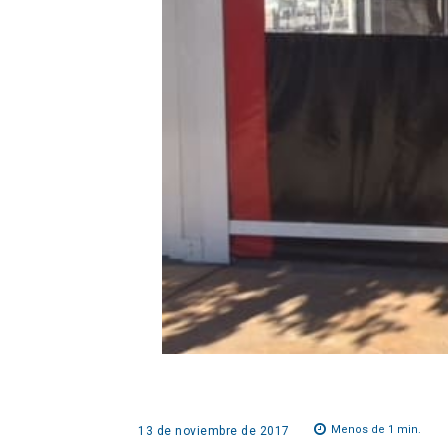
Menos de 1
min.
13 de noviembre de 2017