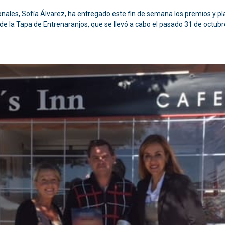
ionales, Sofía Álvarez, ha entregado este fin de semana los premios y 
 de la Tapa de Entrenaranjos, que se llevó a cabo el pasado 31 de octubr