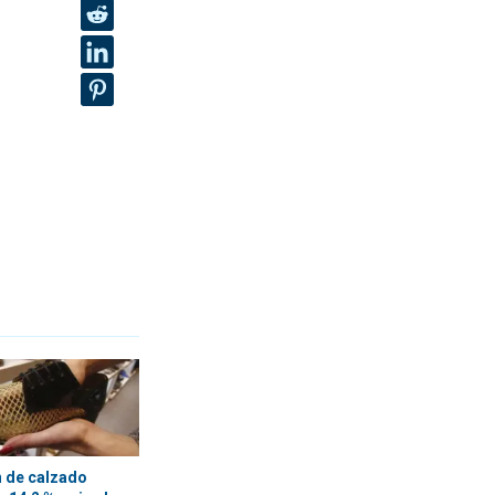
 de calzado