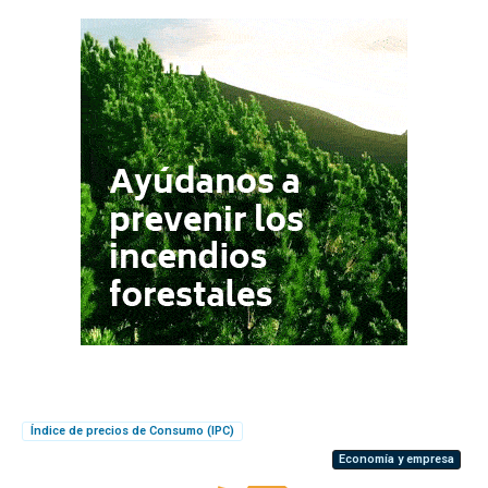
Índice de precios de Consumo (IPC)
Economía y empresa