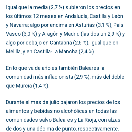
Igual que la media (2,7 %) subieron los precios en
los últimos 12 meses en Andalucía, Castilla y León
y Navarra; algo por encima en Asturias (3,1 %), País
Vasco (3,0 %) y Aragón y Madrid (las dos un 2,9 %) y
algo por debajo en Cantabria (2,6 %), igual que en
Melilla, y en Castilla-La Mancha (2,4 %).
En lo que va de año es también Baleares la
comunidad más inflacionista (2,9 %), más del doble
que Murcia (1,4 %).
Durante el mes de julio bajaron los precios de los
alimentos y bebidas no alcohólicas en todas las
comunidades salvo Baleares y La Rioja, con alzas
de dos y una décima de punto, respectivamente.