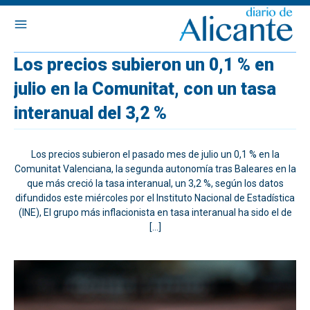
Los precios subieron un 0,1 % en
julio en la Comunitat, con un tasa
interanual del 3,2 %
Los precios subieron el pasado mes de julio un 0,1 % en la
Comunitat Valenciana, la segunda autonomía tras Baleares en la
que más creció la tasa interanual, un 3,2 %, según los datos
difundidos este miércoles por el Instituto Nacional de Estadística
(INE), El grupo más inflacionista en tasa interanual ha sido el de
[…]