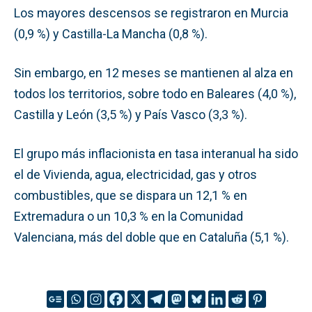
Los mayores descensos se registraron en Murcia
(0,9 %) y Castilla-La Mancha (0,8 %).
Sin embargo, en 12 meses se mantienen al alza en
todos los territorios, sobre todo en Baleares (4,0 %),
Castilla y León (3,5 %) y País Vasco (3,3 %).
El grupo más inflacionista en tasa interanual ha sido
el de Vivienda, agua, electricidad, gas y otros
combustibles, que se dispara un 12,1 % en
Extremadura o un 10,3 % en la Comunidad
Valenciana, más del doble que en Cataluña (5,1 %).