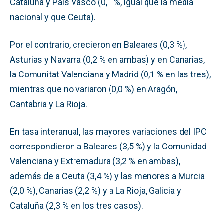
Cataluña y País Vasco (0,1 %, igual que la media
nacional y que Ceuta).
Por el contrario, crecieron en Baleares (0,3 %),
Asturias y Navarra (0,2 % en ambas) y en Canarias,
la Comunitat Valenciana y Madrid (0,1 % en las tres),
mientras que no variaron (0,0 %) en Aragón,
Cantabria y La Rioja.
En tasa interanual, las mayores variaciones del IPC
correspondieron a Baleares (3,5 %) y la Comunidad
Valenciana y Extremadura (3,2 % en ambas),
además de a Ceuta (3,4 %) y las menores a Murcia
(2,0 %), Canarias (2,2 %) y a La Rioja, Galicia y
Cataluña (2,3 % en los tres casos).