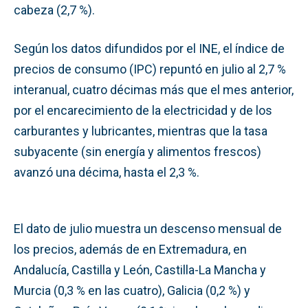
cabeza (2,7 %).
Según los datos difundidos por el INE, el índice de
precios de consumo (IPC) repuntó en julio al 2,7 %
interanual, cuatro décimas más que el mes anterior,
por el encarecimiento de la electricidad y de los
carburantes y lubricantes, mientras que la tasa
subyacente (sin energía y alimentos frescos)
avanzó una décima, hasta el 2,3 %.
El dato de julio muestra un descenso mensual de
los precios, además de en Extremadura, en
Andalucía, Castilla y León, Castilla-La Mancha y
Murcia (0,3 % en las cuatro), Galicia (0,2 %) y