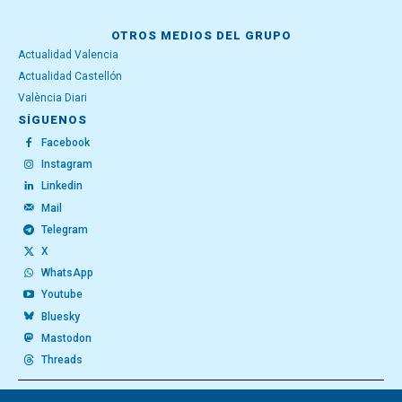
OTROS MEDIOS DEL GRUPO
Actualidad Valencia
Actualidad Castellón
València Diari
SÍGUENOS
Facebook
Instagram
Linkedin
Mail
Telegram
X
WhatsApp
Youtube
Bluesky
Mastodon
Threads