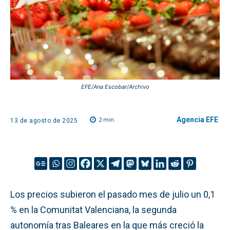
EFE/Ana Escobar/Archivo
Agencia EFE
2
min.
13 de agosto de 2025
Los precios subieron el pasado mes de julio un 0,1
% en la Comunitat Valenciana, la segunda
autonomía tras Baleares en la que más creció la