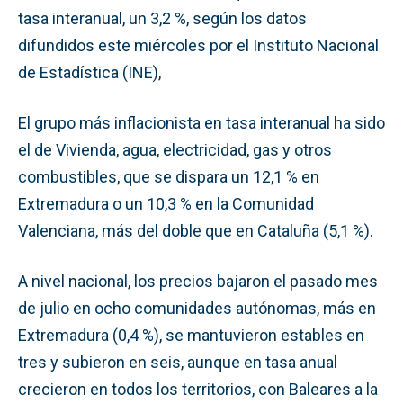
tasa interanual, un 3,2 %, según los datos
difundidos este miércoles por el Instituto Nacional
de Estadística (INE),
El grupo más inflacionista en tasa interanual ha sido
el de Vivienda, agua, electricidad, gas y otros
combustibles, que se dispara un 12,1 % en
Extremadura o un 10,3 % en la Comunidad
Valenciana, más del doble que en Cataluña (5,1 %).
A nivel nacional, los precios bajaron el pasado mes
de julio en ocho comunidades autónomas, más en
Extremadura (0,4 %), se mantuvieron estables en
tres y subieron en seis, aunque en tasa anual
crecieron en todos los territorios, con Baleares a la