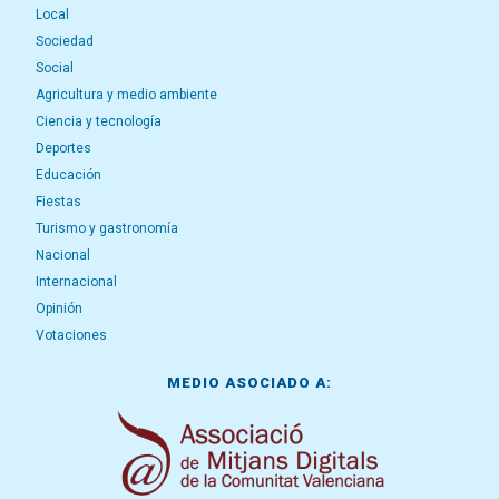
Local
Sociedad
Social
Agricultura y medio ambiente
Ciencia y tecnología
Deportes
Educación
Fiestas
Turismo y gastronomía
Nacional
Internacional
Opinión
Votaciones
MEDIO ASOCIADO A: