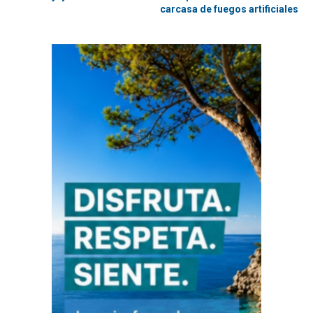
carcasa de fuegos artificiales