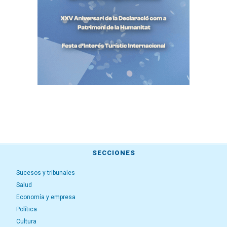
SECCIONES
Sucesos y tribunales
Salud
Economía y empresa
Política
Cultura