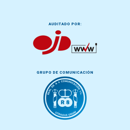
AUDITADO POR:
GRUPO DE COMUNICACIÓN