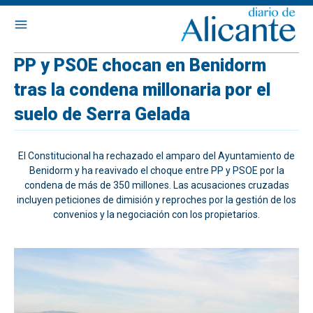
PP y PSOE chocan en Benidorm
tras la condena millonaria por el
suelo de Serra Gelada
El Constitucional ha rechazado el amparo del Ayuntamiento de
Benidorm y ha reavivado el choque entre PP y PSOE por la
condena de más de 350 millones. Las acusaciones cruzadas
incluyen peticiones de dimisión y reproches por la gestión de los
convenios y la negociación con los propietarios.