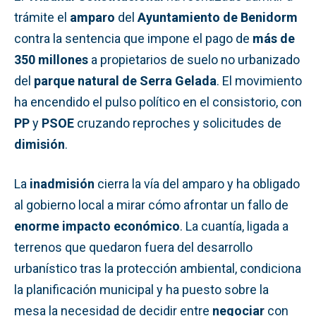
trámite el
amparo
del
Ayuntamiento de Benidorm
contra la sentencia que impone el pago de
más de
350 millones
a propietarios de suelo no urbanizado
del
parque natural de Serra Gelada
. El movimiento
ha encendido el pulso político en el consistorio, con
PP
y
PSOE
cruzando reproches y solicitudes de
dimisión
.
La
inadmisión
cierra la vía del amparo y ha obligado
al gobierno local a mirar cómo afrontar un fallo de
enorme impacto económico
. La cuantía, ligada a
terrenos que quedaron fuera del desarrollo
urbanístico tras la protección ambiental, condiciona
la planificación municipal y ha puesto sobre la
mesa la necesidad de decidir entre
negociar
con