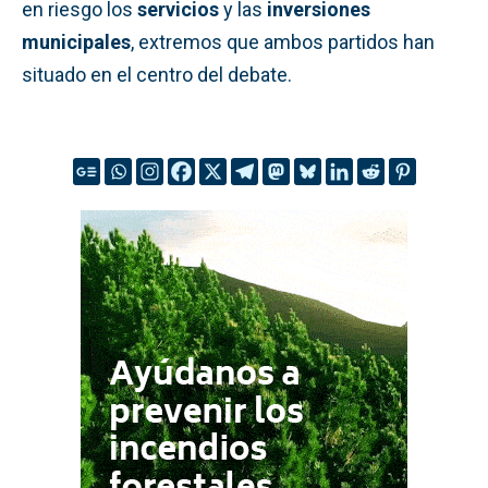
en riesgo los
servicios
y las
inversiones
municipales
, extremos que ambos partidos han
situado en el centro del debate.