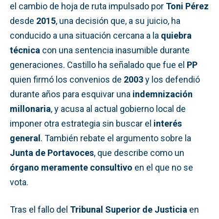
el cambio de hoja de ruta impulsado por
Toni Pérez
desde
2015
, una decisión que, a su juicio, ha
conducido a una situación cercana a la
quiebra
técnica
con una sentencia inasumible durante
generaciones. Castillo ha señalado que fue el
PP
quien firmó los convenios de
2003
y los defendió
durante años para esquivar una
indemnización
millonaria
, y acusa al actual gobierno local de
imponer otra estrategia sin buscar el
interés
general
. También rebate el argumento sobre la
Junta de Portavoces
, que describe como un
órgano meramente consultivo
en el que no se
vota.
Tras el fallo del
Tribunal Superior de Justicia
en