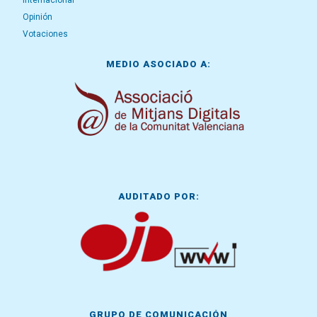
Internacional
Opinión
Votaciones
MEDIO ASOCIADO A:
AUDITADO POR:
GRUPO DE COMUNICACIÓN