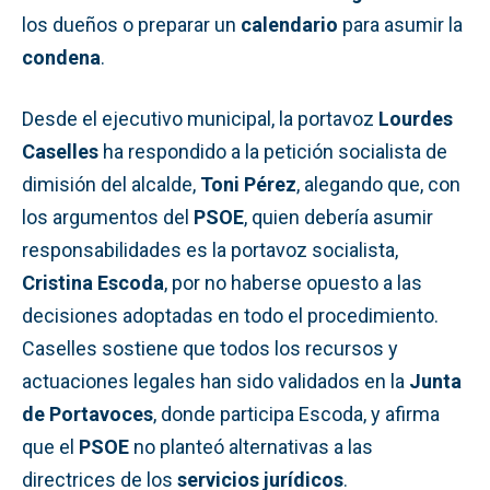
los dueños o preparar un
calendario
para asumir la
condena
.
Desde el ejecutivo municipal, la portavoz
Lourdes
Caselles
ha respondido a la petición socialista de
dimisión del alcalde,
Toni Pérez
, alegando que, con
los argumentos del
PSOE
, quien debería asumir
responsabilidades es la portavoz socialista,
Cristina Escoda
, por no haberse opuesto a las
decisiones adoptadas en todo el procedimiento.
Caselles sostiene que todos los recursos y
actuaciones legales han sido validados en la
Junta
de Portavoces
, donde participa Escoda, y afirma
que el
PSOE
no planteó alternativas a las
directrices de los
servicios jurídicos
.