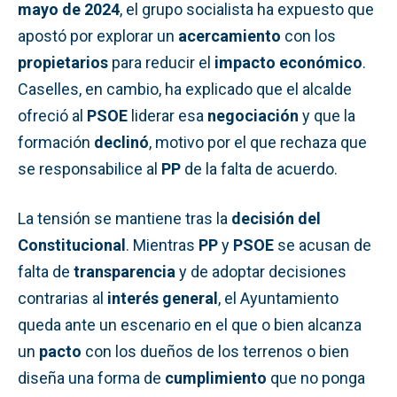
mayo de 2024
, el grupo socialista ha expuesto que
apostó por explorar un
acercamiento
con los
propietarios
para reducir el
impacto económico
.
Caselles, en cambio, ha explicado que el alcalde
ofreció al
PSOE
liderar esa
negociación
y que la
formación
declinó
, motivo por el que rechaza que
se responsabilice al
PP
de la falta de acuerdo.
La tensión se mantiene tras la
decisión del
Constitucional
. Mientras
PP
y
PSOE
se acusan de
falta de
transparencia
y de adoptar decisiones
contrarias al
interés general
, el Ayuntamiento
queda ante un escenario en el que o bien alcanza
un
pacto
con los dueños de los terrenos o bien
diseña una forma de
cumplimiento
que no ponga