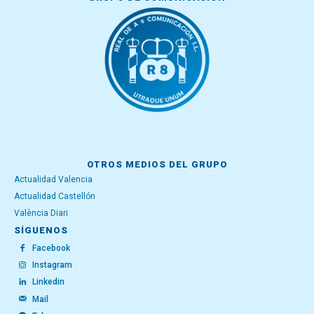
OTROS MEDIOS DEL GRUPO
Actualidad Valencia
Actualidad Castellón
València Diari
SÍGUENOS
Facebook
Instagram
Linkedin
Mail