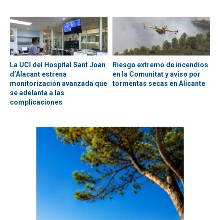
La UCI del Hospital Sant Joan
Riesgo extremo de incendios
d’Alacant estrena
en la Comunitat y aviso por
monitorización avanzada que
tormentas secas en Alicante
se adelanta a las
complicaciones