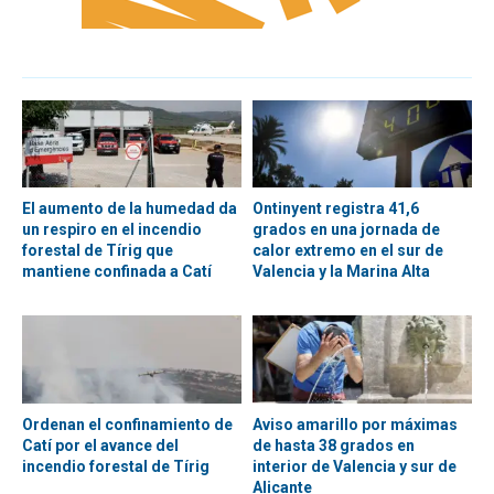
El aumento de la humedad da
Ontinyent registra 41,6
un respiro en el incendio
grados en una jornada de
forestal de Tírig que
calor extremo en el sur de
mantiene confinada a Catí
Valencia y la Marina Alta
Ordenan el confinamiento de
Aviso amarillo por máximas
Catí por el avance del
de hasta 38 grados en
incendio forestal de Tírig
interior de Valencia y sur de
Alicante