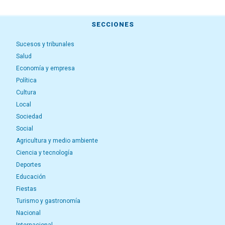
SECCIONES
Sucesos y tribunales
Salud
Economía y empresa
Política
Cultura
Local
Sociedad
Social
Agricultura y medio ambiente
Ciencia y tecnología
Deportes
Educación
Fiestas
Turismo y gastronomía
Nacional