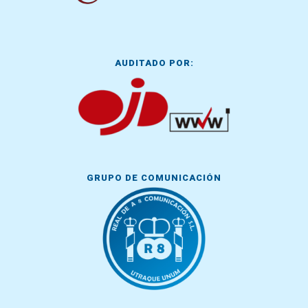
AUDITADO POR:
GRUPO DE COMUNICACIÓN