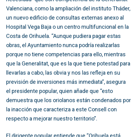
Valenciana, como la ampliación del instituto Tháder,
un nuevo edificio de consultas externas anexo al
Hospital Vega Baja o un centro multifuncional en la
Costa de Orihuela. “Aunque pudiera pagar estas
obras, el Ayuntamiento nunca podría realizarlas
porque no tiene competencias para ello, mientras
que la Generalitat, que es la que tiene potestad para
llevarlas a cabo, las obvia y nos las refleja en su
previsión de inversiones más inmediata”, asegura
el presidente popular, quien añade que “esto
demuestra que los oriolanos están condenados por
la inacción que caracteriza a este Consell con
respecto a mejorar nuestro territorio”.
El dirigente popular entiende que “Orihuela está