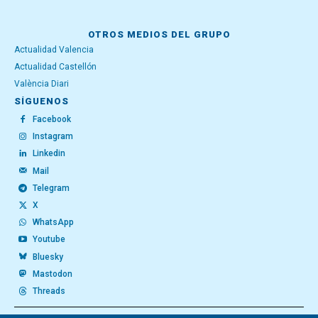
OTROS MEDIOS DEL GRUPO
Actualidad Valencia
Actualidad Castellón
València Diari
SÍGUENOS
Facebook
Instagram
Linkedin
Mail
Telegram
X
WhatsApp
Youtube
Bluesky
Mastodon
Threads