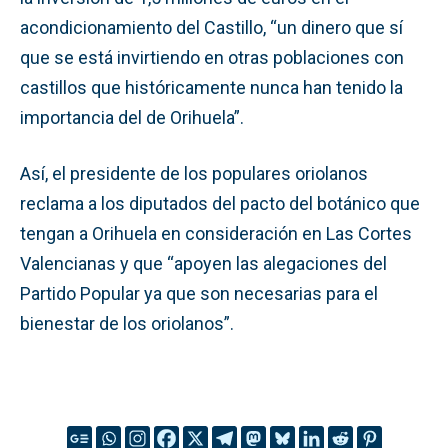
acondicionamiento del Castillo, “un dinero que sí
que se está invirtiendo en otras poblaciones con
castillos que históricamente nunca han tenido la
importancia del de Orihuela”.
Así, el presidente de los populares oriolanos
reclama a los diputados del pacto del botánico que
tengan a Orihuela en consideración en Las Cortes
Valencianas y que “apoyen las alegaciones del
Partido Popular ya que son necesarias para el
bienestar de los oriolanos”.