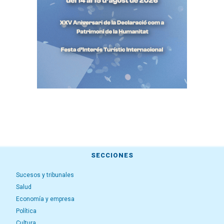
SECCIONES
Sucesos y tribunales
Salud
Economía y empresa
Política
Cultura