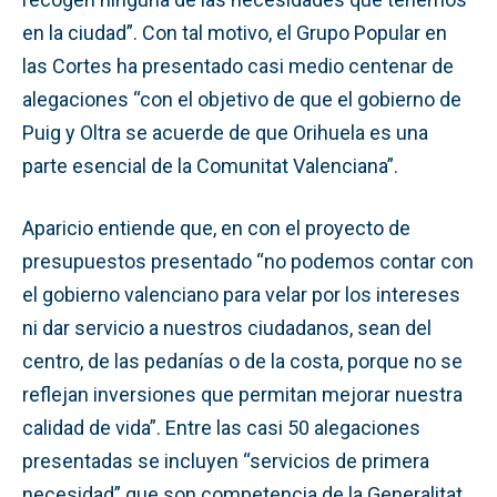
en la ciudad”. Con tal motivo, el Grupo Popular en
las Cortes ha presentado casi medio centenar de
alegaciones “con el objetivo de que el gobierno de
Puig y Oltra se acuerde de que Orihuela es una
parte esencial de la Comunitat Valenciana”.
Aparicio entiende que, en con el proyecto de
presupuestos presentado “no podemos contar con
el gobierno valenciano para velar por los intereses
ni dar servicio a nuestros ciudadanos, sean del
centro, de las pedanías o de la costa, porque no se
reflejan inversiones que permitan mejorar nuestra
calidad de vida”. Entre las casi 50 alegaciones
presentadas se incluyen “servicios de primera
necesidad” que son competencia de la Generalitat