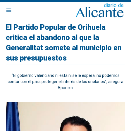
El Partido Popular de Orihuela
critica el abandono al que la
Generalitat somete al municipio en
sus presupuestos
“El gobierno valenciano ni está ni se le espera, no podemos
contar con él para proteger el interés de los oriolanos”, asegura
Aparicio.