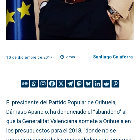
Santiago Calaforra
2
min.
10 de diciembre de 2017
El presidente del Partido Popular de Orihuela,
Dámaso Aparicio, ha denunciado el “abandono” al
que la Generalitat Valenciana somete a Orihuela en
los presupuestos para el 2018, “donde no se
recogen ninguna de las necesidades que tenemos