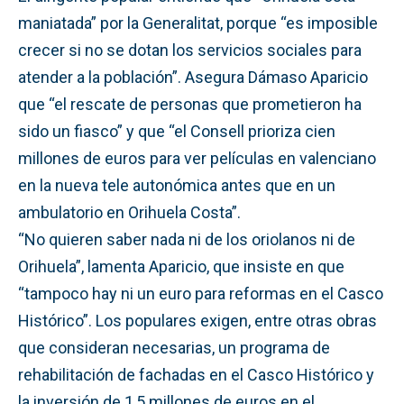
maniatada” por la Generalitat, porque “es imposible
crecer si no se dotan los servicios sociales para
atender a la población”. Asegura Dámaso Aparicio
que “el rescate de personas que prometieron ha
sido un fiasco” y que “el Consell prioriza cien
millones de euros para ver películas en valenciano
en la nueva tele autonómica antes que en un
ambulatorio en Orihuela Costa”.
“No quieren saber nada ni de los oriolanos ni de
Orihuela”, lamenta Aparicio, que insiste en que
“tampoco hay ni un euro para reformas en el Casco
Histórico”. Los populares exigen, entre otras obras
que consideran necesarias, un programa de
rehabilitación de fachadas en el Casco Histórico y
la inversión de 1,5 millones de euros en el