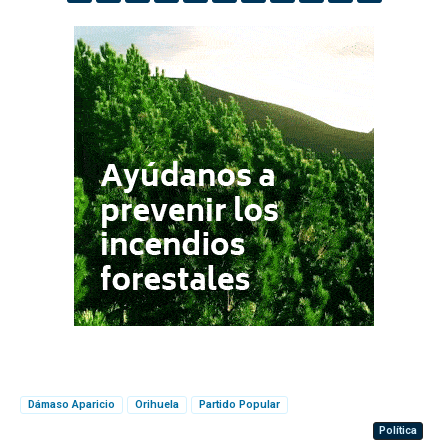
Dámaso Aparicio
Orihuela
Partido Popular
Política