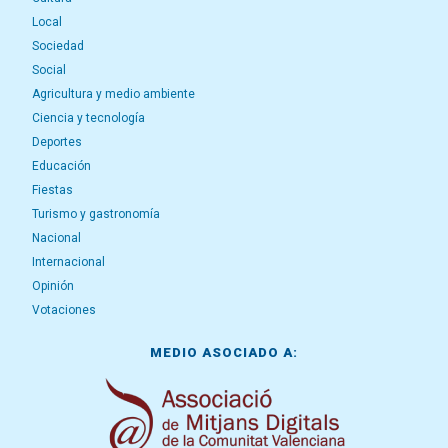
Local
Sociedad
Social
Agricultura y medio ambiente
Ciencia y tecnología
Deportes
Educación
Fiestas
Turismo y gastronomía
Nacional
Internacional
Opinión
Votaciones
MEDIO ASOCIADO A: