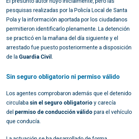
El presunto autor huyó inicialmente, pero las
pesquisas realizadas por la Policía Local de Santa
Pola y la información aportada por los ciudadanos
permitieron identificarlo plenamente. La detención
se practicó en la mañana del día siguiente y el
arrestado fue puesto posteriormente a disposición
de la
Guardia Civil
.
Sin seguro obligatorio ni permiso válido
Los agentes comprobaron además que el detenido
circulaba
sin el seguro obligatorio
y carecía
del
permiso de conducción válido
para el vehículo
que conducía.
La actuación se ha desarrollado de forma