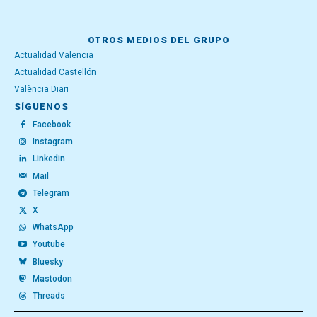
OTROS MEDIOS DEL GRUPO
Actualidad Valencia
Actualidad Castellón
València Diari
SÍGUENOS
Facebook
Instagram
Linkedin
Mail
Telegram
X
WhatsApp
Youtube
Bluesky
Mastodon
Threads