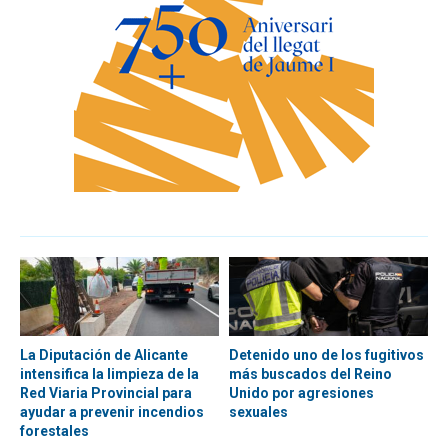
La Diputación de Alicante
Detenido uno de los fugitivos
intensifica la limpieza de la
más buscados del Reino
Red Viaria Provincial para
Unido por agresiones
ayudar a prevenir incendios
sexuales
forestales