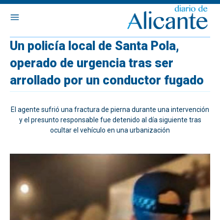
Un policía local de Santa Pola,
operado de urgencia tras ser
arrollado por un conductor fugado
El agente sufrió una fractura de pierna durante una intervención
y el presunto responsable fue detenido al día siguiente tras
ocultar el vehículo en una urbanización