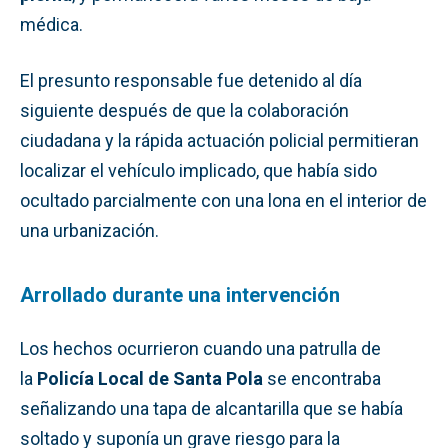
médica.
El presunto responsable fue detenido al día
siguiente después de que la colaboración
ciudadana y la rápida actuación policial permitieran
localizar el vehículo implicado, que había sido
ocultado parcialmente con una lona en el interior de
una urbanización.
Arrollado durante una intervención
Los hechos ocurrieron cuando una patrulla de
la
Policía Local de Santa Pola
se encontraba
señalizando una tapa de alcantarilla que se había
soltado y suponía un grave riesgo para la