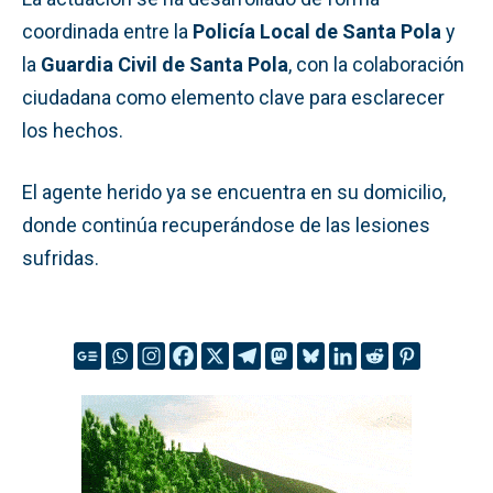
coordinada entre la
Policía Local de Santa Pola
y
la
Guardia Civil de Santa Pola
, con la colaboración
ciudadana como elemento clave para esclarecer
los hechos.
El agente herido ya se encuentra en su domicilio,
donde continúa recuperándose de las lesiones
sufridas.