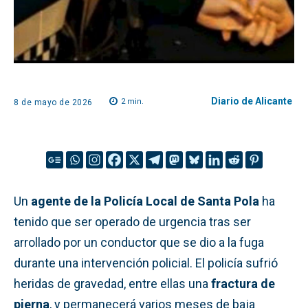
Diario de Alicante
2
min.
8 de mayo de 2026
Un
agente de la Policía Local de Santa Pola
ha
tenido que ser operado de urgencia tras ser
arrollado por un conductor que se dio a la fuga
durante una intervención policial. El policía sufrió
heridas de gravedad, entre ellas una
fractura de
pierna
, y permanecerá varios meses de baja