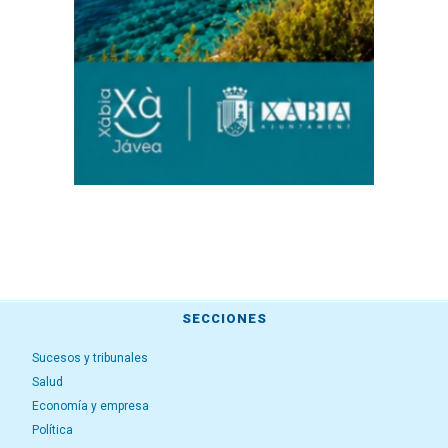
SECCIONES
Sucesos y tribunales
Salud
Economía y empresa
Política