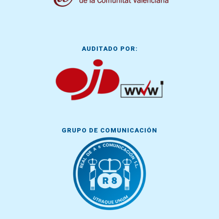
AUDITADO POR:
GRUPO DE COMUNICACIÓN