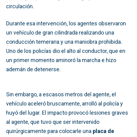
circulación.
Durante esa intervención, los agentes observaron
un vehículo de gran cilindrada realizando una
conducción temeraria y una maniobra prohibida.
Uno de los policías dio el alto al conductor, que en
un primer momento aminoró la marcha e hizo
ademán de detenerse.
Sin embargo, a escasos metros del agente, el
vehículo aceleró bruscamente, arrolló al policía y
huyó del lugar. El impacto provocó lesiones graves
al agente, que tuvo que ser intervenido
quirúrgicamente para colocarle una
placa de