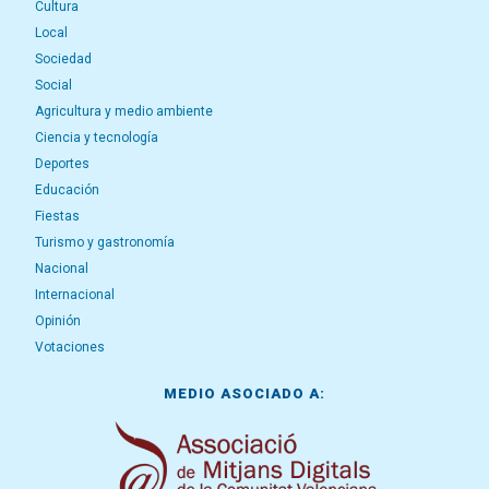
Cultura
Local
Sociedad
Social
Agricultura y medio ambiente
Ciencia y tecnología
Deportes
Educación
Fiestas
Turismo y gastronomía
Nacional
Internacional
Opinión
Votaciones
MEDIO ASOCIADO A: