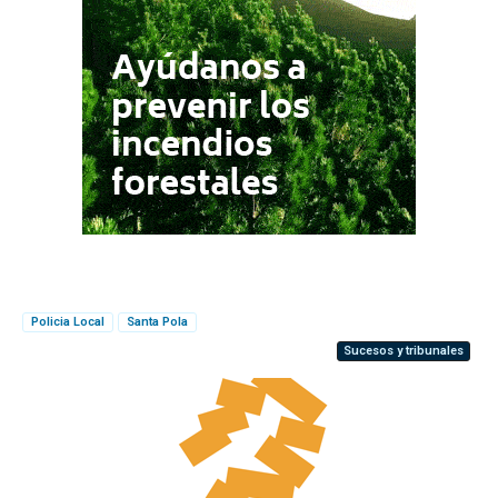
Policia Local
Santa Pola
Sucesos y tribunales