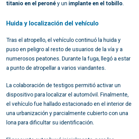
titanio en el peroné
y un
implante en el tobillo
.
Huida y localización del vehículo
Tras el atropello, el vehículo continuó la huida y
puso en peligro al resto de usuarios de la vía y a
numerosos peatones. Durante la fuga, llegó a estar
a punto de atropellar a varios viandantes.
La colaboración de testigos permitió activar un
dispositivo para localizar el automóvil. Finalmente,
el vehículo fue hallado estacionado en el interior de
una urbanización y parcialmente cubierto con una
lona para dificultar su identificación.