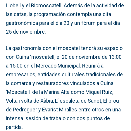
Llobell y el Biomoscatell. Además de la actividad de
las catas, la programación contempla una cita
gastronómica para el día 20 y un fórum para el día
25 de noviembre.
La gastronomía con el moscatel tendrá su espacio
con Cuina ‘moscatell, el 20 de noviembre de 13:00
a 15:00 en el Mercado Municipal. Reunirá a
empresarios, entidades culturales tradicionales de
la comarca y restauradores vinculados a Cuina
‘Moscatell de la Marina Alta como Miquel Ruiz,
Volta i volta de Xàbia, L’ escaleta de Sanet, El brou
de Pedreguer y Evarist Miralles entre otros en una
intensa sesión de trabajo con dos puntos de
partida.