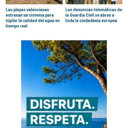
Las playas valencianas
Las denuncias telemáticas de
estrenan un sistema para
la Guardia Civil se abren a
vigilar la calidad del agua en
toda la ciudadanía europea
tiempo real