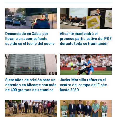
Denunciado en Xàbia por
Alicante mantendrá el
llevar a un acompañante
proceso participativo del PGE
subido en el techo del coche
durante toda su tramitación
Siete años de prisión para un
Javier Morcillo refuerza el
detenido en Alicante con más
centro del campo del Elche
de 400 gramos de ketamina
hasta 2030