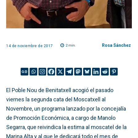
Rosa Sánchez
2
min.
14 de noviembre de 2017
El Poble Nou de Benitatxell acogió el pasado
viernes la segunda cata del Moscatxell al
Novembre, un programa lanzado por la concejalía
de Promoción Económica, a cargo de Manolo
Segarra, que reivindica la estima al moscatel de la
Marina Alta y al que le dedicará todo el mes de