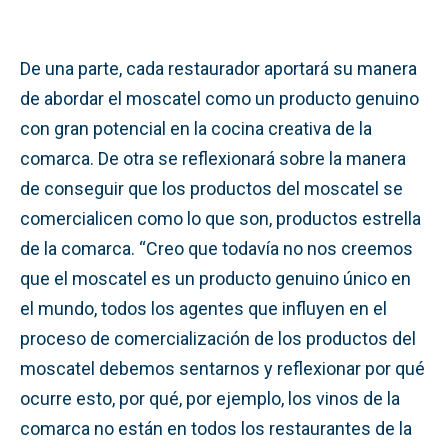
De una parte, cada restaurador aportará su manera
de abordar el moscatel como un producto genuino
con gran potencial en la cocina creativa de la
comarca. De otra se reflexionará sobre la manera
de conseguir que los productos del moscatel se
comercialicen como lo que son, productos estrella
de la comarca. “Creo que todavía no nos creemos
que el moscatel es un producto genuino único en
el mundo, todos los agentes que influyen en el
proceso de comercialización de los productos del
moscatel debemos sentarnos y reflexionar por qué
ocurre esto, por qué, por ejemplo, los vinos de la
comarca no están en todos los restaurantes de la