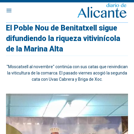
El Poble Nou de Benitatxell sigue
difundiendo la riqueza vitivinícola
de la Marina Alta
"Moscatxell al novembre" continúa con sus catas que reivindican
la viticultura de la comarca. El pasado viernes acogió la segunda
cata con Uvas Cabrera y Briga de Xoc.