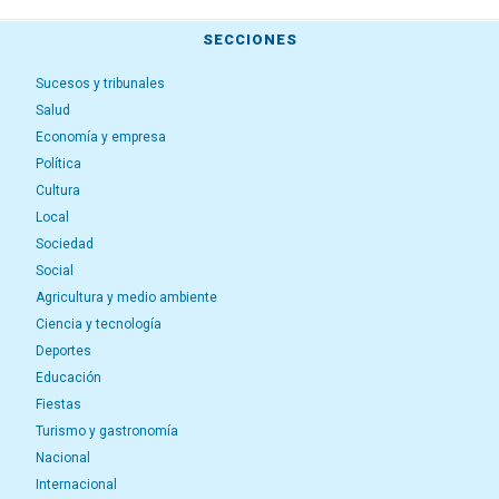
SECCIONES
Sucesos y tribunales
Salud
Economía y empresa
Política
Cultura
Local
Sociedad
Social
Agricultura y medio ambiente
Ciencia y tecnología
Deportes
Educación
Fiestas
Turismo y gastronomía
Nacional
Internacional