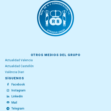
OTROS MEDIOS DEL GRUPO
Actualidad Valencia
Actualidad Castellón
València Diari
SÍGUENOS
Facebook
Instagram
Linkedin
Mail
Telegram