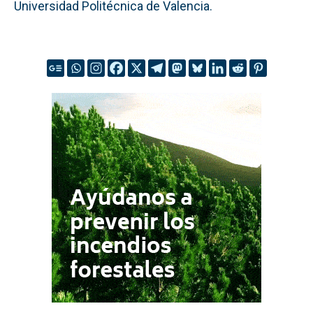
Universidad Politécnica de Valencia.