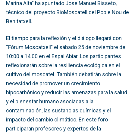
Marina Alta” ha apuntado Jose Manuel Bisseto,
técnico del proyecto BioMoscatell del Poble Nou de
Benitatxell.
El tiempo para la reflexión y el diálogo llegará con
“Fórum Moscatxell” el sábado 25 de noviembre de
10:00 a 14:00 en el Espai Abiar. Los participantes
reflexionarán sobre la resiliencia ecológica en el
cultivo del moscatel. También debatirán sobre la
necesidad de promover un crecimiento
hipocarbónico y reducir las amenazas para la salud
y el bienestar humano asociadas a la
contaminación, las sustancias químicas y el
impacto del cambio climático. En este foro
participaran profesores y expertos de la