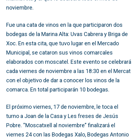
noviembre.
Fue una cata de vinos en la que participaron dos
bodegas de la Marina Alta: Uvas Cabrera y Briga de
Xoc. En esta cita, que tuvo lugar en el Mercado
Municipal, se cataron sus vinos comarcales
elaborados con moscatel. Este evento se celebrará
cada viernes de noviembre a las 18:30 en el Mercat
con el objetivo de dar a conocer los vinos de la
comarca. En total participarán 10 bodegas.
El próximo viernes, 17 de noviembre, le toca el
turno a Joan de la Casa y Les freses de Jesús
Pobre. “Moscatxell al noviembre” finalizará el
viernes 24 con las Bodegas Xalo, Bodegas Antonio