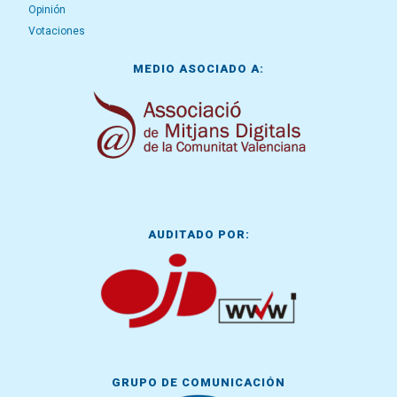
Opinión
Votaciones
MEDIO ASOCIADO A:
AUDITADO POR:
GRUPO DE COMUNICACIÓN