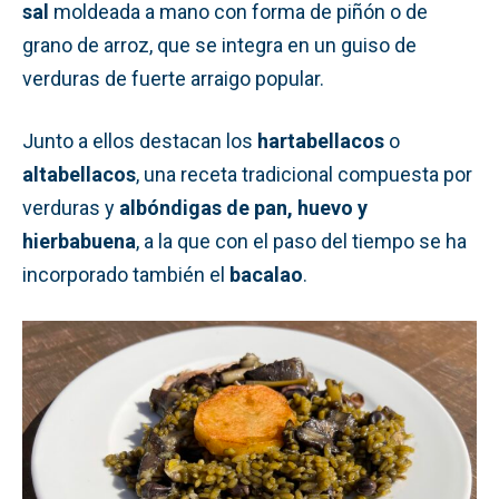
sal
moldeada a mano con forma de piñón o de
grano de arroz, que se integra en un guiso de
verduras de fuerte arraigo popular.
Junto a ellos destacan los
hartabellacos
o
altabellacos
, una receta tradicional compuesta por
verduras y
albóndigas de pan, huevo y
hierbabuena
, a la que con el paso del tiempo se ha
incorporado también el
bacalao
.