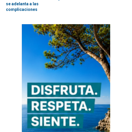
se adelanta a las
complicaciones