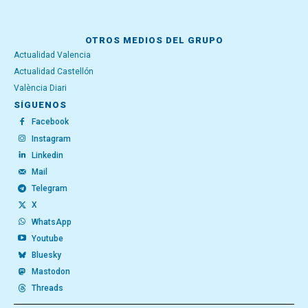
OTROS MEDIOS DEL GRUPO
Actualidad Valencia
Actualidad Castellón
València Diari
SÍGUENOS
Facebook
Instagram
Linkedin
Mail
Telegram
X
WhatsApp
Youtube
Bluesky
Mastodon
Threads