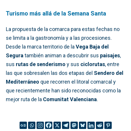
Turismo más allá de la Semana Santa
La propuesta de la comarca para estas fechas no
se limita a la gastronomía y a las procesiones.
Desde la marca territorio de la
Vega Baja del
Segura
también animan a descubrir sus
paisajes
,
sus
rutas de senderismo
y sus
ciclorutas
, entre
las que sobresalen las dos etapas del
Sendero del
Mediterráneo
que recorren el litoral comarcal y
que recientemente han sido reconocidas como la
mejor ruta de la
Comunitat Valenciana
.