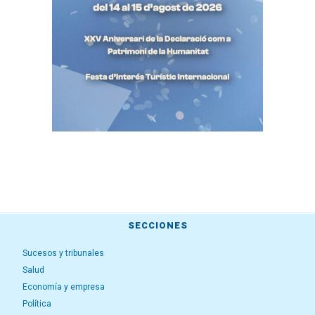
SECCIONES
Sucesos y tribunales
Salud
Economía y empresa
Política