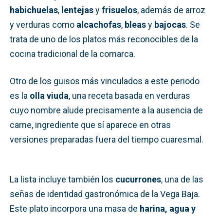
habichuelas
,
lentejas
y
frisuelos
, además de arroz
y verduras como
alcachofas
,
bleas
y
bajocas
. Se
trata de uno de los platos más reconocibles de la
cocina tradicional de la comarca.
Otro de los guisos más vinculados a este periodo
es la
olla viuda
, una receta basada en verduras
cuyo nombre alude precisamente a la ausencia de
carne, ingrediente que sí aparece en otras
versiones preparadas fuera del tiempo cuaresmal.
La lista incluye también los
cucurrones
, una de las
señas de identidad gastronómica de la Vega Baja.
Este plato incorpora una masa de
harina, agua y