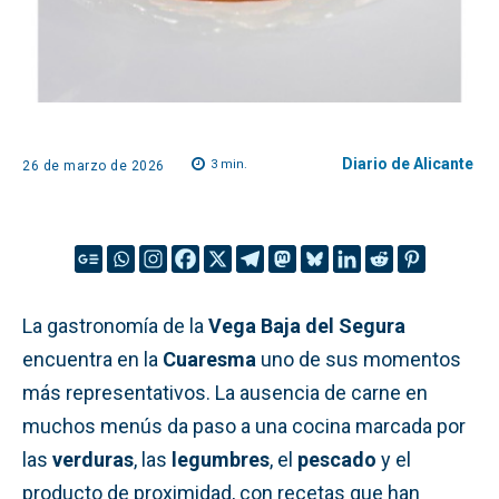
Diario de Alicante
3
min.
26 de marzo de 2026
La gastronomía de la
Vega Baja del Segura
encuentra en la
Cuaresma
uno de sus momentos
más representativos. La ausencia de carne en
muchos menús da paso a una cocina marcada por
las
verduras
, las
legumbres
, el
pescado
y el
producto de proximidad, con recetas que han