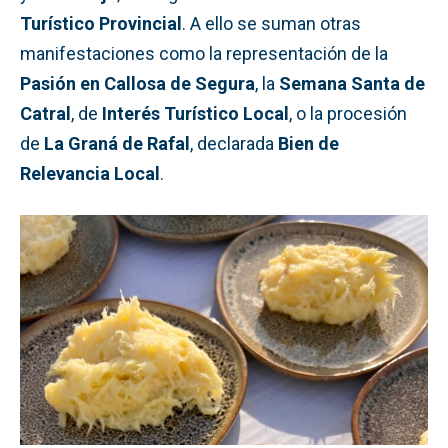
Turístico Provincial
. A ello se suman otras
manifestaciones como la representación de la
Pasión en Callosa de Segura
, la
Semana Santa de
Catral
, de
Interés Turístico Local
, o la procesión
de
La Graná de Rafal
, declarada
Bien de
Relevancia Local
.