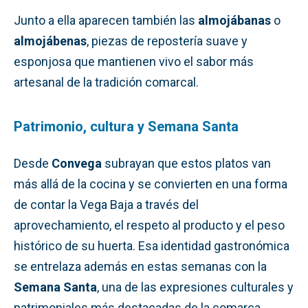
Junto a ella aparecen también las
almojábanas
o
almojábenas
, piezas de repostería suave y
esponjosa que mantienen vivo el sabor más
artesanal de la tradición comarcal.
Patrimonio, cultura y Semana Santa
Desde
Convega
subrayan que estos platos van
más allá de la cocina y se convierten en una forma
de contar la Vega Baja a través del
aprovechamiento, el respeto al producto y el peso
histórico de su huerta. Esa identidad gastronómica
se entrelaza además en estas semanas con la
Semana Santa
, una de las expresiones culturales y
patrimoniales más destacadas de la comarca.