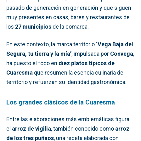
pasado de generación en generación y que siguen
muy presentes en casas, bares y restaurantes de
los
27 municipios
de la comarca.
En este contexto, la marca territorio
‘Vega Baja del
Segura, tu tierra y la mía’
, impulsada por
Convega
,
ha puesto el foco en
diez platos típicos de
Cuaresma
que resumen la esencia culinaria del
territorio y refuerzan su identidad gastronómica.
Los grandes clásicos de la Cuaresma
Entre las elaboraciones más emblemáticas figura
el
arroz de vigilia
, también conocido como
arroz
de los tres puñaos
, una receta elaborada con