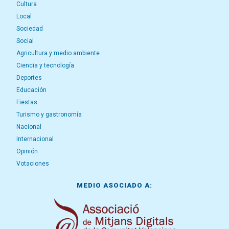
Cultura
Local
Sociedad
Social
Agricultura y medio ambiente
Ciencia y tecnología
Deportes
Educación
Fiestas
Turismo y gastronomía
Nacional
Internacional
Opinión
Votaciones
MEDIO ASOCIADO A: