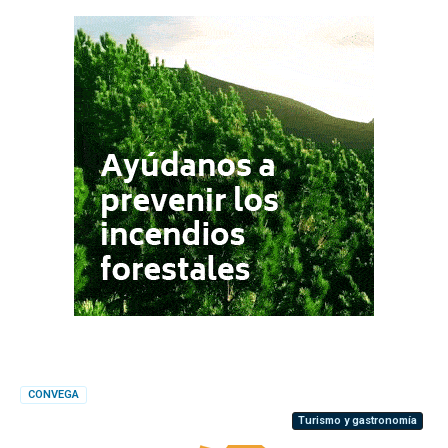
CONVEGA
Turismo y gastronomía