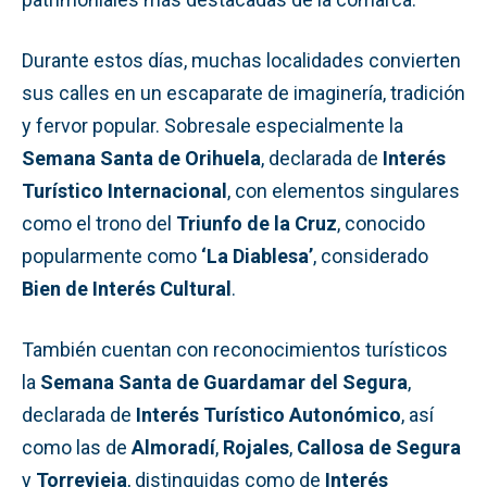
Durante estos días, muchas localidades convierten
sus calles en un escaparate de imaginería, tradición
y fervor popular. Sobresale especialmente la
Semana Santa de Orihuela
, declarada de
Interés
Turístico Internacional
, con elementos singulares
como el trono del
Triunfo de la Cruz
, conocido
popularmente como
‘La Diablesa’
, considerado
Bien de Interés Cultural
.
También cuentan con reconocimientos turísticos
la
Semana Santa de Guardamar del Segura
,
declarada de
Interés Turístico Autonómico
, así
como las de
Almoradí
,
Rojales
,
Callosa de Segura
y
Torrevieja
, distinguidas como de
Interés