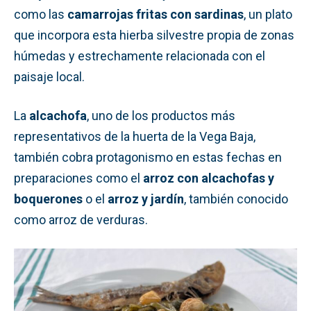
como las
camarrojas fritas con sardinas
, un plato
que incorpora esta hierba silvestre propia de zonas
húmedas y estrechamente relacionada con el
paisaje local.
La
alcachofa
, uno de los productos más
representativos de la huerta de la Vega Baja,
también cobra protagonismo en estas fechas en
preparaciones como el
arroz con alcachofas y
boquerones
o el
arroz y jardín
, también conocido
como arroz de verduras.