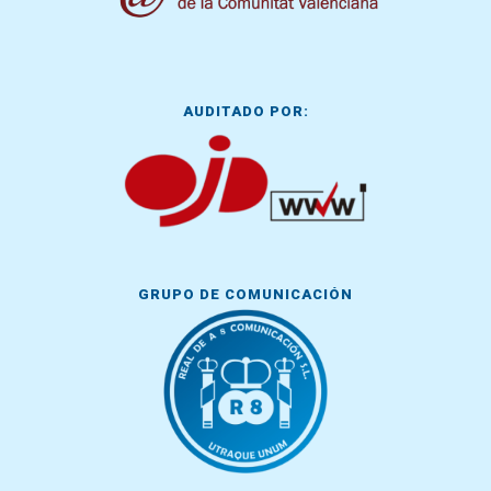
AUDITADO POR:
GRUPO DE COMUNICACIÓN