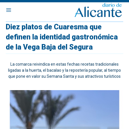
Diez platos de Cuaresma que
definen la identidad gastronómica
de la Vega Baja del Segura
La comarca reivindica en estas fechas recetas tradicionales
ligadas a la huerta, el bacalao y la repostería popular, al tiempo
que pone en valor su Semana Santa y sus atractivos turísticos