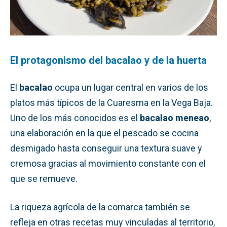
El protagonismo del bacalao y de la huerta
El
bacalao
ocupa un lugar central en varios de los
platos más típicos de la Cuaresma en la Vega Baja.
Uno de los más conocidos es el
bacalao meneao
,
una elaboración en la que el pescado se cocina
desmigado hasta conseguir una textura suave y
cremosa gracias al movimiento constante con el
que se remueve.
La riqueza agrícola de la comarca también se
refleja en otras recetas muy vinculadas al territorio,