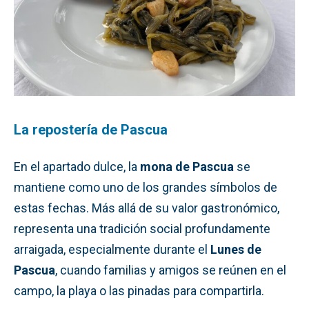
La repostería de Pascua
En el apartado dulce, la
mona de Pascua
se
mantiene como uno de los grandes símbolos de
estas fechas. Más allá de su valor gastronómico,
representa una tradición social profundamente
arraigada, especialmente durante el
Lunes de
Pascua
, cuando familias y amigos se reúnen en el
campo, la playa o las pinadas para compartirla.