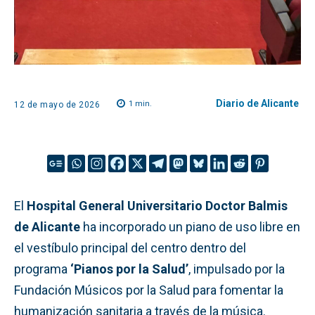
Diario de Alicante
1
min.
12 de mayo de 2026
El
Hospital General Universitario Doctor Balmis
de Alicante
ha incorporado un piano de uso libre en
el vestíbulo principal del centro dentro del
programa
‘Pianos por la Salud’
, impulsado por la
Fundación Músicos por la Salud para fomentar la
humanización sanitaria a través de la música.