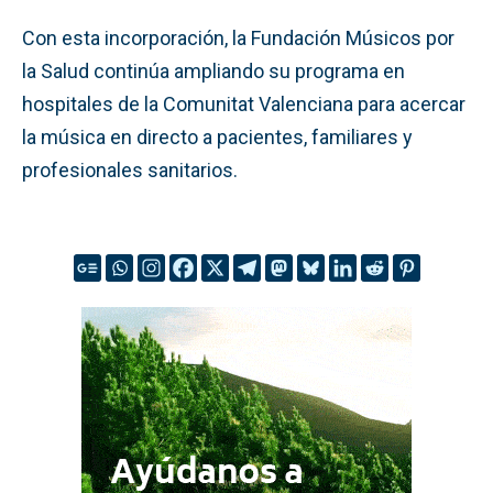
Con esta incorporación, la Fundación Músicos por
la Salud continúa ampliando su programa en
hospitales de la Comunitat Valenciana para acercar
la música en directo a pacientes, familiares y
profesionales sanitarios.