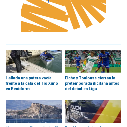
Hallada una patera vacía
Elche y Toulouse cierran la
frente a la cala del Tío Ximo
pretemporada ilicitana antes
en Benidorm
del debut en Liga