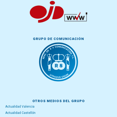
GRUPO DE COMUNICACIÓN
OTROS MEDIOS DEL GRUPO
Actualidad Valencia
Actualidad Castellón