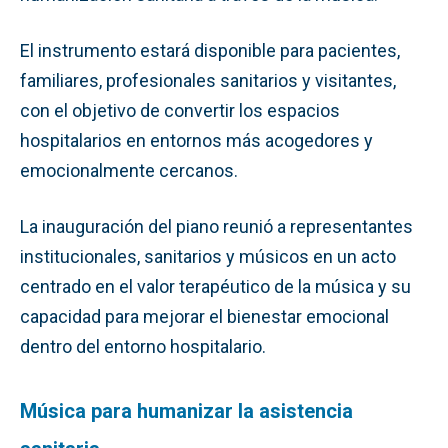
El instrumento estará disponible para pacientes,
familiares, profesionales sanitarios y visitantes,
con el objetivo de convertir los espacios
hospitalarios en entornos más acogedores y
emocionalmente cercanos.
La inauguración del piano reunió a representantes
institucionales, sanitarios y músicos en un acto
centrado en el valor terapéutico de la música y su
capacidad para mejorar el bienestar emocional
dentro del entorno hospitalario.
Música para humanizar la asistencia