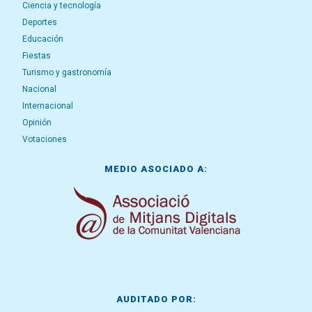
Ciencia y tecnología
Deportes
Educación
Fiestas
Turismo y gastronomía
Nacional
Internacional
Opinión
Votaciones
MEDIO ASOCIADO A:
AUDITADO POR: