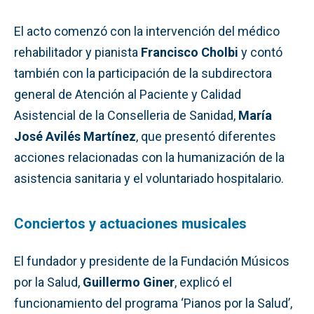
El acto comenzó con la intervención del médico
rehabilitador y pianista
Francisco Cholbi
y contó
también con la participación de la subdirectora
general de Atención al Paciente y Calidad
Asistencial de la Conselleria de Sanidad,
María
José Avilés Martínez
, que presentó diferentes
acciones relacionadas con la humanización de la
asistencia sanitaria y el voluntariado hospitalario.
Conciertos y actuaciones musicales
El fundador y presidente de la Fundación Músicos
por la Salud,
Guillermo Giner
, explicó el
funcionamiento del programa ‘Pianos por la Salud’,