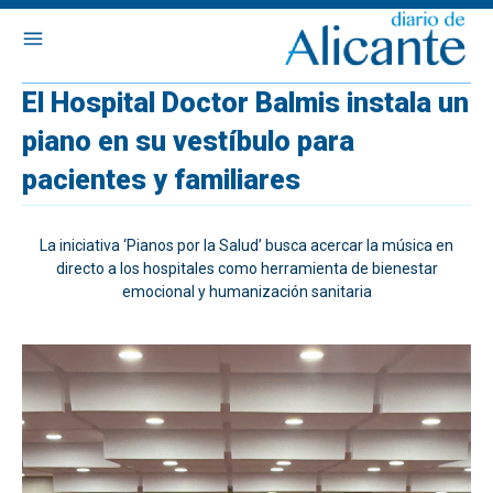
El Hospital Doctor Balmis instala un
piano en su vestíbulo para
pacientes y familiares
La iniciativa ‘Pianos por la Salud’ busca acercar la música en
directo a los hospitales como herramienta de bienestar
emocional y humanización sanitaria