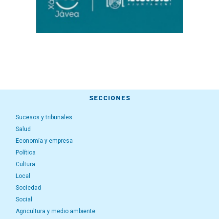
SECCIONES
Sucesos y tribunales
Salud
Economía y empresa
Política
Cultura
Local
Sociedad
Social
Agricultura y medio ambiente