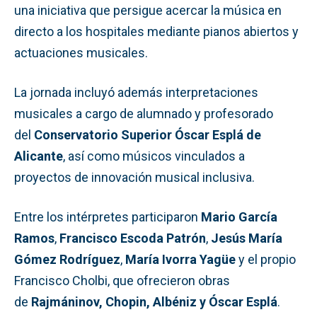
una iniciativa que persigue acercar la música en
directo a los hospitales mediante pianos abiertos y
actuaciones musicales.
La jornada incluyó además interpretaciones
musicales a cargo de alumnado y profesorado
del
Conservatorio Superior Óscar Esplá de
Alicante
, así como músicos vinculados a
proyectos de innovación musical inclusiva.
Entre los intérpretes participaron
Mario García
Ramos
,
Francisco Escoda Patrón
,
Jesús María
Gómez Rodríguez
,
María Ivorra Yagüe
y el propio
Francisco Cholbi, que ofrecieron obras
de
Rajmáninov, Chopin, Albéniz y Óscar Esplá
.