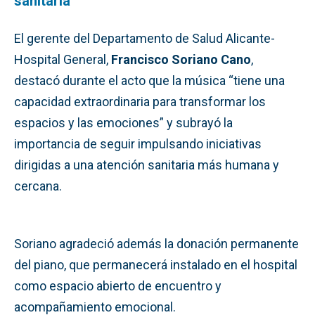
sanitaria
El gerente del Departamento de Salud Alicante-
Hospital General,
Francisco Soriano Cano
,
destacó durante el acto que la música “tiene una
capacidad extraordinaria para transformar los
espacios y las emociones” y subrayó la
importancia de seguir impulsando iniciativas
dirigidas a una atención sanitaria más humana y
cercana.
Soriano agradeció además la donación permanente
del piano, que permanecerá instalado en el hospital
como espacio abierto de encuentro y
acompañamiento emocional.