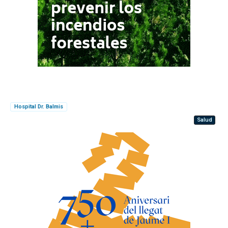
Hospital Dr. Balmis
Salud