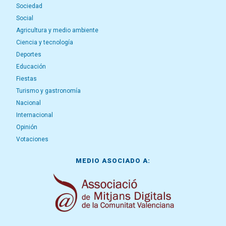
Sociedad
Social
Agricultura y medio ambiente
Ciencia y tecnología
Deportes
Educación
Fiestas
Turismo y gastronomía
Nacional
Internacional
Opinión
Votaciones
MEDIO ASOCIADO A: