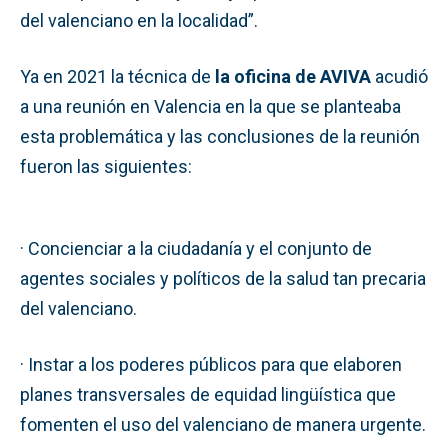
del valenciano en la localidad”.
Ya en 2021 la técnica de
la oficina de AVIVA
acudió
a una reunión en Valencia en la que se planteaba
esta problemática y las conclusiones de la reunión
fueron las siguientes:
· Concienciar a la ciudadanía y el conjunto de
agentes sociales y políticos de la salud tan precaria
del valenciano.
· Instar a los poderes públicos para que elaboren
planes transversales de equidad lingüística que
fomenten el uso del valenciano de manera urgente.