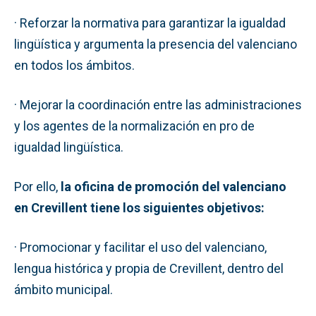
· Reforzar la normativa para garantizar la igualdad
lingüística y argumenta la presencia del valenciano
en todos los ámbitos.
· Mejorar la coordinación entre las administraciones
y los agentes de la normalización en pro de
igualdad lingüística.
Por ello,
la oficina de promoción del valenciano
en Crevillent tiene los siguientes objetivos:
· Promocionar y facilitar el uso del valenciano,
lengua histórica y propia de Crevillent, dentro del
ámbito municipal.