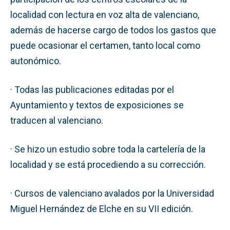
localidad con lectura en voz alta de valenciano,
además de hacerse cargo de todos los gastos que
puede ocasionar el certamen, tanto local como
autonómico.
· Todas las publicaciones editadas por el
Ayuntamiento y textos de exposiciones se
traducen al valenciano.
· Se hizo un estudio sobre toda la cartelería de la
localidad y se está procediendo a su corrección.
· Cursos de valenciano avalados por la Universidad
Miguel Hernández de Elche en su VII edición.