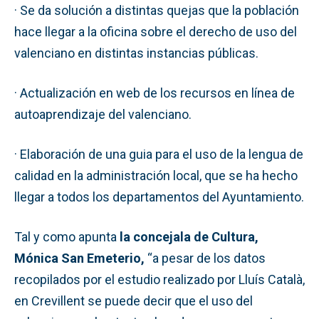
· Se da solución a distintas quejas que la población
hace llegar a la oficina sobre el derecho de uso del
valenciano en distintas instancias públicas.
· Actualización en web de los recursos en línea de
autoaprendizaje del valenciano.
· Elaboración de una guia para el uso de la lengua de
calidad en la administración local, que se ha hecho
llegar a todos los departamentos del Ayuntamiento.
Tal y como apunta
la concejala de Cultura,
Mónica San Emeterio,
“a pesar de los datos
recopilados por el estudio realizado por Lluís Català,
en Crevillent se puede decir que el uso del