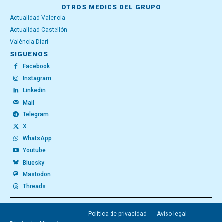
OTROS MEDIOS DEL GRUPO
Actualidad Valencia
Actualidad Castellón
València Diari
SÍGUENOS
Facebook
Instagram
Linkedin
Mail
Telegram
X
WhatsApp
Youtube
Bluesky
Mastodon
Threads
Política de privacidad
Aviso legal