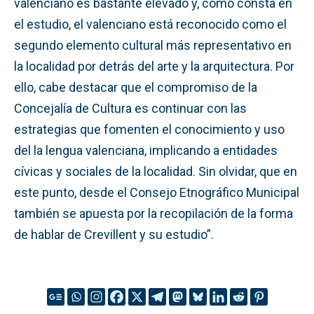
valenciano es bastante elevado y, como consta en
el estudio, el valenciano está reconocido como el
segundo elemento cultural más representativo en
la localidad por detrás del arte y la arquitectura. Por
ello, cabe destacar que el compromiso de la
Concejalía de Cultura es continuar con las
estrategias que fomenten el conocimiento y uso
del la lengua valenciana, implicando a entidades
cívicas y sociales de la localidad. Sin olvidar, que en
este punto, desde el Consejo Etnográfico Municipal
también se apuesta por la recopilación de la forma
de hablar de Crevillent y su estudio”.