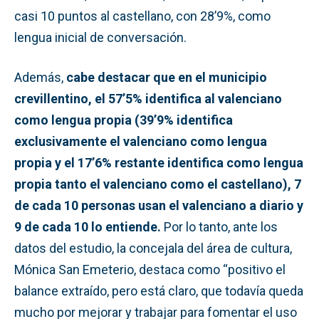
casi 10 puntos al castellano, con 28’9%, como
lengua inicial de conversación.
Además,
cabe destacar que en el municipio
crevillentino, el 57’5% identifica al valenciano
como lengua propia (39’9% identifica
exclusivamente el valenciano como lengua
propia y el 17’6% restante identifica como lengua
propia tanto el valenciano como el castellano), 7
de cada 10 personas usan el valenciano a diario y
9 de cada 10 lo entiende.
Por lo tanto, ante los
datos del estudio, la concejala del área de cultura,
Mónica San Emeterio, destaca como “positivo el
balance extraído, pero está claro, que todavía queda
mucho por mejorar y trabajar para fomentar el uso