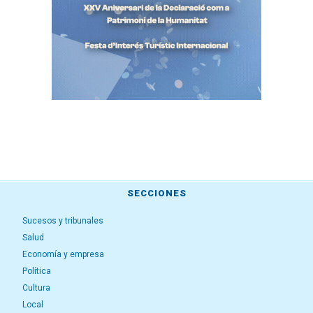
SECCIONES
Sucesos y tribunales
Salud
Economía y empresa
Política
Cultura
Local