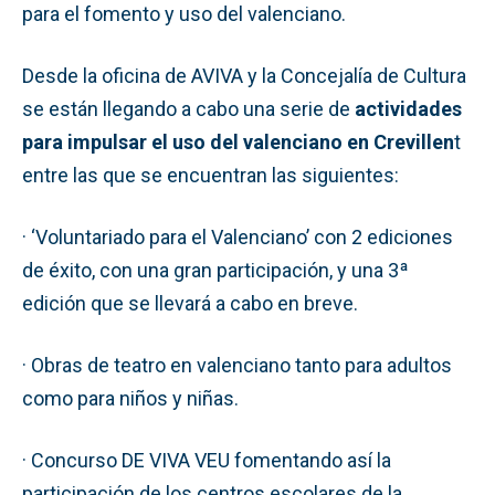
para el fomento y uso del valenciano.
Desde la oficina de AVIVA y la Concejalía de Cultura
se están llegando a cabo una serie de
actividades
para impulsar el uso del valenciano en Crevillen
t
entre las que se encuentran las siguientes:
· ‘Voluntariado para el Valenciano’ con 2 ediciones
de éxito, con una gran participación, y una 3ª
edición que se llevará a cabo en breve.
· Obras de teatro en valenciano tanto para adultos
como para niños y niñas.
· Concurso DE VIVA VEU fomentando así la
participación de los centros escolares de la