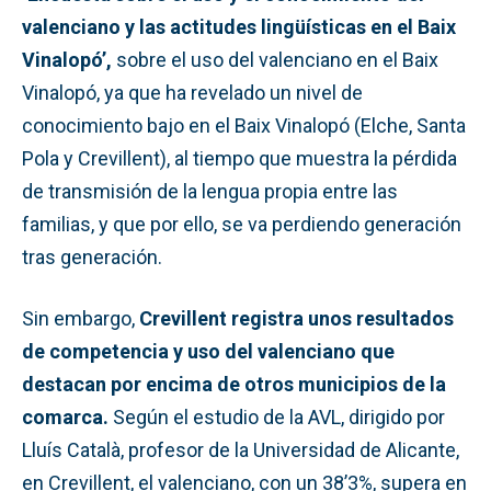
valenciano y las actitudes lingüísticas en el Baix
Vinalopó’,
sobre el uso del valenciano en el Baix
Vinalopó, ya que ha revelado un nivel de
conocimiento bajo en el Baix Vinalopó (Elche, Santa
Pola y Crevillent), al tiempo que muestra la pérdida
de transmisión de la lengua propia entre las
familias, y que por ello, se va perdiendo generación
tras generación.
Sin embargo,
Crevillent registra unos resultados
de competencia y uso del valenciano que
destacan por encima de otros municipios de la
comarca.
Según el estudio de la AVL, dirigido por
Lluís Català, profesor de la Universidad de Alicante,
en Crevillent, el valenciano, con un 38’3%, supera en