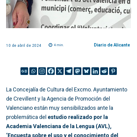
Diario de Alicante
4
min.
10 de abril de 2024
La Concejalía de Cultura del Excmo. Ayuntamiento
de Crevillent y la Agencia de Promoción del
Valenciano están muy sensibilizados ante la
problemática del
estudio realizado por la
Academia Valenciana de la Lengua (AVL),
‘Encuesta sobre el uso y el conocimiento del