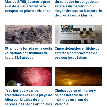
Más de 2.700 jóvenes logran
Un cuidador investigado por
aval de la Generalitat para
estafa a un matrimonio
comprar su primera vivienda
mayor destapa un laboratorio
de drogas en La Marina
Otra noche tórrida en la costa
Cinco detenidos en Elche por
valenciana con mínimas de
estafar a compraventas de
hasta 28,4 grados
oro con joyas falsas
Tres heridos y varios
Chubascos en el interior y
afectados leves en la playa de
bajada notable de las
Altea por la caída de una
máximas en el sur de
carcasa de fuegos artificiales
Valencia