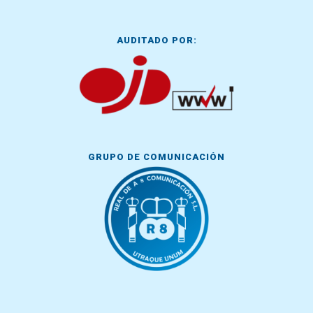
AUDITADO POR:
GRUPO DE COMUNICACIÓN