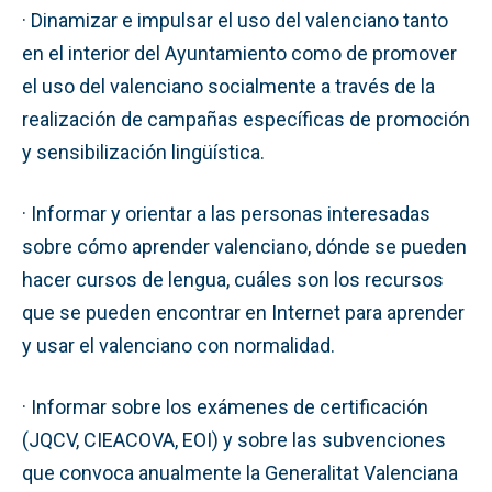
· Dinamizar e impulsar el uso del valenciano tanto
en el interior del Ayuntamiento como de promover
el uso del valenciano socialmente a través de la
realización de campañas específicas de promoción
y sensibilización lingüística.
· Informar y orientar a las personas interesadas
sobre cómo aprender valenciano, dónde se pueden
hacer cursos de lengua, cuáles son los recursos
que se pueden encontrar en Internet para aprender
y usar el valenciano con normalidad.
· Informar sobre los exámenes de certificación
(JQCV, CIEACOVA, EOI) y sobre las subvenciones
que convoca anualmente la Generalitat Valenciana