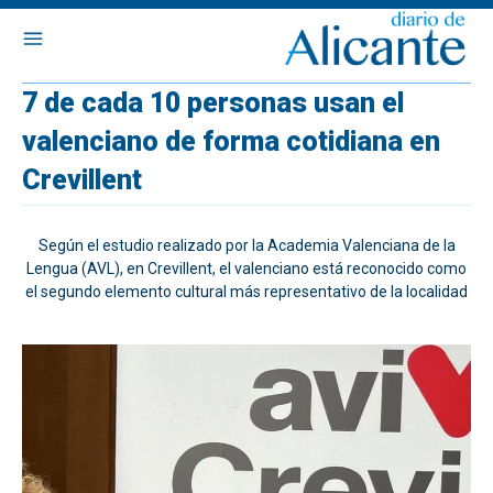
7 de cada 10 personas usan el
valenciano de forma cotidiana en
Crevillent
Según el estudio realizado por la Academia Valenciana de la
Lengua (AVL), en Crevillent, el valenciano está reconocido como
el segundo elemento cultural más representativo de la localidad