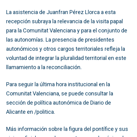
La asistencia de Juanfran Pérez Llorca a esta
recepción subraya la relevancia de la visita papal
para la Comunitat Valenciana y para el conjunto de
las autonomías. La presencia de presidentes
autonómicos y otros cargos territoriales refleja la
voluntad de integrar la pluralidad territorial en este
llamamiento a la reconciliación.
Para seguir la última hora institucional en la
Comunitat Valenciana, se puede consultar la
sección de política autonómica de Diario de
Alicante en /politica.
Más información sobre la figura del pontífice y sus