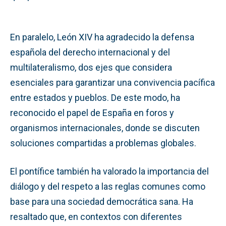
En paralelo, León XIV ha agradecido la defensa
española del derecho internacional y del
multilateralismo, dos ejes que considera
esenciales para garantizar una convivencia pacífica
entre estados y pueblos. De este modo, ha
reconocido el papel de España en foros y
organismos internacionales, donde se discuten
soluciones compartidas a problemas globales.
El pontífice también ha valorado la importancia del
diálogo y del respeto a las reglas comunes como
base para una sociedad democrática sana. Ha
resaltado que, en contextos con diferentes