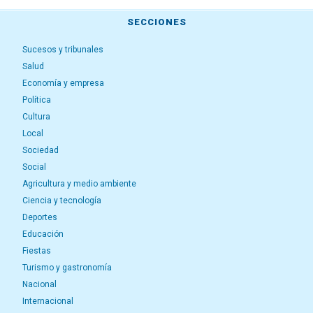
SECCIONES
Sucesos y tribunales
Salud
Economía y empresa
Política
Cultura
Local
Sociedad
Social
Agricultura y medio ambiente
Ciencia y tecnología
Deportes
Educación
Fiestas
Turismo y gastronomía
Nacional
Internacional