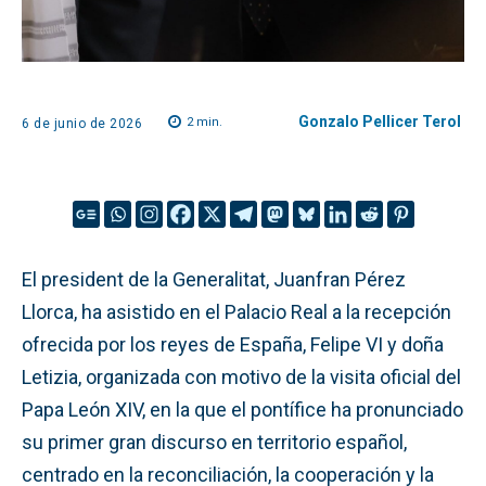
Gonzalo Pellicer Terol
2
min.
6 de junio de 2026
El president de la Generalitat, Juanfran Pérez
Llorca, ha asistido en el Palacio Real a la recepción
ofrecida por los reyes de España, Felipe VI y doña
Letizia, organizada con motivo de la visita oficial del
Papa León XIV, en la que el pontífice ha pronunciado
su primer gran discurso en territorio español,
centrado en la reconciliación, la cooperación y la