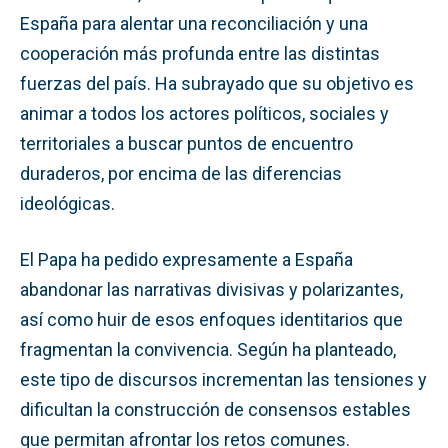
España para alentar una reconciliación y una
cooperación más profunda entre las distintas
fuerzas del país. Ha subrayado que su objetivo es
animar a todos los actores políticos, sociales y
territoriales a buscar puntos de encuentro
duraderos, por encima de las diferencias
ideológicas.
El Papa ha pedido expresamente a España
abandonar las narrativas divisivas y polarizantes,
así como huir de esos enfoques identitarios que
fragmentan la convivencia. Según ha planteado,
este tipo de discursos incrementan las tensiones y
dificultan la construcción de consensos estables
que permitan afrontar los retos comunes.