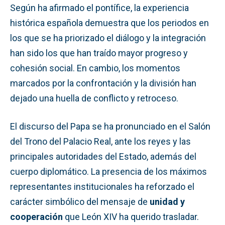
Según ha afirmado el pontífice, la experiencia
histórica española demuestra que los periodos en
los que se ha priorizado el diálogo y la integración
han sido los que han traído mayor progreso y
cohesión social. En cambio, los momentos
marcados por la confrontación y la división han
dejado una huella de conflicto y retroceso.
El discurso del Papa se ha pronunciado en el Salón
del Trono del Palacio Real, ante los reyes y las
principales autoridades del Estado, además del
cuerpo diplomático. La presencia de los máximos
representantes institucionales ha reforzado el
carácter simbólico del mensaje de
unidad y
cooperación
que León XIV ha querido trasladar.