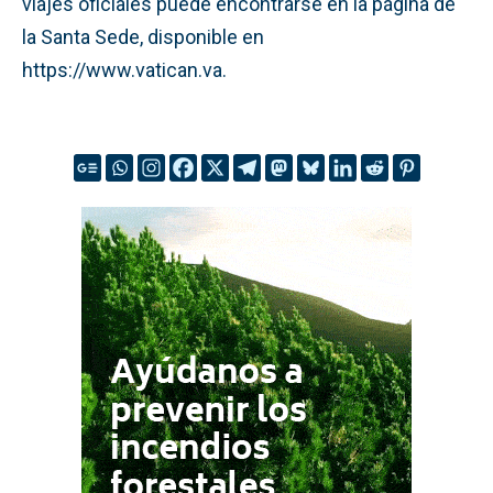
viajes oficiales puede encontrarse en la página de
la Santa Sede, disponible en
https://www.vatican.va.