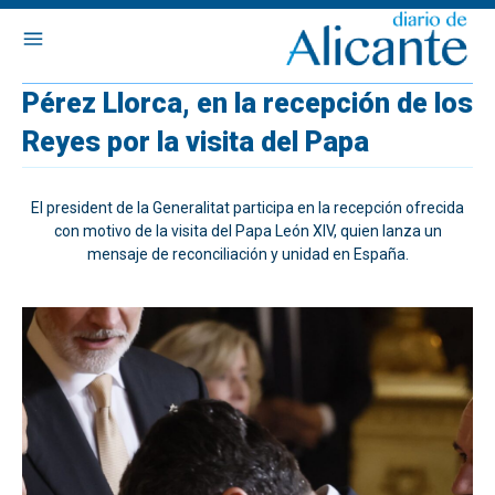
Pérez Llorca, en la recepción de los
Reyes por la visita del Papa
El president de la Generalitat participa en la recepción ofrecida
con motivo de la visita del Papa León XIV, quien lanza un
mensaje de reconciliación y unidad en España.