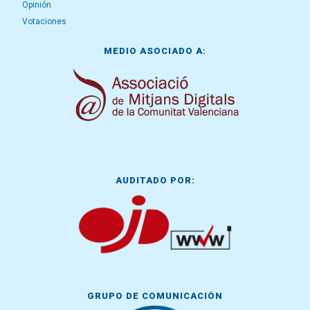
Opinión
Votaciones
MEDIO ASOCIADO A:
AUDITADO POR:
GRUPO DE COMUNICACIÓN