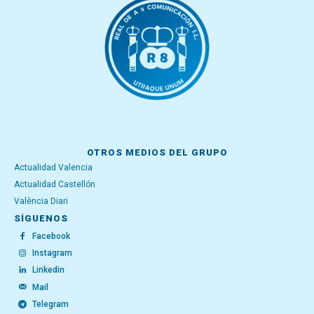
OTROS MEDIOS DEL GRUPO
Actualidad Valencia
Actualidad Castellón
València Diari
SÍGUENOS
Facebook
Instagram
Linkedin
Mail
Telegram