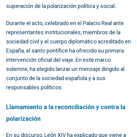
superación de la polarización política y social.
Durante el acto, celebrado en el Palacio Real ante
representantes institucionales, miembros de la
sociedad civil y el cuerpo diplomático acreditado en
España, el santo pontífice ha ofrecido su primera
intervención oficial del viaje. En este marco
solemne, ha elegido lanzar un mensaje dirigido al
conjunto de la sociedad española y a sus
responsables políticos.
Llamamiento a la reconciliación y contra la
polarización
En su discurso, León XIV ha explicado que viene a