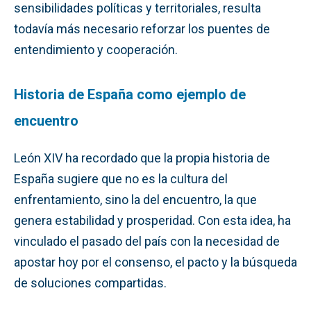
sensibilidades políticas y territoriales, resulta
todavía más necesario reforzar los puentes de
entendimiento y cooperación.
Historia de España como ejemplo de
encuentro
León XIV ha recordado que la propia historia de
España sugiere que no es la cultura del
enfrentamiento, sino la del encuentro, la que
genera estabilidad y prosperidad. Con esta idea, ha
vinculado el pasado del país con la necesidad de
apostar hoy por el consenso, el pacto y la búsqueda
de soluciones compartidas.