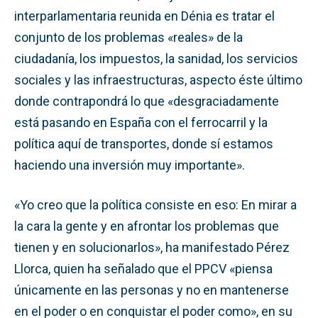
interparlamentaria reunida en Dénia es tratar el
conjunto de los problemas «reales» de la
ciudadanía, los impuestos, la sanidad, los servicios
sociales y las infraestructuras, aspecto éste último
donde contrapondrá lo que «desgraciadamente
está pasando en España con el ferrocarril y la
política aquí de transportes, donde sí estamos
haciendo una inversión muy importante».
«Yo creo que la política consiste en eso: En mirar a
la cara la gente y en afrontar los problemas que
tienen y en solucionarlos», ha manifestado Pérez
Llorca, quien ha señalado que el PPCV «piensa
únicamente en las personas y no en mantenerse
en el poder o en conquistar el poder como», en su