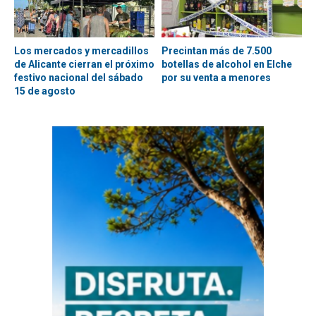
Los mercados y mercadillos
Precintan más de 7.500
de Alicante cierran el próximo
botellas de alcohol en Elche
festivo nacional del sábado
por su venta a menores
15 de agosto