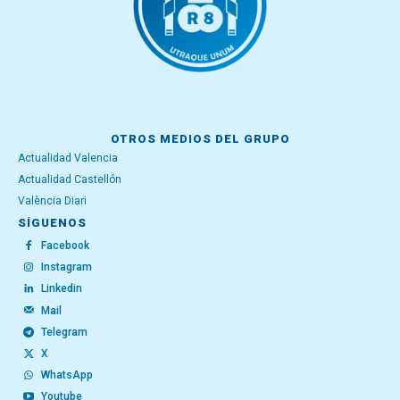
OTROS MEDIOS DEL GRUPO
Actualidad Valencia
Actualidad Castellón
València Diari
SÍGUENOS
Facebook
Instagram
Linkedin
Mail
Telegram
X
WhatsApp
Youtube