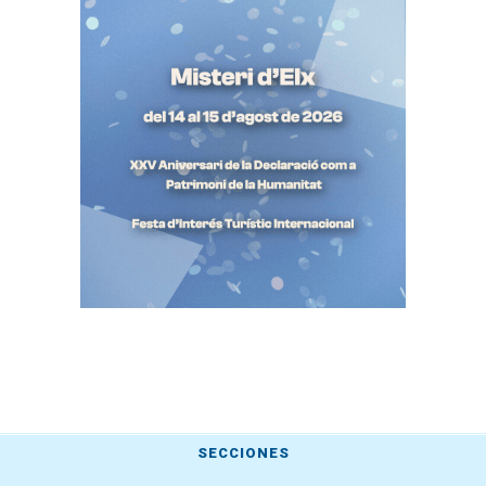
SECCIONES