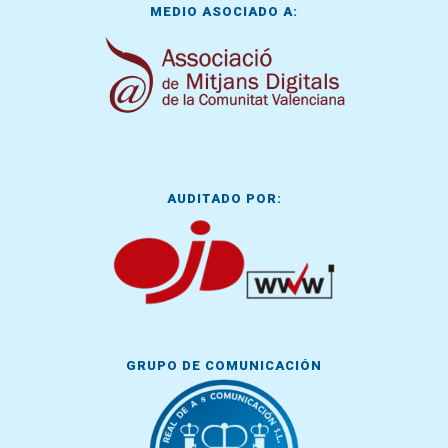
MEDIO ASOCIADO A:
AUDITADO POR:
GRUPO DE COMUNICACIÓN