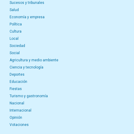
Sucesos y tribunales
Salud
Economía y empresa
Política
Cultura
Local
Sociedad
Social
Agricultura y medio ambiente
Ciencia y tecnología
Deportes
Educación
Fiestas
Turismo y gastronomía
Nacional
Internacional
Opinión
Votaciones