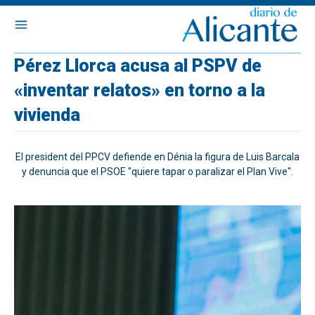
Pérez Llorca acusa al PSPV de
«inventar relatos» en torno a la
vivienda
El president del PPCV defiende en Dénia la figura de Luis Barcala
y denuncia que el PSOE "quiere tapar o paralizar el Plan Vive".