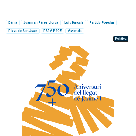
Dénia
Juanfran Pérez Llorca
Luis Barcala
Partido Popular
Playa de San Juan
PSPV-PSOE
Vivienda
Política