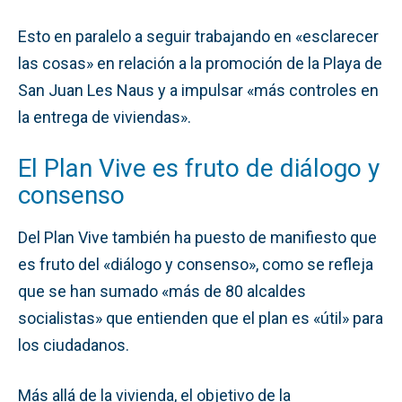
Esto en paralelo a seguir trabajando en «esclarecer
las cosas» en relación a la promoción de la Playa de
San Juan Les Naus y a impulsar «más controles en
la entrega de viviendas».
El Plan Vive es fruto de diálogo y
consenso
Del Plan Vive también ha puesto de manifiesto que
es fruto del «diálogo y consenso», como se refleja
que se han sumado «más de 80 alcaldes
socialistas» que entienden que el plan es «útil» para
los ciudadanos.
Más allá de la vivienda, el objetivo de la