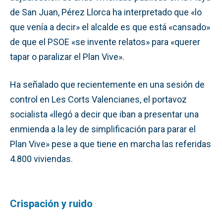
de San Juan, Pérez Llorca ha interpretado que «lo
que venía a decir» el alcalde es que está «cansado»
de que el PSOE «se invente relatos» para «querer
tapar o paralizar el Plan Vive».
Ha señalado que recientemente en una sesión de
control en Les Corts Valencianes, el portavoz
socialista «llegó a decir que iban a presentar una
enmienda a la ley de simplificación para parar el
Plan Vive» pese a que tiene en marcha las referidas
4.800 viviendas.
Crispación y ruido