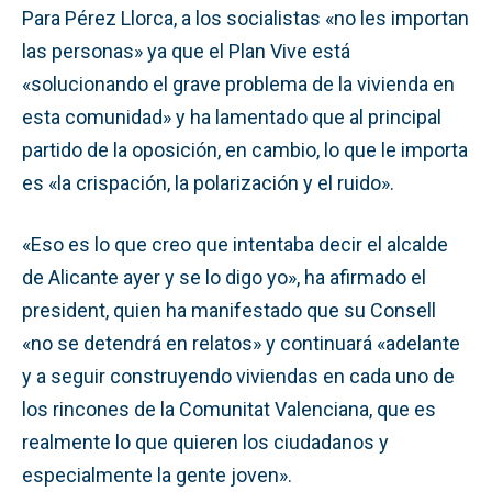
Para Pérez Llorca, a los socialistas «no les importan
las personas» ya que el Plan Vive está
«solucionando el grave problema de la vivienda en
esta comunidad» y ha lamentado que al principal
partido de la oposición, en cambio, lo que le importa
es «la crispación, la polarización y el ruido».
«Eso es lo que creo que intentaba decir el alcalde
de Alicante ayer y se lo digo yo», ha afirmado el
president, quien ha manifestado que su Consell
«no se detendrá en relatos» y continuará «adelante
y a seguir construyendo viviendas en cada uno de
los rincones de la Comunitat Valenciana, que es
realmente lo que quieren los ciudadanos y
especialmente la gente joven».