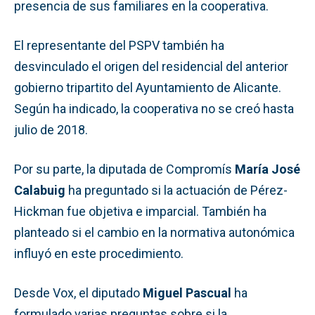
presencia de sus familiares en la cooperativa.
El representante del PSPV también ha
desvinculado el origen del residencial del anterior
gobierno tripartito del Ayuntamiento de Alicante.
Según ha indicado, la cooperativa no se creó hasta
julio de 2018.
Por su parte, la diputada de Compromís
María José
Calabuig
ha preguntado si la actuación de Pérez-
Hickman fue objetiva e imparcial. También ha
planteado si el cambio en la normativa autonómica
influyó en este procedimiento.
Desde Vox, el diputado
Miguel Pascual
ha
formulado varias preguntas sobre si la