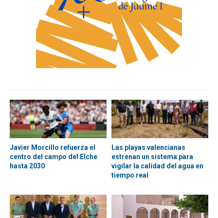
Javier Morcillo refuerza el
Las playas valencianas
centro del campo del Elche
estrenan un sistema para
hasta 2030
vigilar la calidad del agua en
tiempo real