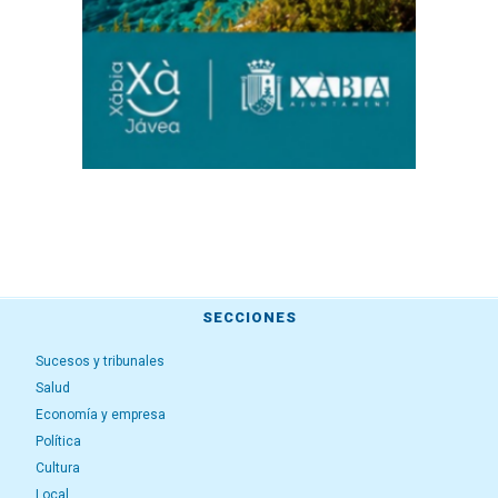
SECCIONES
Sucesos y tribunales
Salud
Economía y empresa
Política
Cultura
Local