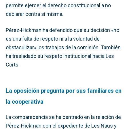
permite ejercer el derecho constitucional a no
declarar contra sí misma.
Pérez-Hickman ha defendido que su decisión «no
es una falta de respeto ni a la voluntad de
obstaculizar» los trabajos de la comisión. También
ha trasladado su respeto institucional hacia Les
Corts.
La oposición pregunta por sus familiares en
la cooperativa
La comparecencia se ha centrado en la relación de
Pérez-Hickman con el expediente de Les Naus y