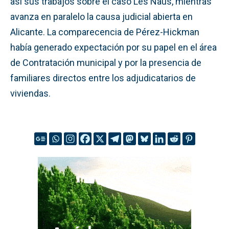
así sus trabajos sobre el caso Les Naus, mientras
avanza en paralelo la causa judicial abierta en
Alicante. La comparecencia de Pérez-Hickman
había generado expectación por su papel en el área
de Contratación municipal y por la presencia de
familiares directos entre los adjudicatarios de
viviendas.