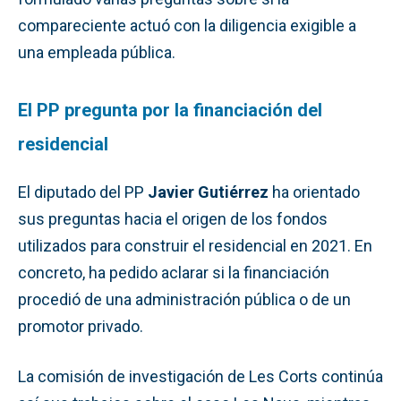
compareciente actuó con la diligencia exigible a
una empleada pública.
El PP pregunta por la financiación del
residencial
El diputado del PP
Javier Gutiérrez
ha orientado
sus preguntas hacia el origen de los fondos
utilizados para construir el residencial en 2021. En
concreto, ha pedido aclarar si la financiación
procedió de una administración pública o de un
promotor privado.
La comisión de investigación de Les Corts continúa