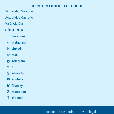
OTROS MEDIOS DEL GRUPO
Actualidad Valencia
Actualidad Castellón
València Diari
SÍGUENOS
Facebook
Instagram
Linkedin
Mail
Telegram
X
WhatsApp
Youtube
Bluesky
Mastodon
Threads
Política de privacidad
Aviso legal