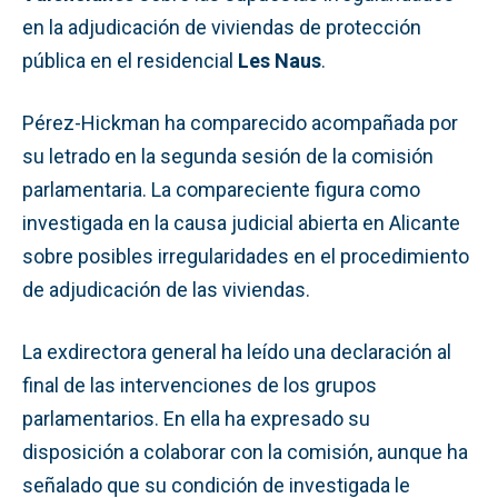
en la adjudicación de viviendas de protección
pública en el residencial
Les Naus
.
Pérez-Hickman ha comparecido acompañada por
su letrado en la segunda sesión de la comisión
parlamentaria. La compareciente figura como
investigada en la causa judicial abierta en Alicante
sobre posibles irregularidades en el procedimiento
de adjudicación de las viviendas.
La exdirectora general ha leído una declaración al
final de las intervenciones de los grupos
parlamentarios. En ella ha expresado su
disposición a colaborar con la comisión, aunque ha
señalado que su condición de investigada le