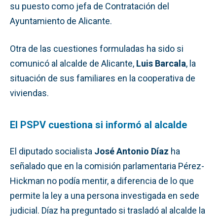
su puesto como jefa de Contratación del
Ayuntamiento de Alicante.
Otra de las cuestiones formuladas ha sido si
comunicó al alcalde de Alicante,
Luis Barcala
, la
situación de sus familiares en la cooperativa de
viviendas.
El PSPV cuestiona si informó al alcalde
El diputado socialista
José Antonio Díaz
ha
señalado que en la comisión parlamentaria Pérez-
Hickman no podía mentir, a diferencia de lo que
permite la ley a una persona investigada en sede
judicial. Díaz ha preguntado si trasladó al alcalde la