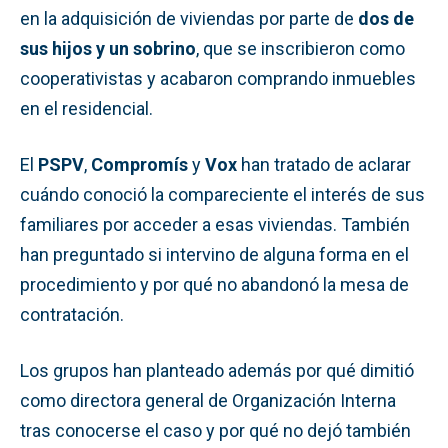
en la adquisición de viviendas por parte de
dos de
sus hijos y un sobrino
, que se inscribieron como
cooperativistas y acabaron comprando inmuebles
en el residencial.
El
PSPV
,
Compromís
y
Vox
han tratado de aclarar
cuándo conoció la compareciente el interés de sus
familiares por acceder a esas viviendas. También
han preguntado si intervino de alguna forma en el
procedimiento y por qué no abandonó la mesa de
contratación.
Los grupos han planteado además por qué dimitió
como directora general de Organización Interna
tras conocerse el caso y por qué no dejó también