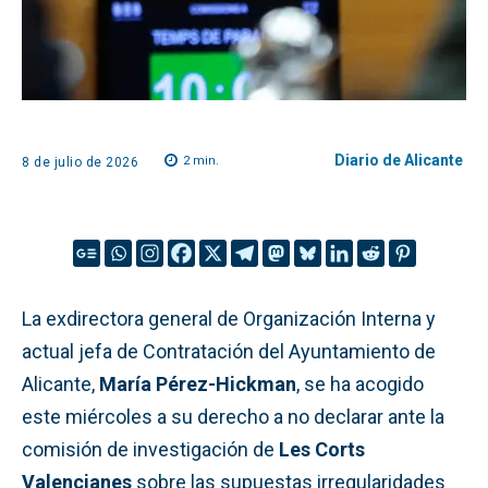
Diario de Alicante
2
min.
8 de julio de 2026
La exdirectora general de Organización Interna y
actual jefa de Contratación del Ayuntamiento de
Alicante,
María Pérez-Hickman
, se ha acogido
este miércoles a su derecho a no declarar ante la
comisión de investigación de
Les Corts
Valencianes
sobre las supuestas irregularidades