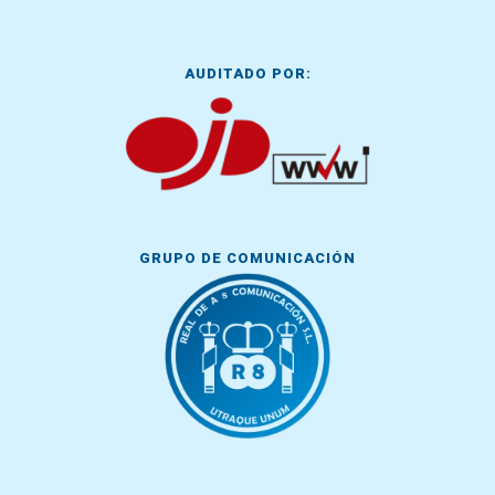
AUDITADO POR:
GRUPO DE COMUNICACIÓN