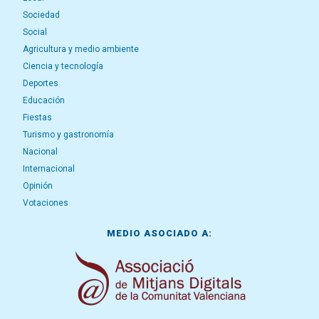
Sociedad
Social
Agricultura y medio ambiente
Ciencia y tecnología
Deportes
Educación
Fiestas
Turismo y gastronomía
Nacional
Internacional
Opinión
Votaciones
MEDIO ASOCIADO A: