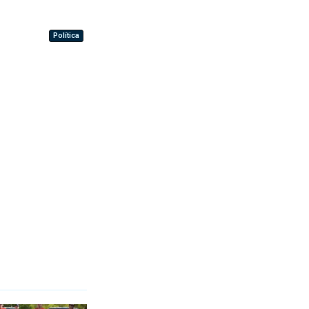
Política