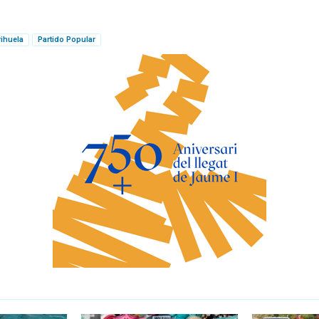
ihuela
Partido Popular