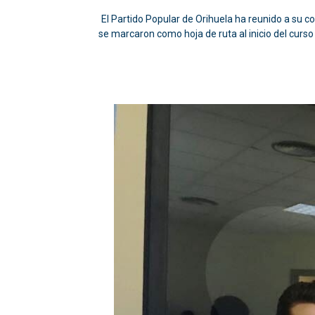
El Partido Popular de Orihuela ha reunido a su co
se marcaron como hoja de ruta al inicio del curso 