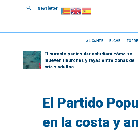
Newsletter
ALICANTE
ELCHE
TORRE
El sureste peninsular estudiará cómo se
mueven tiburones y rayas entre zonas de
cría y adultos
El Partido Popu
en la costa y a