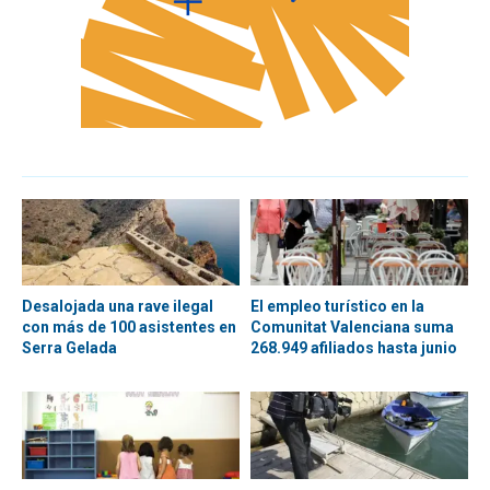
Desalojada una rave ilegal
El empleo turístico en la
con más de 100 asistentes en
Comunitat Valenciana suma
Serra Gelada
268.949 afiliados hasta junio