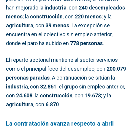
han mejorado la
industria
, con
240 desempleados
menos
; la
construcción
, con
220 menos
; y la
agricultura
, con
39 menos
. La excepción se
encuentra en el colectivo sin empleo anterior,
donde el paro ha subido en
778 personas
.
El reparto sectorial mantiene al sector servicios
como el principal foco del desempleo, con
200.079
personas paradas
. A continuación se sitúan la
industria
, con
32.861
; el grupo sin empleo anterior,
con
24.608
; la
construcción
, con
19.678
; y la
agricultura
, con
6.870
.
La contratación avanza respecto a abril