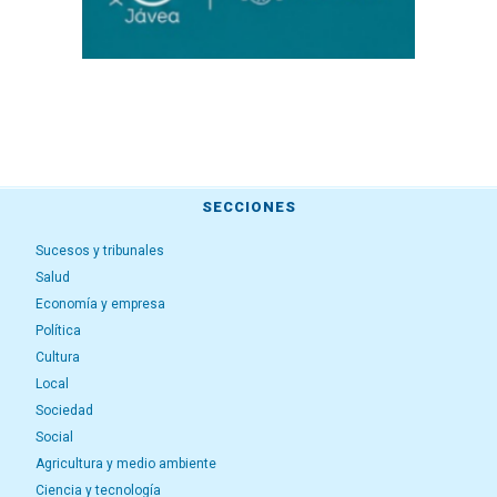
SECCIONES
Sucesos y tribunales
Salud
Economía y empresa
Política
Cultura
Local
Sociedad
Social
Agricultura y medio ambiente
Ciencia y tecnología