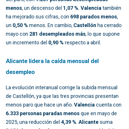
menos
, un descenso del
1,07 %
.
Valencia
también
ha mejorado sus cifras, con
698 parados menos
,
un
0,50 %
menos. En cambio,
Castellón
ha cerrado
mayo con
281 desempleados más
, lo que supone
un incremento del
0,90 %
respecto a abril.
Alicante lidera la caída mensual del
desempleo
La evolución interanual corrige la subida mensual
de Castellón, ya que las tres provincias presentan
menos paro que hace un año.
Valencia
cuenta con
6.333 personas paradas menos
que en mayo de
2025, una reducción del
4,39 %
.
Alicante
suma