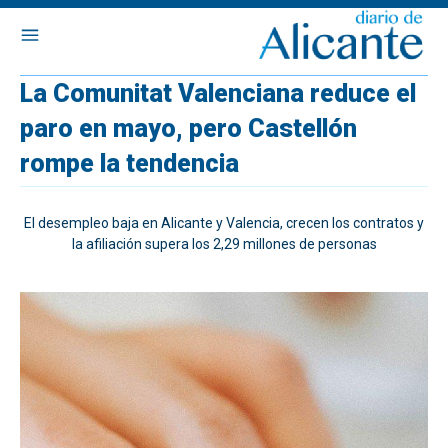
La Comunitat Valenciana reduce el
paro en mayo, pero Castellón
rompe la tendencia
El desempleo baja en Alicante y Valencia, crecen los contratos y
la afiliación supera los 2,29 millones de personas