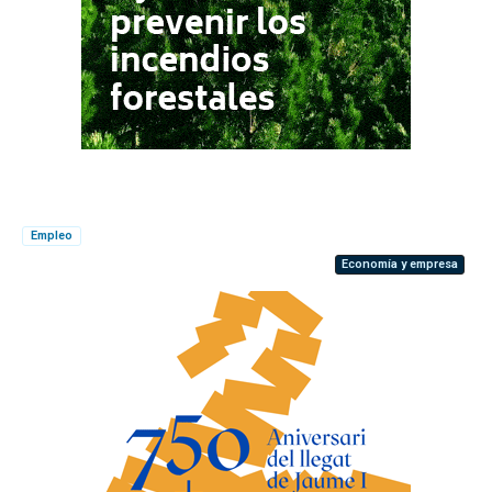
Empleo
Economía y empresa