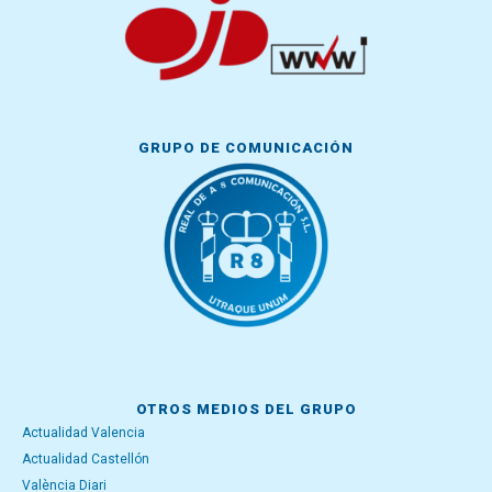
GRUPO DE COMUNICACIÓN
OTROS MEDIOS DEL GRUPO
Actualidad Valencia
Actualidad Castellón
València Diari