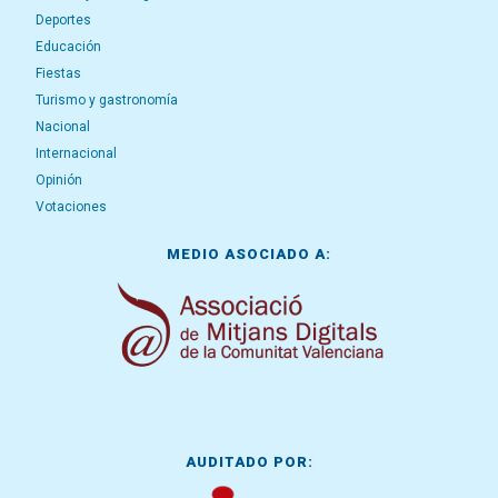
Deportes
Educación
Fiestas
Turismo y gastronomía
Nacional
Internacional
Opinión
Votaciones
MEDIO ASOCIADO A:
AUDITADO POR: