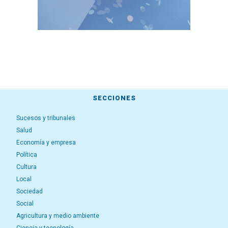
SECCIONES
Sucesos y tribunales
Salud
Economía y empresa
Política
Cultura
Local
Sociedad
Social
Agricultura y medio ambiente