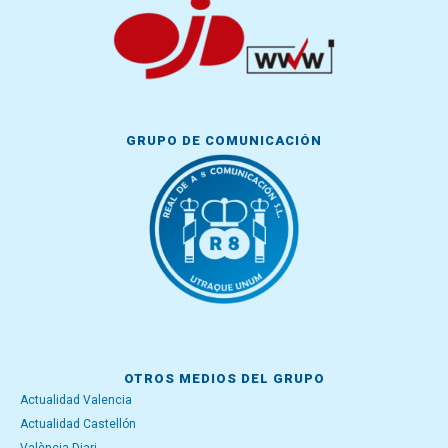
GRUPO DE COMUNICACIÓN
OTROS MEDIOS DEL GRUPO
Actualidad Valencia
Actualidad Castellón