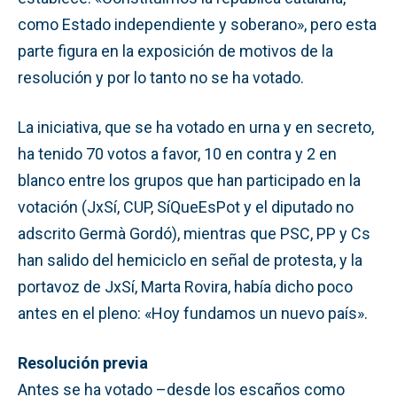
como Estado independiente y soberano», pero esta
parte figura en la exposición de motivos de la
resolución y por lo tanto no se ha votado.
La iniciativa, que se ha votado en urna y en secreto,
ha tenido 70 votos a favor, 10 en contra y 2 en
blanco entre los grupos que han participado en la
votación (JxSí, CUP, SíQueEsPot y el diputado no
adscrito Germà Gordó), mientras que PSC, PP y Cs
han salido del hemiciclo en señal de protesta, y la
portavoz de JxSí, Marta Rovira, había dicho poco
antes en el pleno: «Hoy fundamos un nuevo país».
Resolución previa
Antes se ha votado –desde los escaños como