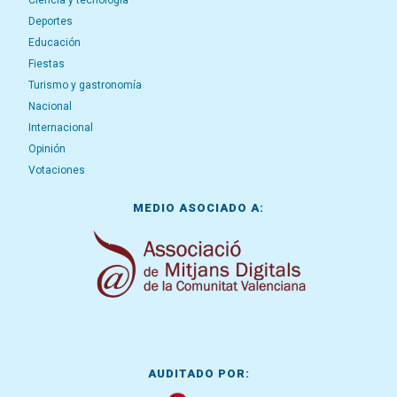
Ciencia y tecnología
Deportes
Educación
Fiestas
Turismo y gastronomía
Nacional
Internacional
Opinión
Votaciones
MEDIO ASOCIADO A:
AUDITADO POR: