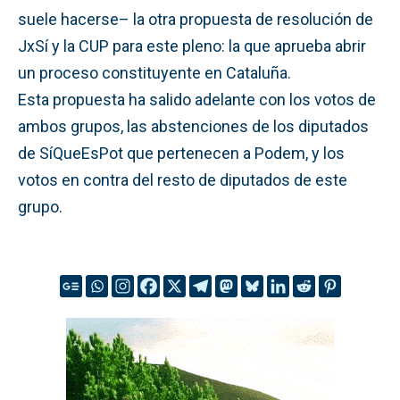
suele hacerse– la otra propuesta de resolución de
JxSí y la CUP para este pleno: la que aprueba abrir
un proceso constituyente en Cataluña.
Esta propuesta ha salido adelante con los votos de
ambos grupos, las abstenciones de los diputados
de SíQueEsPot que pertenecen a Podem, y los
votos en contra del resto de diputados de este
grupo.