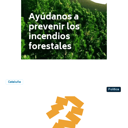
Cataluña
Política