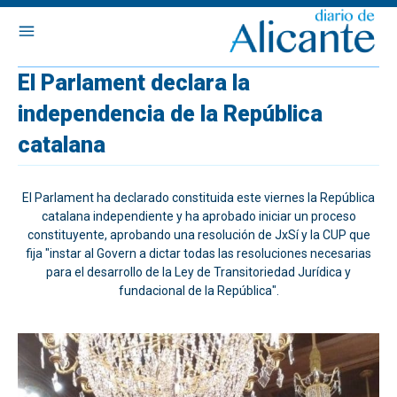
El Parlament declara la
independencia de la República
catalana
El Parlament ha declarado constituida este viernes la República
catalana independiente y ha aprobado iniciar un proceso
constituyente, aprobando una resolución de JxSí y la CUP que
fija "instar al Govern a dictar todas las resoluciones necesarias
para el desarrollo de la Ley de Transitoriedad Jurídica y
fundacional de la República".