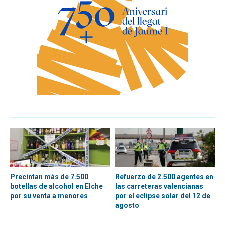
Precintan más de 7.500
Refuerzo de 2.500 agentes en
botellas de alcohol en Elche
las carreteras valencianas
por su venta a menores
por el eclipse solar del 12 de
agosto