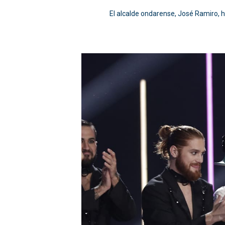
El alcalde ondarense, José Ramiro, ha