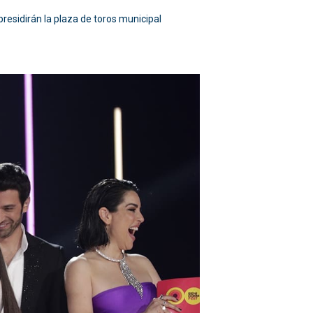
presidirán la plaza de toros municipal