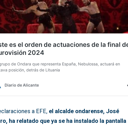
eclaraciones a EFE,
el alcalde ondarense, José
ro, ha relatado que ya se ha instalado la pantalla