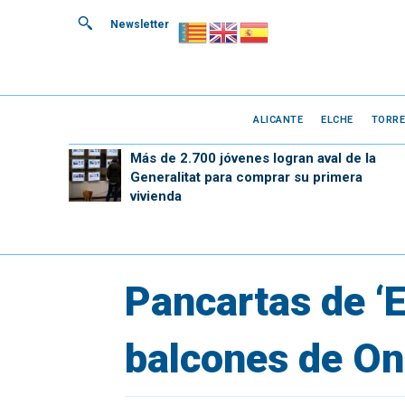
Newsletter
ALICANTE
ELCHE
TORRE
Más de 2.700 jóvenes logran aval de la
Generalitat para comprar su primera
vivienda
Pancartas de ‘
balcones de Ond