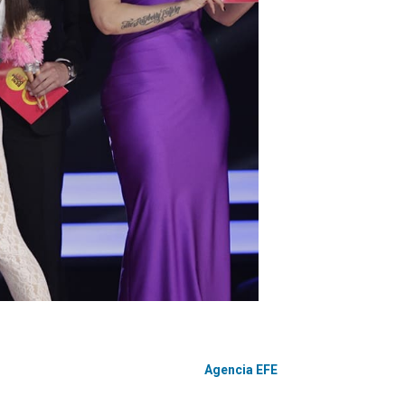
Agencia EFE