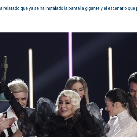
 relatado que ya se ha instalado la pantalla gigante y el escenario que 