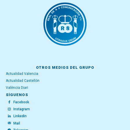
OTROS MEDIOS DEL GRUPO
Actualidad Valencia
Actualidad Castellón
València Diari
SÍGUENOS
Facebook
Instagram
Linkedin
Mail