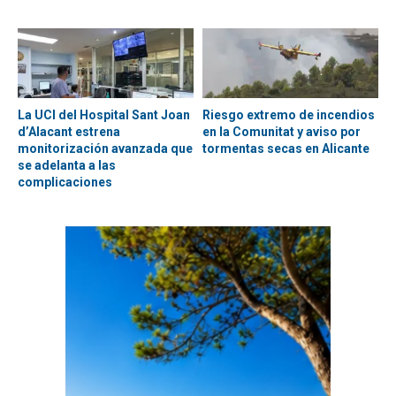
La UCI del Hospital Sant Joan
Riesgo extremo de incendios
d’Alacant estrena
en la Comunitat y aviso por
monitorización avanzada que
tormentas secas en Alicante
se adelanta a las
complicaciones