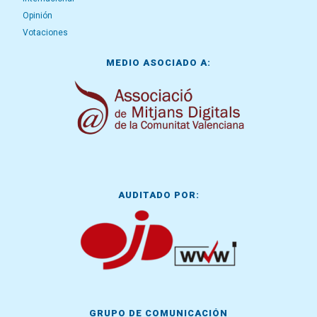
Opinión
Votaciones
MEDIO ASOCIADO A:
AUDITADO POR:
GRUPO DE COMUNICACIÓN