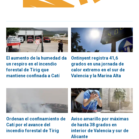
El aumento de la humedad da
Ontinyent registra 41,6
un respiro en el incendio
grados en una jornada de
forestal de Tírig que
calor extremo en el sur de
mantiene confinada a Catí
Valencia y la Marina Alta
Ordenan el confinamiento de
Aviso amarillo por máximas
Catí por el avance del
de hasta 38 grados en
incendio forestal de Tírig
interior de Valencia y sur de
Alicante