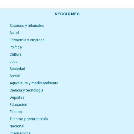
SECCIONES
Sucesos y tribunales
Salud
Economía y empresa
Política
Cultura
Local
Sociedad
Social
Agricultura y medio ambiente
Ciencia y tecnología
Deportes
Educación
Fiestas
Turismo y gastronomía
Nacional
Internacional