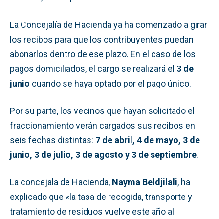
La Concejalía de Hacienda ya ha comenzado a girar
los recibos para que los contribuyentes puedan
abonarlos dentro de ese plazo. En el caso de los
pagos domiciliados, el cargo se realizará el
3 de
junio
cuando se haya optado por el pago único.
Por su parte, los vecinos que hayan solicitado el
fraccionamiento verán cargados sus recibos en
seis fechas distintas:
7 de abril, 4 de mayo, 3 de
junio, 3 de julio, 3 de agosto y 3 de septiembre
.
La concejala de Hacienda,
Nayma Beldjilali
, ha
explicado que «la tasa de recogida, transporte y
tratamiento de residuos vuelve este año al