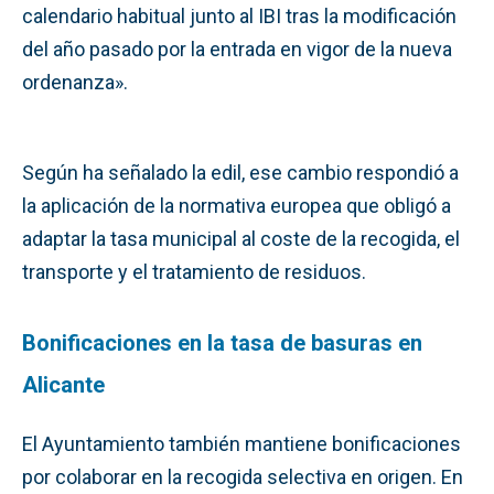
calendario habitual junto al IBI tras la modificación
del año pasado por la entrada en vigor de la nueva
ordenanza».
Según ha señalado la edil, ese cambio respondió a
la aplicación de la normativa europea que obligó a
adaptar la tasa municipal al coste de la recogida, el
transporte y el tratamiento de residuos.
Bonificaciones en la tasa de basuras en
Alicante
El Ayuntamiento también mantiene bonificaciones
por colaborar en la recogida selectiva en origen. En