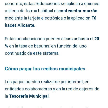
concreto, estas reducciones se aplican a quienes
utilicen de forma habitual el
contenedor marrón
mediante la tarjeta electrónica o la aplicación
Tú
haces Alicante
.
Estas bonificaciones pueden alcanzar hasta el
20
%
en la tasa de basuras, en función del uso
continuado de este sistema.
Cómo pagar los recibos municipales
Los pagos pueden realizarse por internet, en
entidades colaboradoras y en la red de cajeros de
la
Tesorería Municipal
.