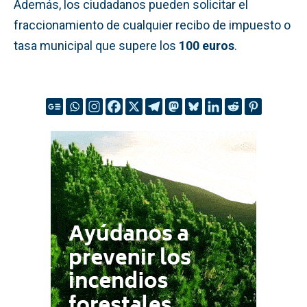
Además, los ciudadanos pueden solicitar el
fraccionamiento de cualquier recibo de impuesto o
tasa municipal que supere los
100 euros
.