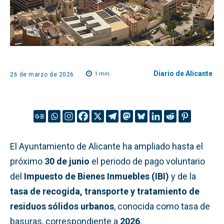
Diario de Alicante
1
min.
26 de marzo de 2026
El Ayuntamiento de Alicante ha ampliado hasta el
próximo
30 de junio
el periodo de pago voluntario
del
Impuesto de Bienes Inmuebles (IBI)
y de la
tasa de recogida, transporte y tratamiento de
residuos sólidos urbanos
, conocida como tasa de
basuras, correspondiente a
2026
.