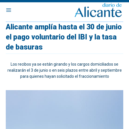
Alicante amplía hasta el 30 de junio
el pago voluntario del IBI y la tasa
de basuras
Los recibos ya se están girando y los cargos domiciliados se
realizarán el 3 de junio o en seis plazos entre abril y septiembre
para quienes hayan solicitado el fraccionamiento