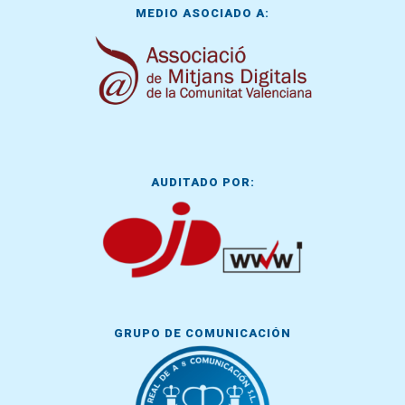
MEDIO ASOCIADO A:
AUDITADO POR:
GRUPO DE COMUNICACIÓN