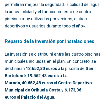
permitirán mejorar la seguridad, la calidad del agua,
la accesibilidad y el funcionamiento de cuatro
piscinas muy utilizadas por vecinos, clubes
deportivos y usuarios durante todo el año».
Reparto de la inversión por instalaciones
La inversión se distribuirá entre las cuatro piscinas
municipales incluidas en el plan. En concreto, se
destinarán
13.652,80 euros
a la piscina de
San
Bartolomé
,
19.562,43 euros
a
La
Murada
,
40.652,48 euros
al
Centro Deportivo
Municipal de Orihuela Costa
y
6.173,36
euros
al
Palacio del Agua
.