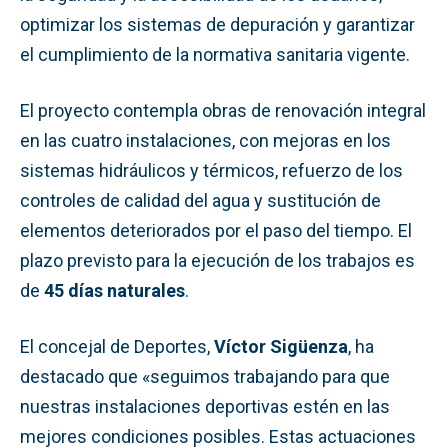
optimizar los sistemas de depuración y garantizar
el cumplimiento de la normativa sanitaria vigente.
El proyecto contempla obras de renovación integral
en las cuatro instalaciones, con mejoras en los
sistemas hidráulicos y térmicos, refuerzo de los
controles de calidad del agua y sustitución de
elementos deteriorados por el paso del tiempo. El
plazo previsto para la ejecución de los trabajos es
de
45 días naturales
.
El concejal de Deportes,
Víctor Sigüenza
, ha
destacado que «seguimos trabajando para que
nuestras instalaciones deportivas estén en las
mejores condiciones posibles. Estas actuaciones