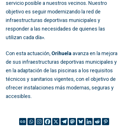
servicio posible a nuestros vecinos. Nuestro
objetivo es seguir modernizando la red de
infraestructuras deportivas municipales y
responder a las necesidades de quienes las
utilizan cada día».
Con esta actuación,
Orihuela
avanza en la mejora
de sus infraestructuras deportivas municipales y
en la adaptación de las piscinas a los requisitos
técnicos y sanitarios vigentes, con el objetivo de
ofrecer instalaciones más modernas, seguras y
accesibles.