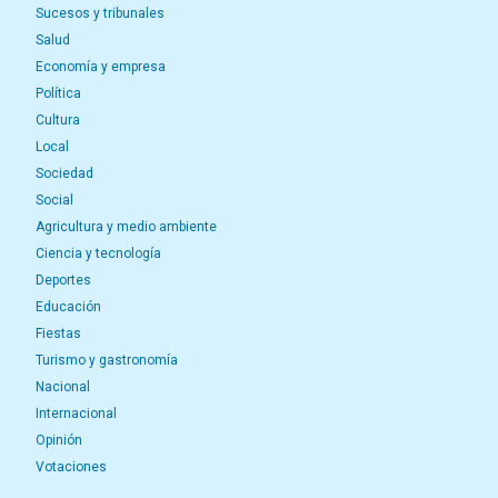
Sucesos y tribunales
Salud
Economía y empresa
Política
Cultura
Local
Sociedad
Social
Agricultura y medio ambiente
Ciencia y tecnología
Deportes
Educación
Fiestas
Turismo y gastronomía
Nacional
Internacional
Opinión
Votaciones