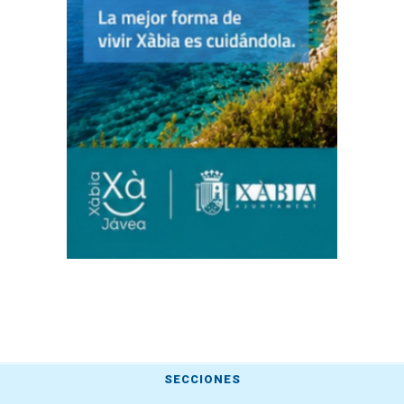
SECCIONES