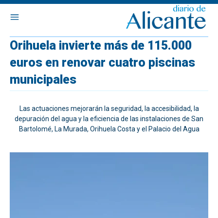
Orihuela invierte más de 115.000
euros en renovar cuatro piscinas
municipales
Las actuaciones mejorarán la seguridad, la accesibilidad, la
depuración del agua y la eficiencia de las instalaciones de San
Bartolomé, La Murada, Orihuela Costa y el Palacio del Agua