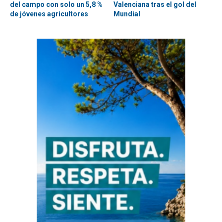
del campo con solo un 5,8 %
Valenciana tras el gol del
de jóvenes agricultores
Mundial