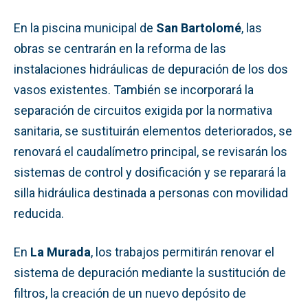
En la piscina municipal de
San Bartolomé
, las
obras se centrarán en la reforma de las
instalaciones hidráulicas de depuración de los dos
vasos existentes. También se incorporará la
separación de circuitos exigida por la normativa
sanitaria, se sustituirán elementos deteriorados, se
renovará el caudalímetro principal, se revisarán los
sistemas de control y dosificación y se reparará la
silla hidráulica destinada a personas con movilidad
reducida.
En
La Murada
, los trabajos permitirán renovar el
sistema de depuración mediante la sustitución de
filtros, la creación de un nuevo depósito de