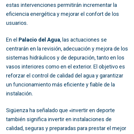
estas intervenciones permitirán incrementar la
eficiencia energética y mejorar el confort de los
usuarios.
En el
Palacio del Agua
, las actuaciones se
centrarán en la revisión, adecuación y mejora de los
sistemas hidráulicos y de depuración, tanto en los
vasos interiores como en el exterior. El objetivo es
reforzar el control de calidad del agua y garantizar
un funcionamiento más eficiente y fiable de la
instalación.
Sigüenza ha señalado que «invertir en deporte
también significa invertir en instalaciones de
calidad, seguras y preparadas para prestar el mejor