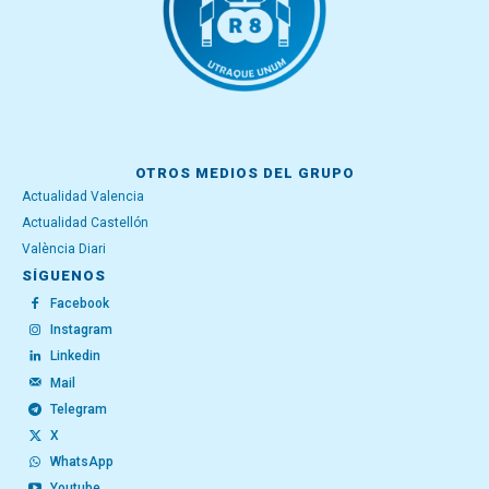
OTROS MEDIOS DEL GRUPO
Actualidad Valencia
Actualidad Castellón
València Diari
SÍGUENOS
Facebook
Instagram
Linkedin
Mail
Telegram
X
WhatsApp
Youtube