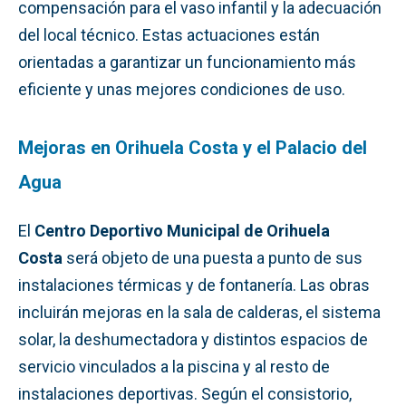
compensación para el vaso infantil y la adecuación
del local técnico. Estas actuaciones están
orientadas a garantizar un funcionamiento más
eficiente y unas mejores condiciones de uso.
Mejoras en Orihuela Costa y el Palacio del
Agua
El
Centro Deportivo Municipal de Orihuela
Costa
será objeto de una puesta a punto de sus
instalaciones térmicas y de fontanería. Las obras
incluirán mejoras en la sala de calderas, el sistema
solar, la deshumectadora y distintos espacios de
servicio vinculados a la piscina y al resto de
instalaciones deportivas. Según el consistorio,